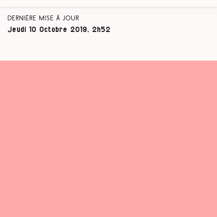
Dernière mise à jour
Jeudi 10 Octobre 2019, 2h52