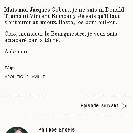
Mais moi Jacques Gobert, je ne suis ni Donald
Trump ni Vincent Kompany. Je sais qu’il faut
s’entourer au mieux. Basta, les beni oui-oui.
Ciao, monsieur le Bourgmestre, je vous sais
accaparé par la tâche.
A demain
Tags
politique
ville
Épisode suivant
Philippe Engels