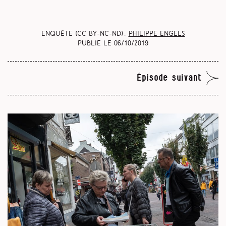
Enquête (CC BY-NC-ND) :
Philippe Engels
Publié le
06/10/2019
Épisode suivant