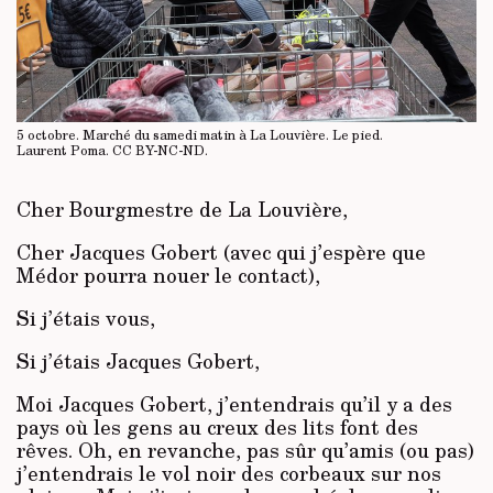
5 octobre. Marché du samedi matin à La Louvière. Le pied.
Laurent Poma.
CC BY-NC-ND
.
Cher Bourgmestre de La Louvière,
Cher Jacques Gobert (avec qui j’espère que
Médor pourra nouer le contact),
Si j’étais vous,
Si j’étais Jacques Gobert,
Moi Jacques Gobert, j’entendrais qu’il y a des
pays où les gens au creux des lits font des
rêves. Oh, en revanche, pas sûr qu’amis (ou pas)
j’entendrais le vol noir des corbeaux sur nos