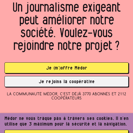
Un journalisme exigeant
peut améliorer notre
société. Voulez‑vous
rejoindre notre projet ?
Je (m’)offre Médor
Je rejoins la coopérative
La communauté Médor, c’est déjà 3770 abonnés et 2112
coopérateurs
Médor ne vous traque pas à travers ses cookies. Il n’en
utilise que 3 maximum pour la sécurité et la navigation.