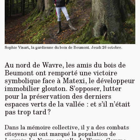
Sophie Visart, la gardienne du bois de Beumont. Jeudi 26 octobre.
Au nord de Wavre, les amis du bois de
Beumont ont remporté une victoire
symbolique face à Matexi, le développeur
immobilier glouton. S’opposer, lutter
pour la préservation des derniers
espaces verts de la vallée : et s’il n’était
pas trop tard ?
Dans la mémoire collective, il y a des combats
citoyens qui ont marqué la population de