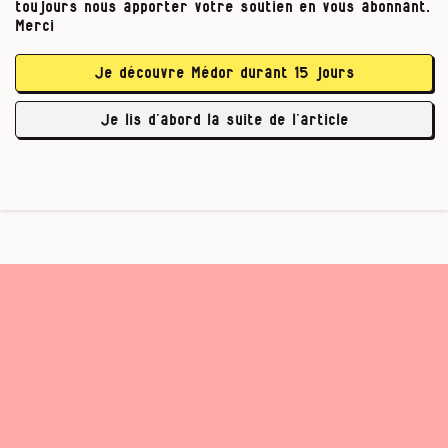
toujours nous apporter votre soutien en vous abonnant.
Merci
Je découvre Médor durant 15 jours
Je lis d’abord la suite de l’article
…