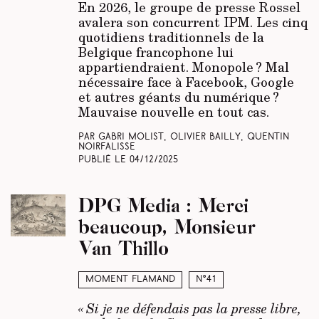
En 2026, le groupe de presse Rossel
avalera son concurrent IPM. Les cinq
quotidiens traditionnels de la
Belgique francophone lui
appartiendraient. Monopole ? Mal
nécessaire face à Facebook, Google
et autres géants du numérique ?
Mauvaise nouvelle en tout cas.
Par Gabri Molist, Olivier Bailly, Quentin
Noirfalisse
Publié le
04/12/2025
DPG Media : Merci
beaucoup, Monsieur
Van Thillo
Moment Flamand
N°41
« Si je ne défendais pas la presse libre,