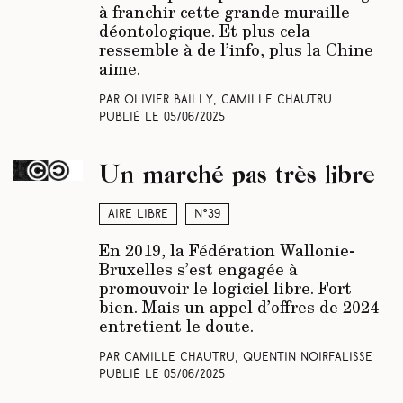
à franchir cette grande muraille
déontologique. Et plus cela
ressemble à de l’info, plus la Chine
aime.
Par Olivier Bailly, Camille Chautru
Publié le
05/06/2025
Un marché pas très libre
Aire libre
N°39
En 2019, la Fédération Wallonie-
Bruxelles s’est engagée à
promouvoir le logiciel libre. Fort
bien. Mais un appel d’offres de 2024
entretient le doute.
Par Camille Chautru, Quentin Noirfalisse
Publié le
05/06/2025