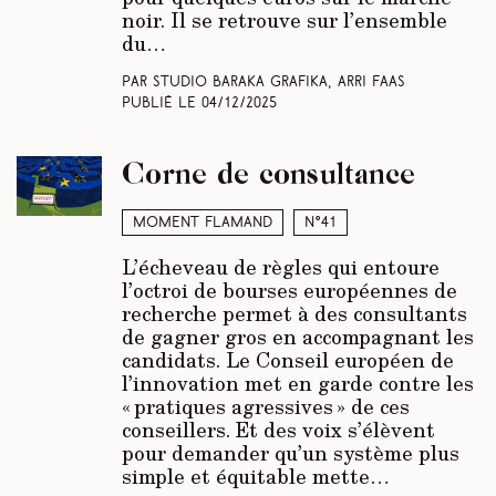
noir. Il se retrouve sur l’ensemble
du…
Par Studio Baraka Grafika, Arri Faas
Publié le
04/12/2025
Corne de consultance
Moment Flamand
N°41
L’écheveau de règles qui entoure
l’octroi de bourses européennes de
recherche permet à des consultants
de gagner gros en accompagnant les
candidats. Le Conseil européen de
l’innovation met en garde contre les
« pratiques agressives » de ces
conseillers. Et des voix s’élèvent
pour demander qu’un système plus
simple et équitable mette…