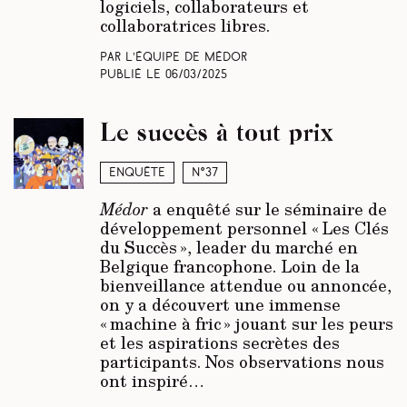
logiciels, collaborateurs et
collaboratrices libres.
Par L’équipe de Médor
Publié le
06/03/2025
Le succès à tout prix
Enquête
N°37
Médor
a enquêté sur le séminaire de
développement personnel « Les Clés
du Succès », leader du marché en
Belgique francophone. Loin de la
bienveillance attendue ou annoncée,
on y a découvert une immense
« machine à fric » jouant sur les peurs
et les aspirations secrètes des
participants. Nos observations nous
ont inspiré…