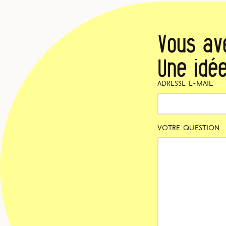
Vous av
Une idée
Adresse e-mail
Votre question