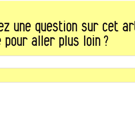
ez une question sur cet art
 pour aller plus loin ?