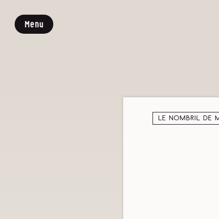
Menu
Le nombril de 