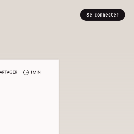
Se connecter
artager
1min
»