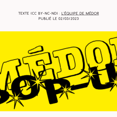
Texte (CC BY-NC-ND) :
L’équipe de Médor
Publié le
02/03/2023