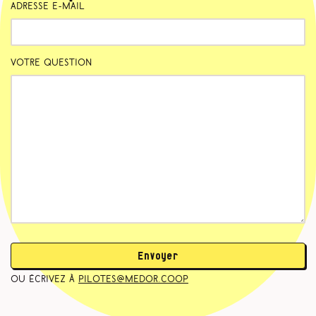
Adresse e-mail
Votre question
Envoyer
ou écrivez à
pilotes@medor.coop