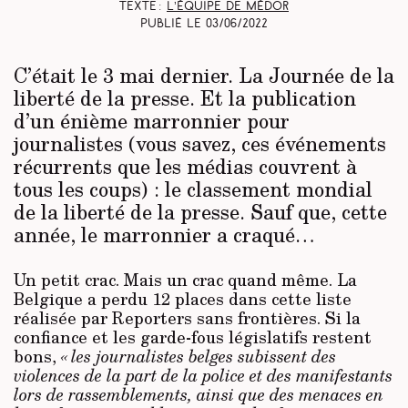
Texte :
L’équipe de Médor
Publié le
03/06/2022
C’était le 3 mai dernier. La Journée de la
liberté de la presse. Et la publication
d’un énième marronnier pour
journalistes (vous savez, ces événements
récurrents que les médias couvrent à
tous les coups) : le classement mondial
de la liberté de la presse. Sauf que, cette
année, le marronnier a craqué…
Un petit crac. Mais un crac quand même. La
Belgique a perdu 12 places dans cette liste
réalisée par Reporters sans frontières. Si la
confiance et les garde-fous législatifs restent
bons,
« les journalistes belges subissent des
violences de la part de la police et des manifestants
lors de rassemblements, ainsi que des menaces en