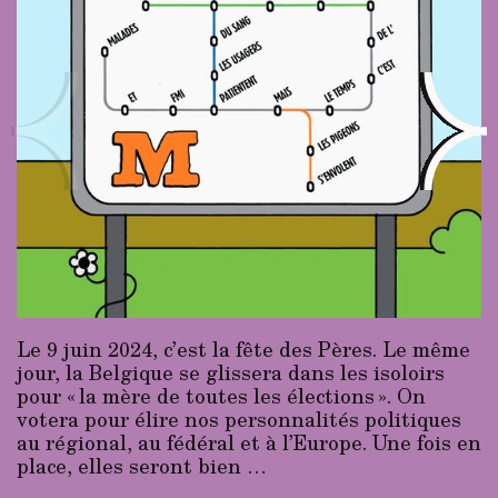
Le 9 juin 2024, c’est la fête des Pères. Le même
jour, la Belgique se glissera dans les isoloirs
pour « la mère de toutes les élections ». On
votera pour élire nos personnalités politiques
au régional, au fédéral et à l’Europe. Une fois en
place, elles seront bien …