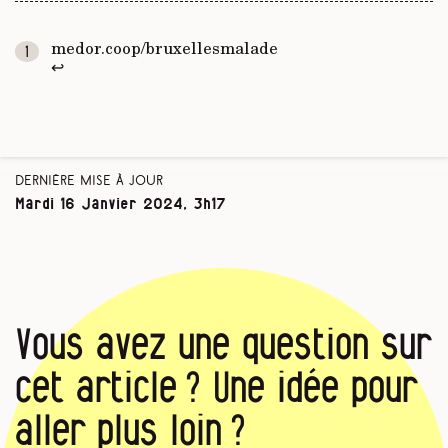
medor.coop/bruxellesmalade
↩
Dernière mise à jour
Mardi 16 Janvier 2024, 3h17
Vous avez une question sur
cet article ? Une idée pour
aller plus loin ?