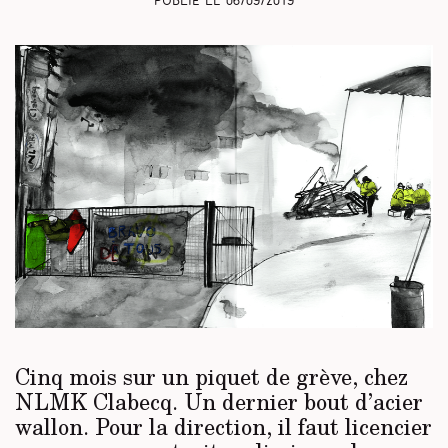
Publié le
06/09/2019
Cinq mois sur un piquet de grève, chez
NLMK Clabecq. Un dernier bout d’acier
wallon. Pour la direction, il faut licencier