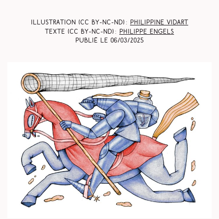
Illustration (CC BY-NC-ND) :
Philippine Vidart
Texte (CC BY-NC-ND) :
Philippe Engels
Publié le
06/03/2025