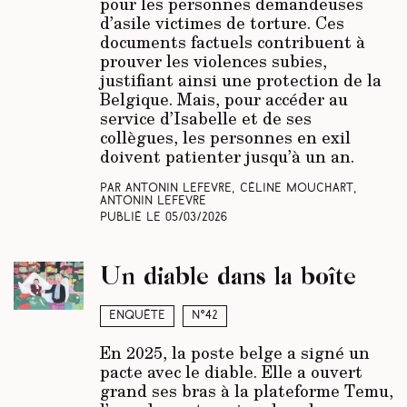
pour les personnes demandeuses
d’asile victimes de torture. Ces
documents factuels contribuent à
prouver les violences subies,
justifiant ainsi une protection de la
Belgique. Mais, pour accéder au
service d’Isabelle et de ses
collègues, les personnes en exil
doivent patienter jusqu’à un an.
Par Antonin Lefevre, Céline Mouchart,
Antonin Lefevre
Publié le
05/03/2026
Un diable dans la boîte
Enquête
N°42
En 2025, la poste belge a signé un
pacte avec le diable. Elle a ouvert
grand ses bras à la plateforme Temu,