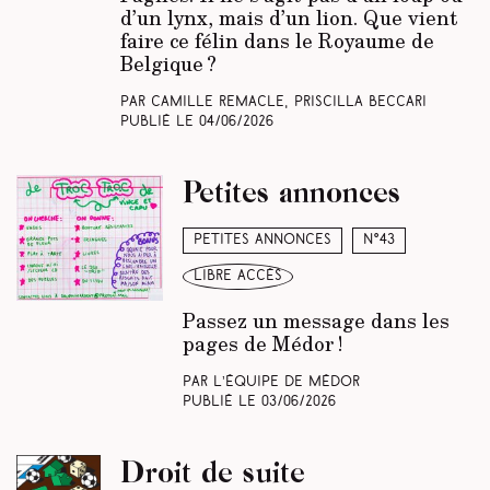
d’un lynx, mais d’un lion. Que vient
faire ce félin dans le Royaume de
Belgique ?
Par Camille Remacle, Priscilla Beccari
Publié le
04/06/2026
Petites annonces
Petites annonces
N°43
libre accès
Passez un message dans les
pages de Médor !
Par L’équipe de Médor
Publié le
03/06/2026
Droit de suite