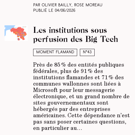
Par Olivier Bailly, Rose Moreau
Publié le
04/06/2026
Les institutions sous
perfusion des Big Tech
Moment Flamand
N°43
Près de 85 % des entités publiques
fédérales, plus de 91 % des
institutions flamandes et 71 % des
communes wallonnes sont liées à
Microsoft pour leur messagerie
électronique, et un grand nombre de
sites gouvernementaux sont
hébergés par des entreprises
américaines. Cette dépendance n’est
pas sans poser certaines questions,
en particulier au…