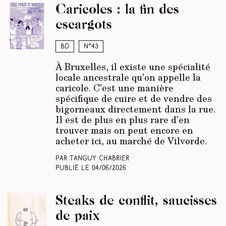
Caricoles : la fin des
escargots
BD
N°43
À Bruxelles, il existe une spécialité
locale ancestrale qu’on appelle la
caricole. C’est une manière
spécifique de cuire et de vendre des
bigorneaux directement dans la rue.
Il est de plus en plus rare d’en
trouver mais on peut encore en
acheter ici, au marché de Vilvorde.
Par Tanguy Chabrier
Publié le
04/06/2026
Steaks de conflit, saucisses
de paix