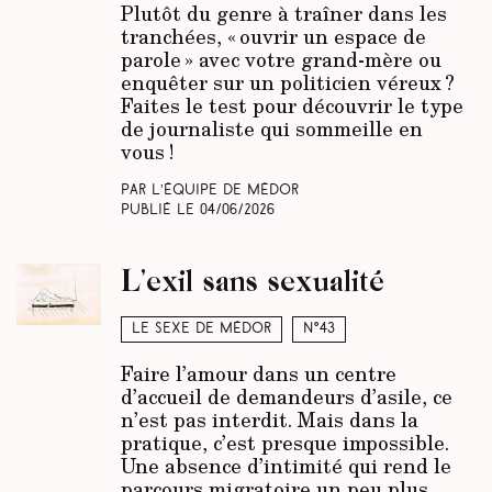
Plutôt du genre à traîner dans les
tranchées, « ouvrir un espace de
parole » avec votre grand-mère ou
enquêter sur un politicien véreux ?
Faites le test pour découvrir le type
de journaliste qui sommeille en
vous !
Par L’équipe de Médor
Publié le
04/06/2026
L’exil sans sexualité
Le sexe de Médor
N°43
Faire l’amour dans un centre
d’accueil de demandeurs d’asile, ce
n’est pas interdit. Mais dans la
pratique, c’est presque impossible.
Une absence d’intimité qui rend le
parcours migratoire un peu plus