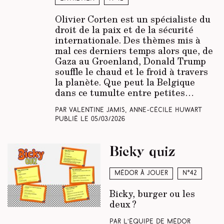
Olivier Corten est un spécialiste du
droit de la paix et de la sécurité
internationale. Des thèmes mis à
mal ces derniers temps alors que, de
Gaza au Groenland, Donald Trump
souffle le chaud et le froid à travers
la planète. Que peut la Belgique
dans ce tumulte entre petites…
Par Valentine Jamis, Anne-Cécile Huwart
Publié le
05/03/2026
Bicky quiz
Médor à jouer
N°42
Bicky, burger ou les
deux ?
Par L’équipe de Médor