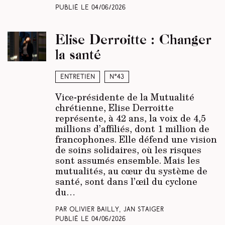
Publié le
04/06/2026
Elise Derroitte : Changer
la santé
Entretien
N°43
Vice-présidente de la Mutualité
chrétienne, Elise Derroitte
représente, à 42 ans, la voix de 4,5
millions d’affiliés, dont 1 million de
francophones. Elle défend une vision
de soins solidaires, où les risques
sont assumés ensemble. Mais les
mutualités, au cœur du système de
santé, sont dans l’œil du cyclone
du…
Par Olivier Bailly, Jan Staiger
Publié le
04/06/2026