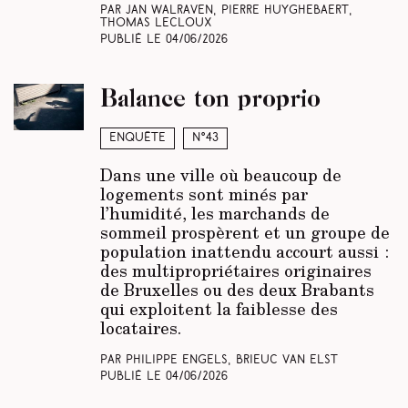
Par Jan Walraven, Pierre Huyghebaert,
Thomas Lecloux
Publié le
04/06/2026
Balance ton proprio
Enquête
N°43
Dans une ville où beaucoup de
logements sont minés par
l’humidité, les marchands de
sommeil prospèrent et un groupe de
population inattendu accourt aussi :
des multipropriétaires originaires
de Bruxelles ou des deux Brabants
qui exploitent la faiblesse des
locataires.
Par Philippe Engels, Brieuc Van Elst
Publié le
04/06/2026