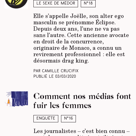
Le sexe de Médor
N°18
Elle s’appelle Joëlle, son alter ego
masculin se prénomme Éclipse.
Depuis deux ans, l’une ne va pas
sans l’autre. Cette ancienne avocate
en droit de la concurrence,
originaire de Monaco, a connu un
revirement professionnel : elle est
désormais drag king.
Par Camille Crucifix
Publié le
03/03/2020
Comment nos médias font
fuir les femmes
Enquête
N°16
Les journalistes – c’est bien connu –