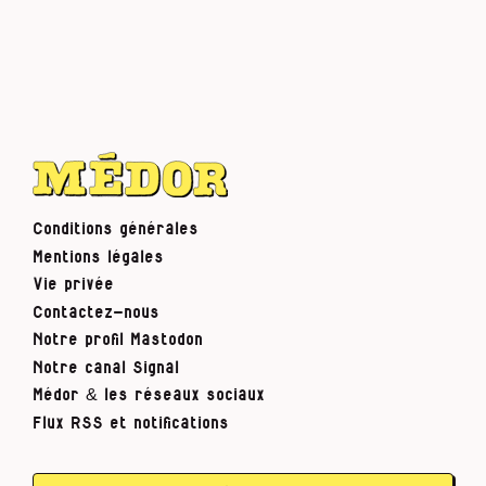
Conditions générales
Mentions légales
Vie privée
Contactez-nous
Notre profil Mastodon
Notre canal Signal
Médor & les réseaux sociaux
Flux RSS et notifications