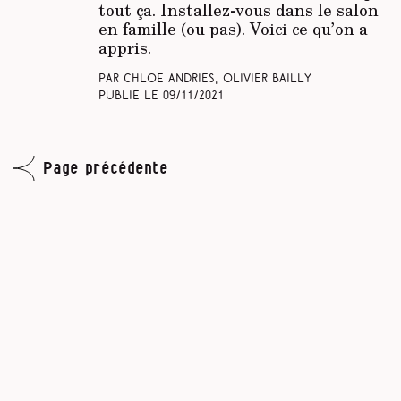
tout ça. Installez-vous dans le salon
en famille (ou pas). Voici ce qu’on a
appris.
Par Chloé Andries, Olivier Bailly
Publié le
09/11/2021
Page précédente