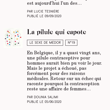
est aujourd’hui l’un des…
Par Lucie Tesnière
Publié le
09/09/2020
La pilule qui capote
Le sexe de Médor
N°19
En Belgique, il y a quasi vingt ans,
une pilule contraceptive pour
hommes aurait bien pu voir le jour.
Mais le projet a échoué, pas
forcément pour des raisons
médicales. Retour sur un échec qui
raconte pourquoi la contraception
reste une affaire de femmes…
Par Dounia Salimi
Publié le
05/06/2020