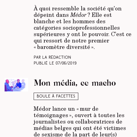
À quoi ressemble la société qu’on
dépeint dans
Médor
? Elle est
blanche et les hommes des
catégories socioprofessionnelles
supérieures y ont le pouvoir. C’est ce
qui ressort de notre premier
« baromètre diversité ».
Par La rédaction
Publié le
07/06/2019
Mon média, ce macho
Boule à facettes
Médor lance un « mur de
témoignages », ouvert à toutes les
journalistes ou collaboratrices de
médias belges qui ont été victimes
de sexisme de la part de leur(s)