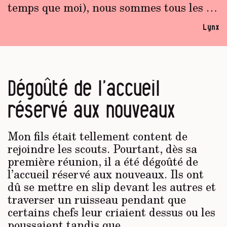
temps que moi), nous sommes tous les …
Lynx
Dégoûté de l’accueil
réservé aux nouveaux
Mon fils était tellement content de
rejoindre les scouts. Pourtant, dès sa
première réunion, il a été dégoûté de
l’accueil réservé aux nouveaux. Ils ont
dû se mettre en slip devant les autres et
traverser un ruisseau pendant que
certains chefs leur criaient dessus ou les
poussaient tandis que …