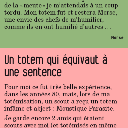
de la « meute » je m’attendais à un coup
tordu. Mon totem fut et restera Morse,
une envie des chefs de m’humilier,
comme ils en ont humilié d’autres …
Morse
Un totem qui équivaut à
une sentence
Pour moi ce fut très belle expérience,
dans les années 80, mais, lors de ma
totémisation, un scout a reçu un totem
infâme et abject : Moustique Parasite.
Je garde encore 2 amis qui étaient
scouts avec moi (et totémisés en même