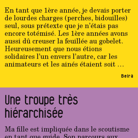
En tant que 1ère année, je devais porter
de lourdes charges (perches, bidouilles)
seul, sous prétexte que je n’étais pas
encore totémisé. Les 1ère années avons
aussi dû creuser la feuillée au gobelet.
Heureusement que nous étions
solidaires l’un envers l’autre, car les
animateurs et les ainés étaient soit …
Beira
Une troupe très
hiérarchisée
Ma fille est impliquée dans le scoutisme
en tant que guide. Son parcours aux