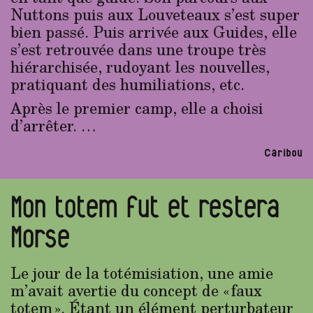
Nuttons puis aux Louveteaux s’est super
bien passé. Puis arrivée aux Guides, elle
s’est retrouvée dans une troupe très
hiérarchisée, rudoyant les nouvelles,
pratiquant des humiliations, etc.
Après le premier camp, elle a choisi
d’arrêter. …
Caribou
Mon totem fut et restera
Morse
Le jour de la totémisiation, une amie
m’avait avertie du concept de « faux
totem ». Étant un élément perturbateur