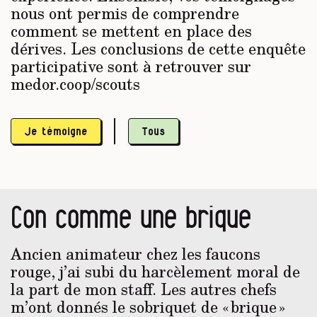
nous ont permis de comprendre
comment se mettent en place des
dérives. Les conclusions de cette enquête
participative sont à retrouver sur
medor.coop/scouts
Je témoigne
Tous
Con comme une brique
Ancien animateur chez les faucons
rouge, j’ai subi du harcèlement moral de
la part de mon staff. Les autres chefs
m’ont donnés le sobriquet de « brique »