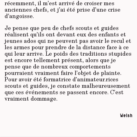
récemment, il m’est arrivé de croiser mes
anciennes chefs, et j’ai été prise d’une crise
d’angoisse.
Je pense que peu de chefs scouts et guides
réalisent qu’ils ont devant eux des enfants et
jeunes ados qui ne peuvent pas avoir le recul et
les armes pour prendre de la distance face à ce
qui leur arrive. Le poids des traditions stupides
est encore tellement présent, alors que je
pense que de nombreux comportements
pourraient vraiment faire l’objet de plainte.
Pour avoir été formatrice d’animateur.rices
scouts et guides, je constate malheureusement
que ces événements se passent encore. C’est
vraiment dommage.
Welsh