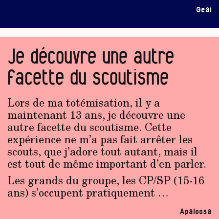
Geai
Je découvre une autre
facette du scoutisme
Lors de ma totémisation, il y a
maintenant 13 ans, je découvre une
autre facette du scoutisme. Cette
expérience ne m’a pas fait arrêter les
scouts, que j’adore tout autant, mais il
est tout de même important d’en parler.
Les grands du groupe, les CP/SP (15-16
ans) s’occupent pratiquement …
Apaloosa