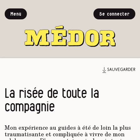
Menu
Se connecter
Sauvegarder
La risée de toute la
compagnie
Mon expérience au guides à été de loin la plus
traumatisante et compliquée à vivre de mon