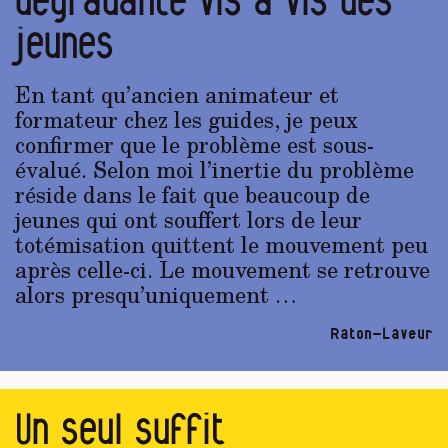
jeunes
En tant qu’ancien animateur et
formateur chez les guides, je peux
confirmer que le problème est sous-
évalué. Selon moi l’inertie du problème
réside dans le fait que beaucoup de
jeunes qui ont souffert lors de leur
totémisation quittent le mouvement peu
après celle-ci. Le mouvement se retrouve
alors presqu’uniquement …
Raton-Laveur
Un seul suffit