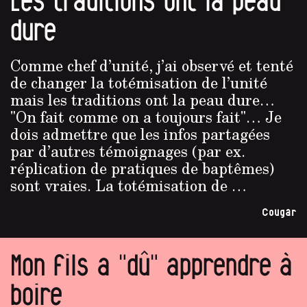
Les traditions ont la peau
dure
Comme chef d’unité, j’ai observé et tenté
de changer la totémisation de l’unité
mais les traditions ont la peau dure…
"On fait comme on a toujours fait"… Je
dois admettre que les infos partagées
par d’autres témoignages (par ex.
réplication de pratiques de baptêmes)
sont vraies. La totémisation de …
Cougar
Mon fils a "dû" apprendre à
boire