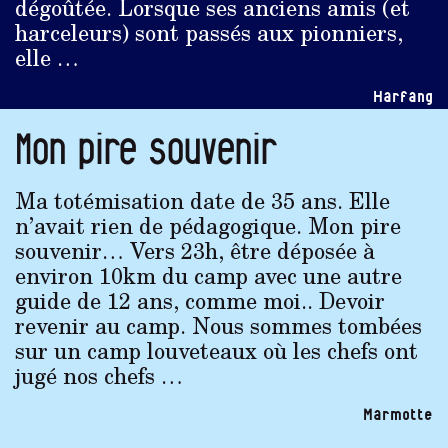
dégoûtée. Lorsque ses anciens amis (et
harceleurs) sont passés aux pionniers,
elle …
Harfang
Mon pire souvenir
Ma totémisation date de 35 ans. Elle
n’avait rien de pédagogique. Mon pire
souvenir… Vers 23h, être déposée à
environ 10km du camp avec une autre
guide de 12 ans, comme moi.. Devoir
revenir au camp. Nous sommes tombées
sur un camp louveteaux où les chefs ont
jugé nos chefs …
Marmotte