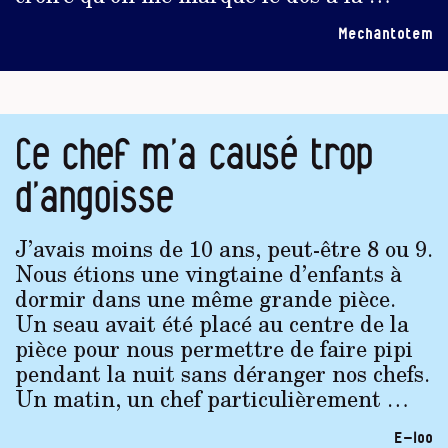
Mechantotem
Ce chef m’a causé trop
d’angoisse
J’avais moins de 10 ans, peut-être 8 ou 9.
Nous étions une vingtaine d’enfants à
dormir dans une même grande pièce.
Un seau avait été placé au centre de la
pièce pour nous permettre de faire pipi
pendant la nuit sans déranger nos chefs.
Un matin, un chef particulièrement …
E-loo