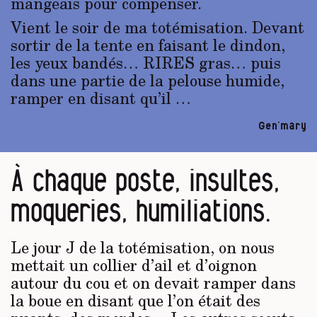
mangeais pour compenser.
Vient le soir de ma totémisation. Devant
sortir de la tente en faisant le dindon,
les yeux bandés… RIRES gras… puis
dans une partie de la pelouse humide,
ramper en disant qu’il …
Gen’mary
À chaque poste, insultes,
moqueries, humiliations.
Le jour J de la totémisation, on nous
mettait un collier d’ail et d’oignon
autour du cou et on devait ramper dans
la boue en disant que l’on était des