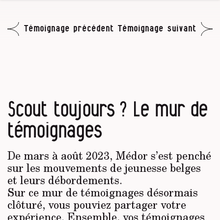
Témoignage précédent
Témoignage suivant
Scout toujours ? Le mur de
témoignages
De mars à août 2023, Médor s’est penché
sur les mouvements de jeunesse belges
et leurs débordements.
Sur ce mur de témoignages désormais
clôturé, vous pouviez partager votre
expérience. Ensemble, vos témoignages