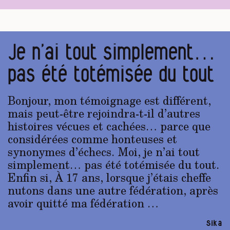
Je n’ai tout simplement…
pas été totémisée du tout
Bonjour, mon témoignage est différent,
mais peut-être rejoindra-t-il d’autres
histoires vécues et cachées… parce que
considérées comme honteuses et
synonymes d’échecs. Moi, je n’ai tout
simplement… pas été totémisée du tout.
Enfin si, À 17 ans, lorsque j’étais cheffe
nutons dans une autre fédération, après
avoir quitté ma fédération …
Sika