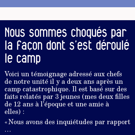
Nous sommes choqués par
la façon dont s’est déroulé
le camp
Voici un témoignage adressé aux chefs
de notre unité il y a deux ans après un
camp catastrophique. Il est basé sur des
faits relatés par 3 jeunes (mes deux filles
de 12 ans à l’époque et une amie à
elles) :
« Nous avons des inquiétudes par rapport
…