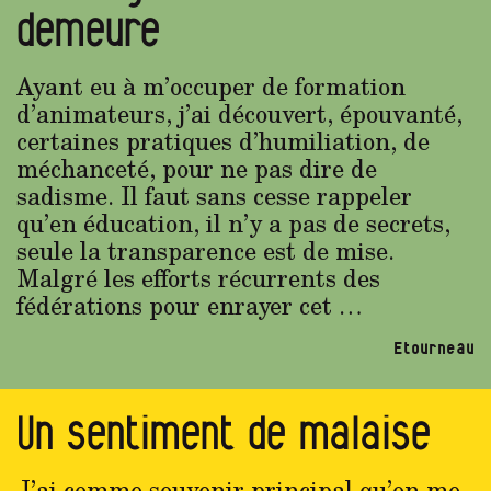
demeure
Ayant eu à m’occuper de formation
d’animateurs, j’ai découvert, épouvanté,
certaines pratiques d’humiliation, de
méchanceté, pour ne pas dire de
sadisme. Il faut sans cesse rappeler
qu’en éducation, il n’y a pas de secrets,
seule la transparence est de mise.
Malgré les efforts récurrents des
fédérations pour enrayer cet …
Etourneau
Un sentiment de malaise
J’ai comme souvenir principal qu’on me