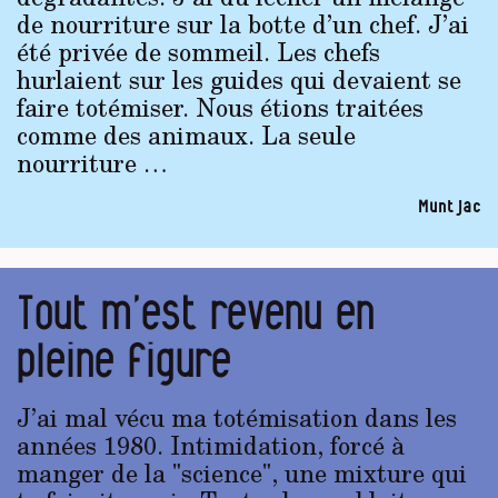
de nourriture sur la botte d’un chef. J’ai
été privée de sommeil. Les chefs
hurlaient sur les guides qui devaient se
faire totémiser. Nous étions traitées
comme des animaux. La seule
nourriture …
Muntjac
Tout m’est revenu en
pleine figure
J’ai mal vécu ma totémisation dans les
années 1980. Intimidation, forcé à
manger de la "science", une mixture qui