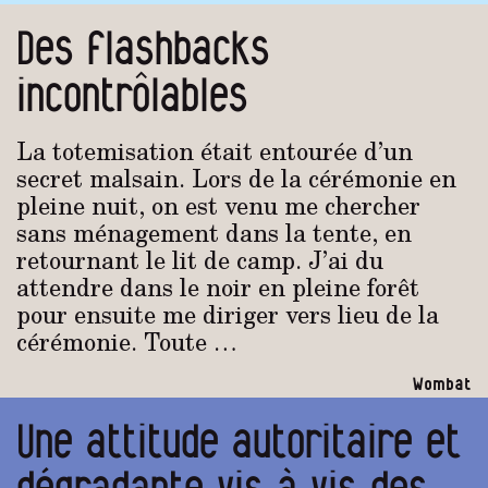
Des flashbacks
incontrôlables
La totemisation était entourée d’un
secret malsain. Lors de la cérémonie en
pleine nuit, on est venu me chercher
sans ménagement dans la tente, en
retournant le lit de camp. J’ai du
attendre dans le noir en pleine forêt
pour ensuite me diriger vers lieu de la
cérémonie. Toute …
Wombat
Une attitude autoritaire et
dégradante vis à vis des