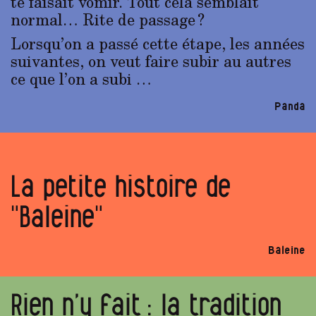
te faisait vomir. Tout cela semblait
normal… Rite de passage ?
Lorsqu’on a passé cette étape, les années
suivantes, on veut faire subir au autres
ce que l’on a subi …
Panda
La petite histoire de
"Baleine"
Baleine
Rien n’y fait : la tradition