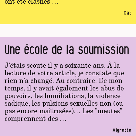
ont été clashés …
Cat
Une école de la soumission
J’étais scoute il y a soixante ans. À la
lecture de votre article, je constate que
rien n’a changé. Au contraire. De mon
temps, il y avait également les abus de
pouvoirs, les humiliations, la violence
sadique, les pulsions sexuelles non (ou
pas encore maîtrisées)… Les "meutes"
comprennent des …
Aigrette