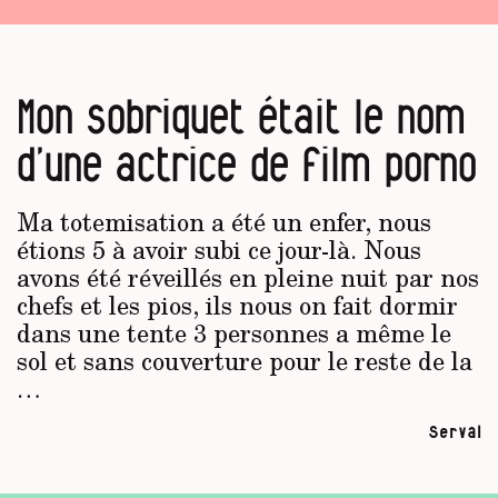
Mon sobriquet était le nom
d’une actrice de film porno
Ma totemisation a été un enfer, nous
étions 5 à avoir subi ce jour-là. Nous
avons été réveillés en pleine nuit par nos
chefs et les pios, ils nous on fait dormir
dans une tente 3 personnes a même le
sol et sans couverture pour le reste de la
…
Serval