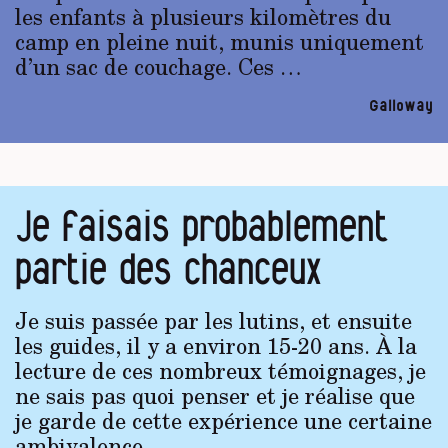
les enfants à plusieurs kilomètres du
camp en pleine nuit, munis uniquement
d’un sac de couchage. Ces …
Galloway
Je faisais probablement
partie des chanceux
Je suis passée par les lutins, et ensuite
les guides, il y a environ 15-20 ans. À la
lecture de ces nombreux témoignages, je
ne sais pas quoi penser et je réalise que
je garde de cette expérience une certaine
ambivalence.