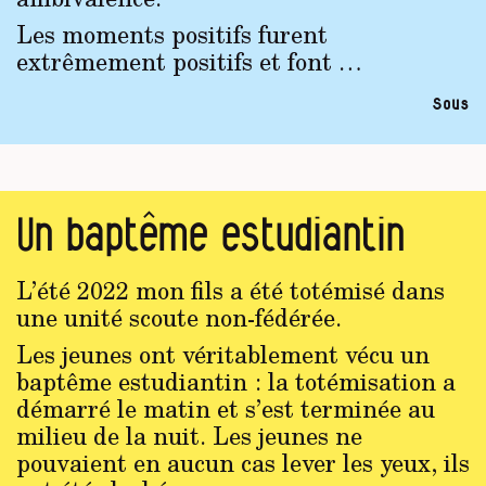
Les moments positifs furent
extrêmement positifs et font …
Sous
Un baptême estudiantin
L’été 2022 mon fils a été totémisé dans
une unité scoute non-fédérée.
Les jeunes ont véritablement vécu un
baptême estudiantin : la totémisation a
démarré le matin et s’est terminée au
milieu de la nuit. Les jeunes ne
pouvaient en aucun cas lever les yeux, ils