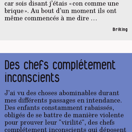
car sois disant j’étais « con comme une
brique ». Au bout d’un moment ils ont
même commencés à me dire …
Briking
Des chefs complétement
inconscients
J’ai vu des choses abominables durant
mes différents passages en intendance.
Des enfants constamment rabaissés,
obligés de se battre de manière violente
pour prouver leur "virilité", des chefs
complétement inconscients qui déposent