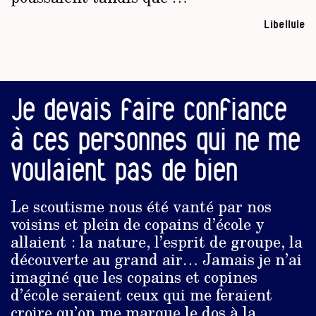
Libellule
Je devais faire confiance
à ces personnes qui ne me
voulaient pas de bien
Le scoutisme nous été vanté par nos
voisins et plein de copains d’école y
allaient : la nature, l’esprit de groupe, la
découverte au grand air… Jamais je n’ai
imaginé que les copains et copines
d’école seraient ceux qui me feraient
croire qu’on me marque le dos à la …