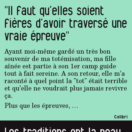
"Il faut qu’elles soient
fières d’avoir traversé une
vraie épreuve"
Ayant moi-même gardé un très bon
souvenir de ma totémisation, ma fille
aînée est partie à son 1er camp guide
tout à fait sereine. A son retour, elle m’a
raconté à quel point la "tot" était terrible
et qu’elle ne voudrait plus jamais revivre
ça.
Plus que les épreuves, …
Colibri