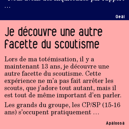
…
Geai
Je découvre une autre
facette du scoutisme
Lors de ma totémisation, il y a
maintenant 13 ans, je découvre une
autre facette du scoutisme. Cette
expérience ne m’a pas fait arrêter les
scouts, que j’adore tout autant, mais il
est tout de même important d’en parler.
Les grands du groupe, les CP/SP (15-16
ans) s’occupent pratiquement …
Apaloosa