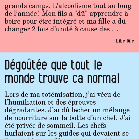
grands camps. L’alcoolisme tout au long
de l’année ! Mon fils a "dû" apprendre à
boire pour être intégré et ma fille a dû
changer 2 fois d’unité à cause des …
Libellule
Dégoûtée que tout le
monde trouve ça normal
Lors de ma totémisation, j’ai vécu de
l’humiliation et des épreuves
dégradantes. J’ai dû lécher un mélange
de nourriture sur la botte d’un chef. J’ai
été privée de sommeil. Les chefs
hurlaient sur les guides qui devaient se