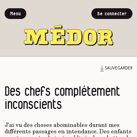
Menu
Se connecter
Sauvegarder
Des chefs complétement
inconscients
J’ai vu des choses abominables durant mes
différents passages en intendance. Des enfants