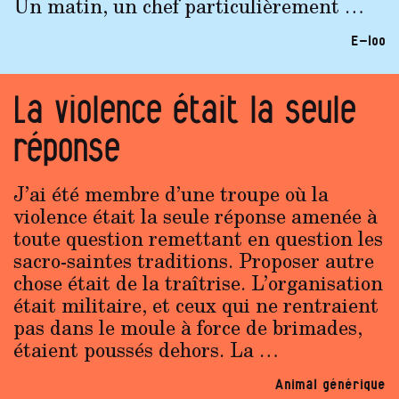
Un matin, un chef particulièrement …
E-loo
La violence était la seule
réponse
J’ai été membre d’une troupe où la
violence était la seule réponse amenée à
toute question remettant en question les
sacro-saintes traditions. Proposer autre
chose était de la traîtrise. L’organisation
était militaire, et ceux qui ne rentraient
pas dans le moule à force de brimades,
étaient poussés dehors. La …
Animal générique