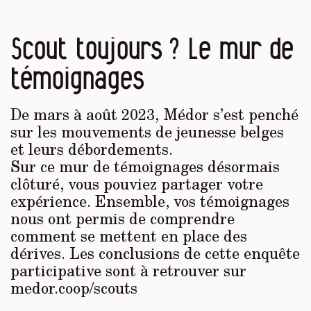
Scout toujours ? Le mur de
témoignages
De mars à août 2023, Médor s’est penché
sur les mouvements de jeunesse belges
et leurs débordements.
Sur ce mur de témoignages désormais
clôturé, vous pouviez partager votre
expérience. Ensemble, vos témoignages
nous ont permis de comprendre
comment se mettent en place des
dérives. Les conclusions de cette enquête
participative sont à retrouver sur
medor.coop/scouts