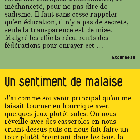
méchanceté, pour ne pas dire de
sadisme. Il faut sans cesse rappeler
qu’en éducation, il n’y a pas de secrets,
seule la transparence est de mise.
Malgré les efforts récurrents des
fédérations pour enrayer cet …
Etourneau
Un sentiment de malaise
J’ai comme souvenir principal qu’on me
faisait tourner en bourrique avec
quelques jeux plutôt sales. On nous
réveille avec des casseroles en nous
criant dessus puis on nous fait faire un
tour plutôt éreintant dans les bois, la