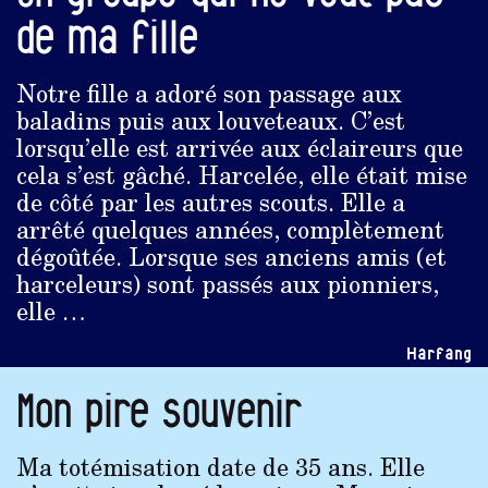
de ma fille
Notre fille a adoré son passage aux
baladins puis aux louveteaux. C’est
lorsqu’elle est arrivée aux éclaireurs que
cela s’est gâché. Harcelée, elle était mise
de côté par les autres scouts. Elle a
arrêté quelques années, complètement
dégoûtée. Lorsque ses anciens amis (et
harceleurs) sont passés aux pionniers,
elle …
Harfang
Mon pire souvenir
Ma totémisation date de 35 ans. Elle