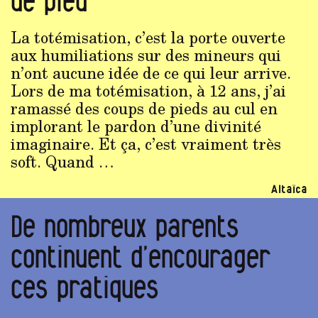
de pied
La totémisation, c’est la porte ouverte
aux humiliations sur des mineurs qui
n’ont aucune idée de ce qui leur arrive.
Lors de ma totémisation, à 12 ans, j’ai
ramassé des coups de pieds au cul en
implorant le pardon d’une divinité
imaginaire. Et ça, c’est vraiment très
soft. Quand …
Altaïca
De nombreux parents
continuent d’encourager
ces pratiques