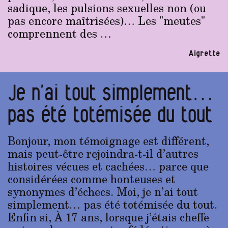
sadique, les pulsions sexuelles non (ou
pas encore maîtrisées)… Les "meutes"
comprennent des …
Aigrette
Je n’ai tout simplement…
pas été totémisée du tout
Bonjour, mon témoignage est différent,
mais peut-être rejoindra-t-il d’autres
histoires vécues et cachées… parce que
considérées comme honteuses et
synonymes d’échecs. Moi, je n’ai tout
simplement… pas été totémisée du tout.
Enfin si, À 17 ans, lorsque j’étais cheffe