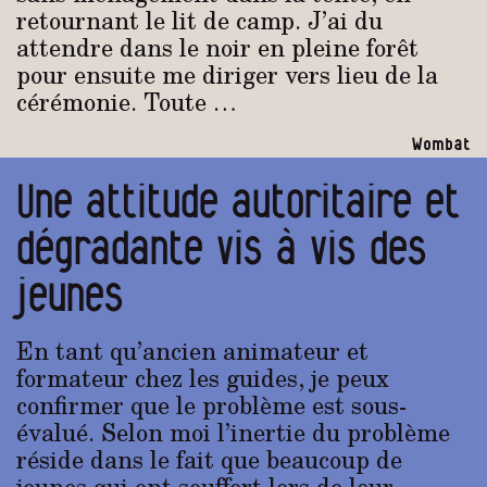
retournant le lit de camp. J’ai du
attendre dans le noir en pleine forêt
pour ensuite me diriger vers lieu de la
cérémonie. Toute …
Wombat
Une attitude autoritaire et
dégradante vis à vis des
jeunes
En tant qu’ancien animateur et
formateur chez les guides, je peux
confirmer que le problème est sous-
évalué. Selon moi l’inertie du problème
réside dans le fait que beaucoup de
jeunes qui ont souffert lors de leur