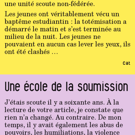
une unité scoute non-fédérée.
Les jeunes ont véritablement vécu un
baptême estudiantin : la totémisation a
démarré le matin et s’est terminée au
milieu de la nuit. Les jeunes ne
pouvaient en aucun cas lever les yeux, ils
ont été clashés …
Cat
Une école de la soumission
J’étais scoute il y a soixante ans. À la
lecture de votre article, je constate que
rien n’a changé. Au contraire. De mon
temps, il y avait également les abus de
pouvoirs, les humiliations, la violence