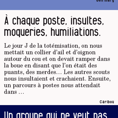
Gen’mary
À chaque poste, insultes,
moqueries, humiliations.
Le jour J de la totémisation, on nous
mettait un collier d’ail et d’oignon
autour du cou et on devait ramper dans
la boue en disant que l’on était des
puants, des merdes… Les autres scouts
nous insultaient et crachaient. Ensuite,
un parcours à postes nous attendait
dans …
Caribou
Un groupe qui ne veut pas