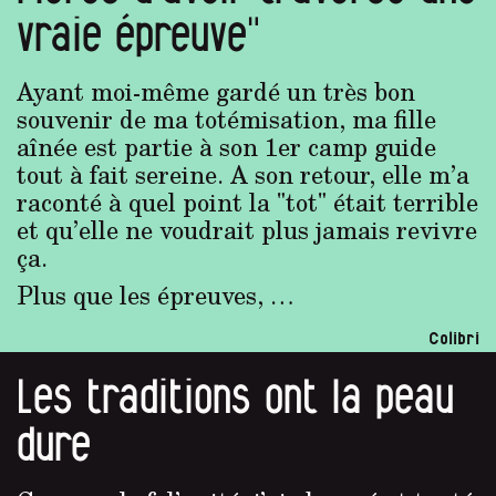
vraie épreuve"
Ayant moi-même gardé un très bon
souvenir de ma totémisation, ma fille
aînée est partie à son 1er camp guide
tout à fait sereine. A son retour, elle m’a
raconté à quel point la "tot" était terrible
et qu’elle ne voudrait plus jamais revivre
ça.
Plus que les épreuves, …
Colibri
Les traditions ont la peau
dure