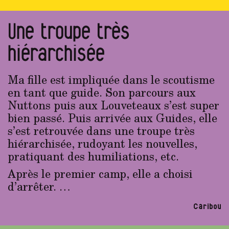
Une troupe très
hiérarchisée
Ma fille est impliquée dans le scoutisme
en tant que guide. Son parcours aux
Nuttons puis aux Louveteaux s’est super
bien passé. Puis arrivée aux Guides, elle
s’est retrouvée dans une troupe très
hiérarchisée, rudoyant les nouvelles,
pratiquant des humiliations, etc.
Après le premier camp, elle a choisi
d’arrêter. …
Caribou