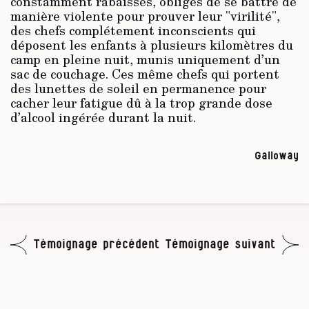
constamment rabaissés, obligés de se battre de
manière violente pour prouver leur "virilité",
des chefs complétement inconscients qui
déposent les enfants à plusieurs kilomètres du
camp en pleine nuit, munis uniquement d’un
sac de couchage. Ces même chefs qui portent
des lunettes de soleil en permanence pour
cacher leur fatigue dû à la trop grande dose
d’alcool ingérée durant la nuit.
Galloway
Témoignage précédent
Témoignage suivant