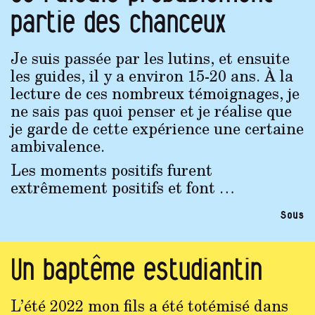
partie des chanceux
Je suis passée par les lutins, et ensuite
les guides, il y a environ 15-20 ans. À la
lecture de ces nombreux témoignages, je
ne sais pas quoi penser et je réalise que
je garde de cette expérience une certaine
ambivalence.
Les moments positifs furent
extrêmement positifs et font …
Sous
Un baptême estudiantin
L’été 2022 mon fils a été totémisé dans