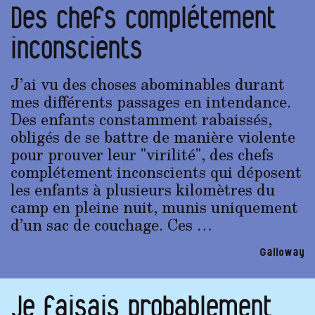
Des chefs complétement
inconscients
J’ai vu des choses abominables durant
mes différents passages en intendance.
Des enfants constamment rabaissés,
obligés de se battre de manière violente
pour prouver leur "virilité", des chefs
complétement inconscients qui déposent
les enfants à plusieurs kilomètres du
camp en pleine nuit, munis uniquement
d’un sac de couchage. Ces …
Galloway
Je faisais probablement