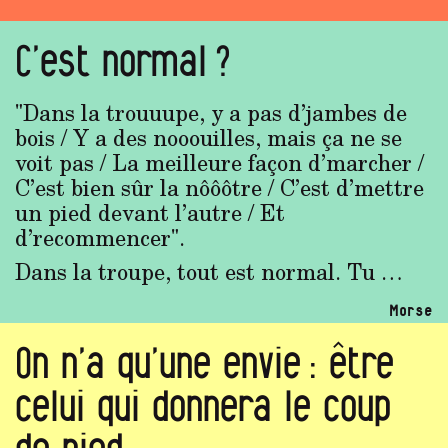
C’est normal ?
"Dans la trouuupe, y a pas d’jambes de
bois / Y a des nooouilles, mais ça ne se
voit pas / La meilleure façon d’marcher /
C’est bien sûr la nôôôtre / C’est d’mettre
un pied devant l’autre / Et
d’recommencer".
Dans la troupe, tout est normal. Tu …
Morse
On n’a qu’une envie : être
celui qui donnera le coup