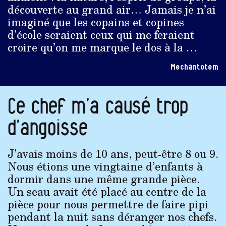
découverte au grand air… Jamais je n’ai
imaginé que les copains et copines
d’école seraient ceux qui me feraient
croire qu’on me marque le dos à la …
Mechantotem
Ce chef m’a causé trop
d’angoisse
J’avais moins de 10 ans, peut-être 8 ou 9.
Nous étions une vingtaine d’enfants à
dormir dans une même grande pièce.
Un seau avait été placé au centre de la
pièce pour nous permettre de faire pipi
pendant la nuit sans déranger nos chefs.