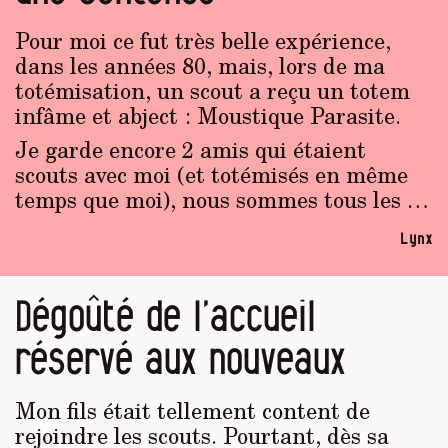
Pour moi ce fut très belle expérience,
dans les années 80, mais, lors de ma
totémisation, un scout a reçu un totem
infâme et abject : Moustique Parasite.
Je garde encore 2 amis qui étaient
scouts avec moi (et totémisés en même
temps que moi), nous sommes tous les …
Lynx
Dégoûté de l’accueil
réservé aux nouveaux
Mon fils était tellement content de
rejoindre les scouts. Pourtant, dès sa