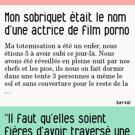
Mon sobriquet était le nom
d’une actrice de film porno
Ma totemisation a été un enfer, nous
étions 5 à avoir subi ce jour-là. Nous
avons été réveillés en pleine nuit par nos
chefs et les pios, ils nous on fait dormir
dans une tente 3 personnes a même le
sol et sans couverture pour le reste de la
…
Serval
"Il faut qu’elles soient
fières d’avoir traversé une