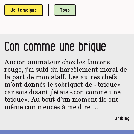
Je témoigne
Tous
Con comme une brique
Ancien animateur chez les faucons
rouge, j’ai subi du harcèlement moral de
la part de mon staff. Les autres chefs
m’ont donnés le sobriquet de « brique »
car sois disant j’étais « con comme une
brique ». Au bout d’un moment ils ont
même commencés à me dire …
Briking