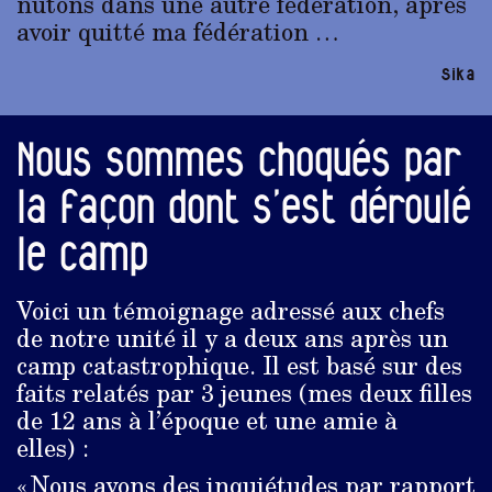
nutons dans une autre fédération, après
avoir quitté ma fédération …
Sika
Nous sommes choqués par
la façon dont s’est déroulé
le camp
Voici un témoignage adressé aux chefs
de notre unité il y a deux ans après un
camp catastrophique. Il est basé sur des
faits relatés par 3 jeunes (mes deux filles
de 12 ans à l’époque et une amie à
elles) :
« Nous avons des inquiétudes par rapport