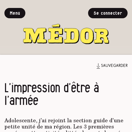
Menu
Se connecter
Sauvegarder
L’impression d’être à
l’armée
Adolescente, j’ai rejoint la section guide d’une
petite unité de ma région. Les 3 premières