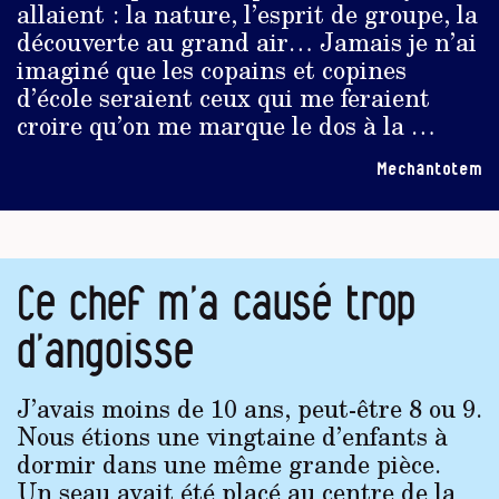
allaient : la nature, l’esprit de groupe, la
découverte au grand air… Jamais je n’ai
imaginé que les copains et copines
d’école seraient ceux qui me feraient
croire qu’on me marque le dos à la …
Mechantotem
Ce chef m’a causé trop
d’angoisse
J’avais moins de 10 ans, peut-être 8 ou 9.
Nous étions une vingtaine d’enfants à
dormir dans une même grande pièce.
Un seau avait été placé au centre de la