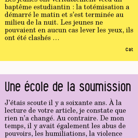
baptême estudiantin : la totémisation a
démarré le matin et s’est terminée au
milieu de la nuit. Les jeunes ne
pouvaient en aucun cas lever les yeux, ils
ont été clashés …
Cat
Une école de la soumission
J’étais scoute il y a soixante ans. À la
lecture de votre article, je constate que
rien n’a changé. Au contraire. De mon
temps, il y avait également les abus de
pouvoirs, les humiliations, la violence