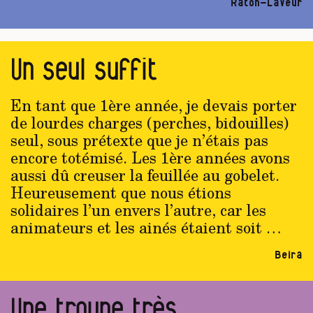
Raton-Laveur
Un seul suffit
En tant que 1ère année, je devais porter
de lourdes charges (perches, bidouilles)
seul, sous prétexte que je n’étais pas
encore totémisé. Les 1ère années avons
aussi dû creuser la feuillée au gobelet.
Heureusement que nous étions
solidaires l’un envers l’autre, car les
animateurs et les ainés étaient soit …
Beira
Une troupe très