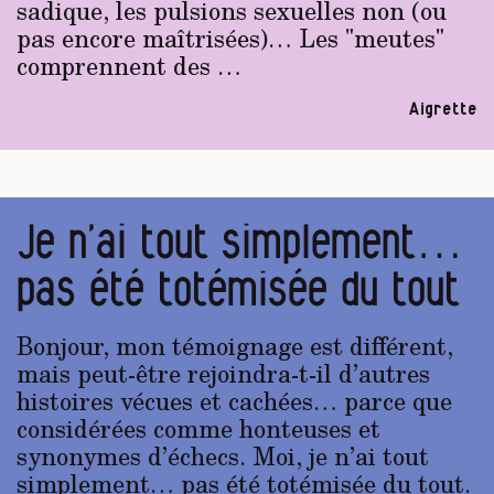
sadique, les pulsions sexuelles non (ou
pas encore maîtrisées)… Les "meutes"
comprennent des …
Aigrette
Je n’ai tout simplement…
pas été totémisée du tout
Bonjour, mon témoignage est différent,
mais peut-être rejoindra-t-il d’autres
histoires vécues et cachées… parce que
considérées comme honteuses et
synonymes d’échecs. Moi, je n’ai tout
simplement… pas été totémisée du tout.