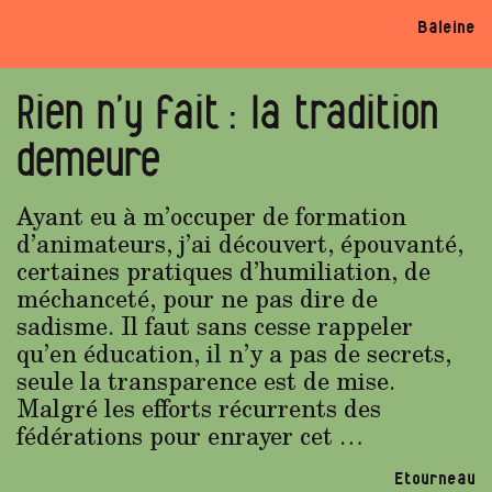
Baleine
Rien n’y fait : la tradition
demeure
Ayant eu à m’occuper de formation
d’animateurs, j’ai découvert, épouvanté,
certaines pratiques d’humiliation, de
méchanceté, pour ne pas dire de
sadisme. Il faut sans cesse rappeler
qu’en éducation, il n’y a pas de secrets,
seule la transparence est de mise.
Malgré les efforts récurrents des
fédérations pour enrayer cet …
Etourneau