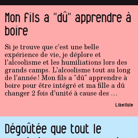
Mon fils a "dû" apprendre à
boire
Si je trouve que c’est une belle
expérience de vie, je déplore et
l’alcoolisme et les humiliations lors des
grands camps. L’alcoolisme tout au long
de l’année ! Mon fils a "dû" apprendre à
boire pour être intégré et ma fille a dû
changer 2 fois d’unité à cause des …
Libellule
Dégoûtée que tout le