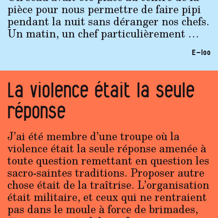
pièce pour nous permettre de faire pipi
pendant la nuit sans déranger nos chefs.
Un matin, un chef particulièrement …
E-loo
La violence était la seule
réponse
J’ai été membre d’une troupe où la
violence était la seule réponse amenée à
toute question remettant en question les
sacro-saintes traditions. Proposer autre
chose était de la traîtrise. L’organisation
était militaire, et ceux qui ne rentraient
pas dans le moule à force de brimades,