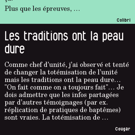
Plus que les épreuves, …
Colibri
Les traditions ont la peau
dure
Comme chef d’unité, j’ai observé et tenté
de changer la totémisation de l’unité
mais les traditions ont la peau dure…
"On fait comme on a toujours fait"… Je
dois admettre que les infos partagées
par d’autres témoignages (par ex.
réplication de pratiques de baptêmes)
sont vraies. La totémisation de …
Cougar