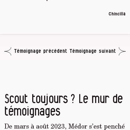
Chincilla
Témoignage précédent
Témoignage suivant
Scout toujours ? Le mur de
témoignages
De mars à août 2023, Médor s’est penché