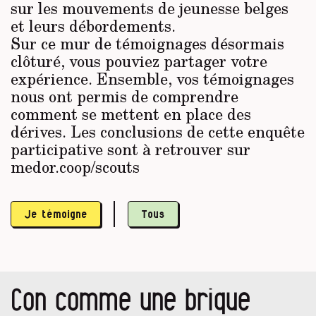
sur les mouvements de jeunesse belges
et leurs débordements.
Sur ce mur de témoignages désormais
clôturé, vous pouviez partager votre
expérience. Ensemble, vos témoignages
nous ont permis de comprendre
comment se mettent en place des
dérives. Les conclusions de cette enquête
participative sont à retrouver sur
medor.coop/scouts
Je témoigne
Tous
Con comme une brique