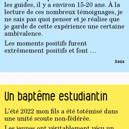
les guides, il y a environ 15-20 ans. À la
lecture de ces nombreux témoignages, je
ne sais pas quoi penser et je réalise que
je garde de cette expérience une certaine
ambivalence.
Les moments positifs furent
extrêmement positifs et font …
Sous
Un baptême estudiantin
L’été 2022 mon fils a été totémisé dans
une unité scoute non-fédérée.
Les jeunes ont véritablement vécu un