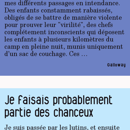
mes différents passages en intendance.
Des enfants constamment rabaissés,
obligés de se battre de manière violente
pour prouver leur "virilité", des chefs
complétement inconscients qui déposent
les enfants à plusieurs kilomètres du
camp en pleine nuit, munis uniquement
d’un sac de couchage. Ces …
Galloway
Je faisais probablement
partie des chanceux
Je suis passée par les lutins, et ensuite