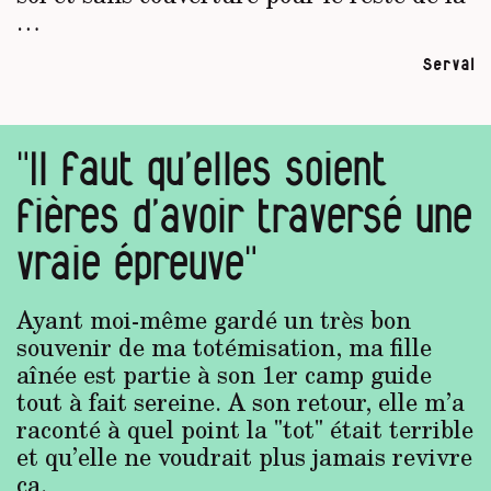
…
Serval
"Il faut qu’elles soient
fières d’avoir traversé une
vraie épreuve"
Ayant moi-même gardé un très bon
souvenir de ma totémisation, ma fille
aînée est partie à son 1er camp guide
tout à fait sereine. A son retour, elle m’a
raconté à quel point la "tot" était terrible
et qu’elle ne voudrait plus jamais revivre
ça.