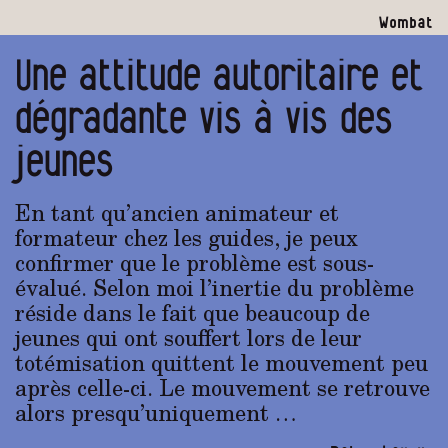
Wombat
Une attitude autoritaire et
dégradante vis à vis des
jeunes
En tant qu’ancien animateur et
formateur chez les guides, je peux
confirmer que le problème est sous-
évalué. Selon moi l’inertie du problème
réside dans le fait que beaucoup de
jeunes qui ont souffert lors de leur
totémisation quittent le mouvement peu
après celle-ci. Le mouvement se retrouve
alors presqu’uniquement …