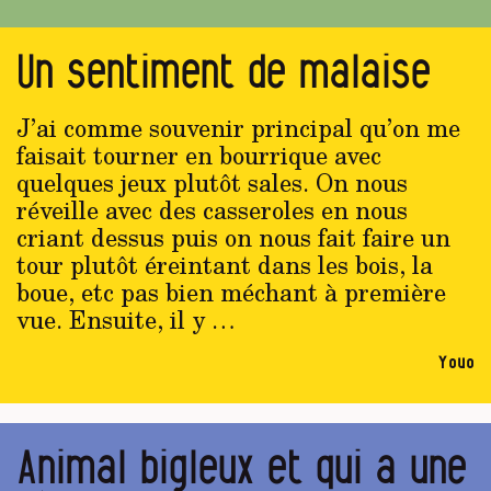
Un sentiment de malaise
J’ai comme souvenir principal qu’on me
faisait tourner en bourrique avec
quelques jeux plutôt sales. On nous
réveille avec des casseroles en nous
criant dessus puis on nous fait faire un
tour plutôt éreintant dans les bois, la
boue, etc pas bien méchant à première
vue. Ensuite, il y …
Youo
Animal bigleux et qui a une