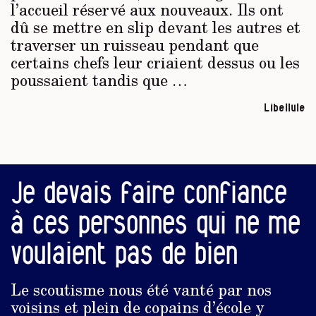
l’accueil réservé aux nouveaux. Ils ont
dû se mettre en slip devant les autres et
traverser un ruisseau pendant que
certains chefs leur criaient dessus ou les
poussaient tandis que …
Libellule
Je devais faire confiance
à ces personnes qui ne me
voulaient pas de bien
Le scoutisme nous été vanté par nos
voisins et plein de copains d’école y