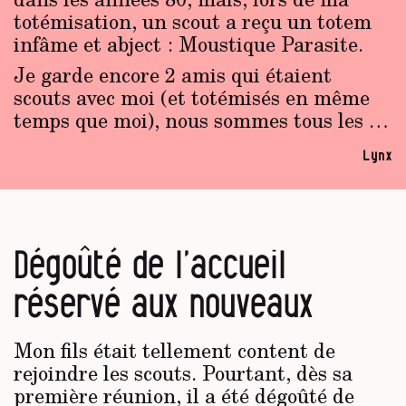
totémisation, un scout a reçu un totem
infâme et abject : Moustique Parasite.
Je garde encore 2 amis qui étaient
scouts avec moi (et totémisés en même
temps que moi), nous sommes tous les …
Lynx
Dégoûté de l’accueil
réservé aux nouveaux
Mon fils était tellement content de
rejoindre les scouts. Pourtant, dès sa
première réunion, il a été dégoûté de