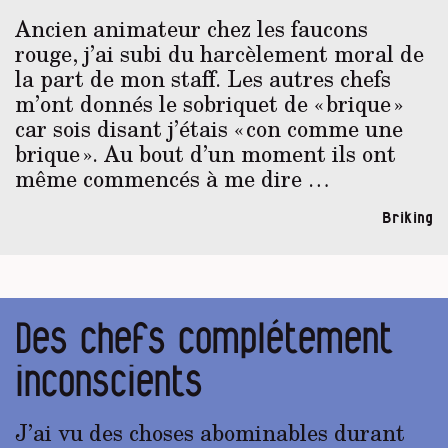
Ancien animateur chez les faucons
rouge, j’ai subi du harcèlement moral de
la part de mon staff. Les autres chefs
m’ont donnés le sobriquet de « brique »
car sois disant j’étais « con comme une
brique ». Au bout d’un moment ils ont
même commencés à me dire …
Briking
Des chefs complétement
inconscients
J’ai vu des choses abominables durant