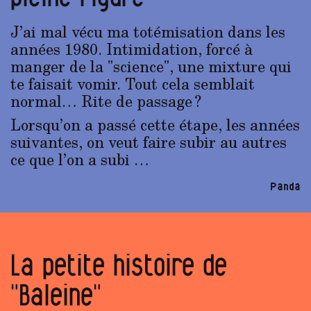
J’ai mal vécu ma totémisation dans les
années 1980. Intimidation, forcé à
manger de la "science", une mixture qui
te faisait vomir. Tout cela semblait
normal… Rite de passage ?
Lorsqu’on a passé cette étape, les années
suivantes, on veut faire subir au autres
ce que l’on a subi …
Panda
La petite histoire de
"Baleine"