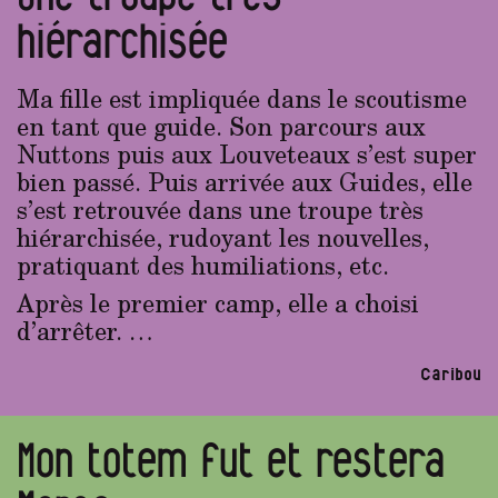
hiérarchisée
Ma fille est impliquée dans le scoutisme
en tant que guide. Son parcours aux
Nuttons puis aux Louveteaux s’est super
bien passé. Puis arrivée aux Guides, elle
s’est retrouvée dans une troupe très
hiérarchisée, rudoyant les nouvelles,
pratiquant des humiliations, etc.
Après le premier camp, elle a choisi
d’arrêter. …
Caribou
Mon totem fut et restera