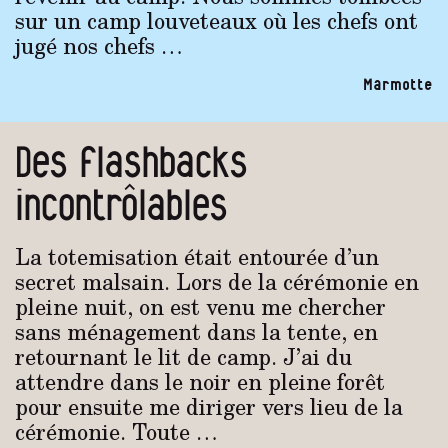
sur un camp louveteaux où les chefs ont
jugé nos chefs …
Marmotte
Des flashbacks
incontrôlables
La totemisation était entourée d’un
secret malsain. Lors de la cérémonie en
pleine nuit, on est venu me chercher
sans ménagement dans la tente, en
retournant le lit de camp. J’ai du
attendre dans le noir en pleine forêt
pour ensuite me diriger vers lieu de la
cérémonie. Toute …