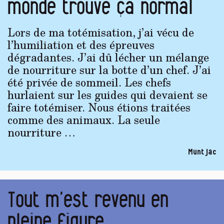
monde trouve ça normal
Lors de ma totémisation, j’ai vécu de
l’humiliation et des épreuves
dégradantes. J’ai dû lécher un mélange
de nourriture sur la botte d’un chef. J’ai
été privée de sommeil. Les chefs
hurlaient sur les guides qui devaient se
faire totémiser. Nous étions traitées
comme des animaux. La seule
nourriture …
Muntjac
Tout m’est revenu en
pleine figure