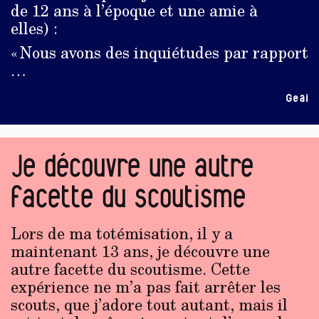
de 12 ans à l’époque et une amie à
elles) :
« Nous avons des inquiétudes par rapport
…
Geai
Je découvre une autre
facette du scoutisme
Lors de ma totémisation, il y a
maintenant 13 ans, je découvre une
autre facette du scoutisme. Cette
expérience ne m’a pas fait arrêter les
scouts, que j’adore tout autant, mais il