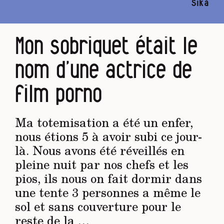
Sika
Mon sobriquet était le
nom d’une actrice de
film porno
Ma totemisation a été un enfer,
nous étions 5 à avoir subi ce jour-
là. Nous avons été réveillés en
pleine nuit par nos chefs et les
pios, ils nous on fait dormir dans
une tente 3 personnes a même le
sol et sans couverture pour le
reste de la …