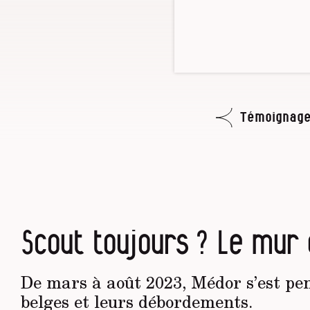
Témoignage
Scout toujours ? Le mur
De mars à août 2023, Médor s’est pe
belges et leurs débordements.