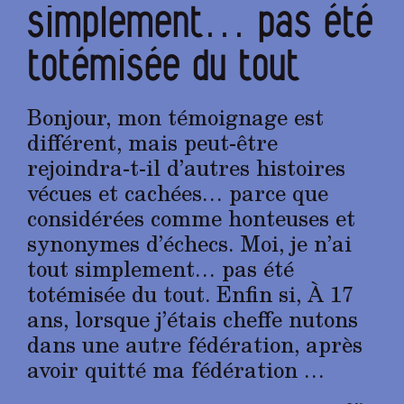
simplement… pas été
totémisée du tout
Bonjour, mon témoignage est
différent, mais peut-être
rejoindra-t-il d’autres histoires
vécues et cachées… parce que
considérées comme honteuses et
synonymes d’échecs. Moi, je n’ai
tout simplement… pas été
totémisée du tout. Enfin si, À 17
ans, lorsque j’étais cheffe nutons
dans une autre fédération, après
avoir quitté ma fédération …