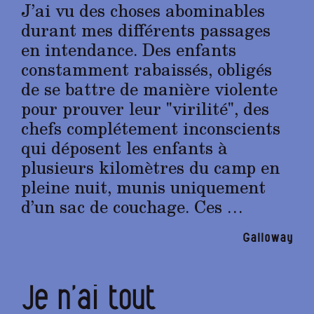
J’ai vu des choses abominables
durant mes différents passages
en intendance. Des enfants
constamment rabaissés, obligés
de se battre de manière violente
pour prouver leur "virilité", des
chefs complétement inconscients
qui déposent les enfants à
plusieurs kilomètres du camp en
pleine nuit, munis uniquement
d’un sac de couchage. Ces …
Galloway
Je n’ai tout