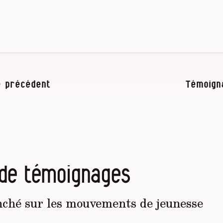
 précédent
Témoign
 de témoignages
nché sur les mouvements de jeunesse