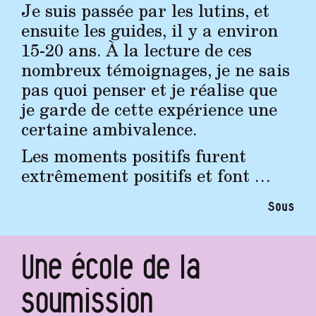
Je suis passée par les lutins, et
ensuite les guides, il y a environ
15-20 ans. À la lecture de ces
nombreux témoignages, je ne sais
pas quoi penser et je réalise que
je garde de cette expérience une
certaine ambivalence.
Les moments positifs furent
extrêmement positifs et font …
Sous
Une école de la
soumission