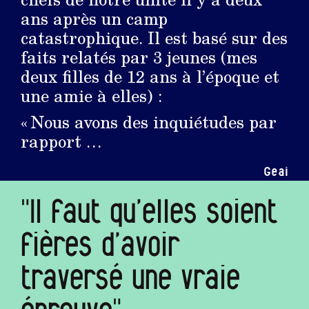
ans après un camp
catastrophique. Il est basé sur des
faits relatés par 3 jeunes (mes
deux filles de 12 ans à l’époque et
une amie à elles) :
« Nous avons des inquiétudes par
rapport …
Geai
"Il faut qu’elles soient
fières d’avoir
traversé une vraie