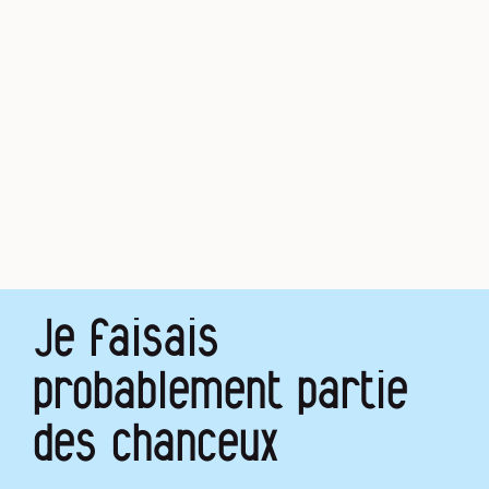
Je faisais
probablement partie
des chanceux