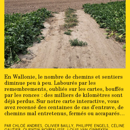
En Wallonie, le nombre de chemins et sentiers
diminue peu à peu. Labourés par les
remembrements, oubliés sur les cartes, bouffés
par les ronces : des milliers de kilomètres sont
déjà perdus. Sur notre carte interactive, vous
avez recensé des centaines de cas d’entrave, de
chemins mal entretenus, fermés ou accaparés…
Par Chloé Andries, Olivier Bailly, Philippe Engels, Céline