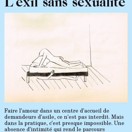
L’exil sans sexualité
Faire l’amour dans un centre d’accueil de
demandeurs d’asile, ce n’est pas interdit. Mais
dans la pratique, c’est presque impossible. Une
absence d’intimité qui rend le parcours