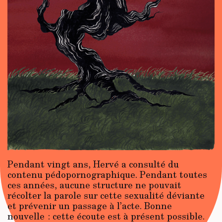
Pendant vingt ans, Hervé a consulté du
contenu pédopornographique. Pendant toutes
ces années, aucune structure ne pouvait
récolter la parole sur cette sexualité déviante
et prévenir un passage à l’acte. Bonne
nouvelle : cette écoute est à présent possible.