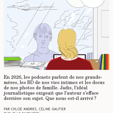
En 2026, les podcasts parlent de nos grands-
mères, les BD de nos vies intimes et les docus
de nos photos de famille. Jadis, l’idéal
journalistique exigeait que l’auteur s’efface
derrière son sujet. Que nous est-il arrivé ?
Par Chloé Andries, Céline Gautier