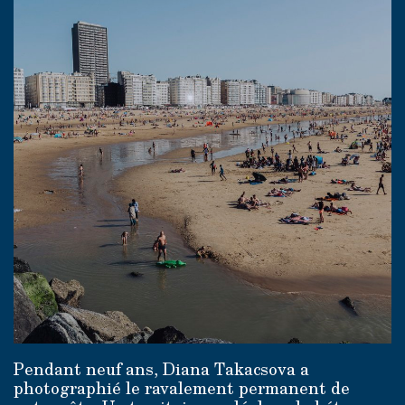
Pendant neuf ans, Diana Takacsova a
photographié le ravalement permanent de