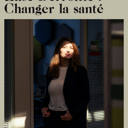
Changer la santé