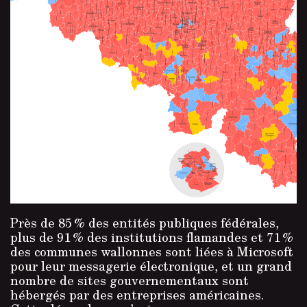
Près de 85 % des entités publiques fédérales,
plus de 91 % des institutions flamandes et 71 %
des communes wallonnes sont liées à Microsoft
pour leur messagerie électronique, et un grand
nombre de sites gouvernementaux sont
hébergés par des entreprises américaines.