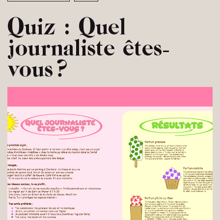
Quiz : Quel
journaliste êtes-
vous ?