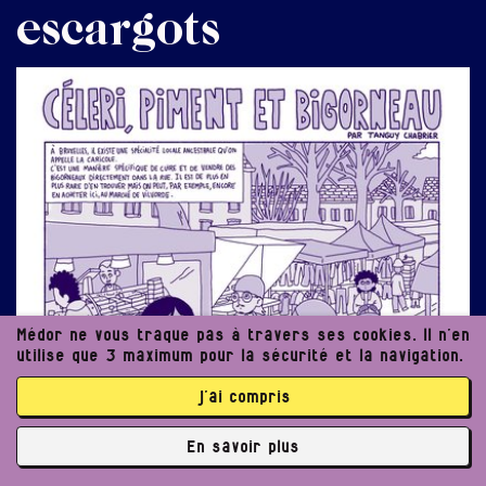
escargots
Médor ne vous traque pas à travers ses cookies. Il n’en
utilise que 3 maximum pour la sécurité et la navigation.
j’ai compris
En savoir plus
✘