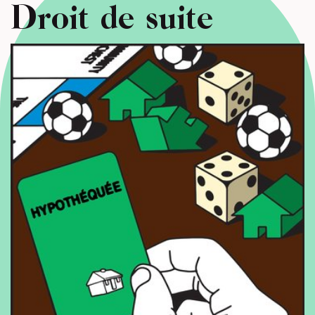
Droit de suite