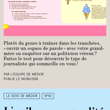
Plutôt du genre à traîner dans les tranchées,
« ouvrir un espace de parole » avec votre grand-
mère ou enquêter sur un politicien véreux ?
Faites le test pour découvrir le type de
journaliste qui sommeille en vous !
Par L’équipe de Médor
Publié le
04/06/2026
Le sexe de Médor
N°43