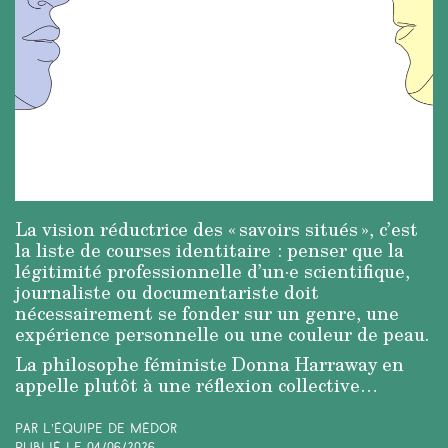
La vision réductrice des « savoirs situés », c’est
la liste de courses identitaire : penser que la
légitimité professionnelle d’un·e scientifique,
journaliste ou documentariste doit
nécessairement se fonder sur un genre, une
expérience personnelle ou une couleur de peau.
La philosophe féministe Donna Harraway en
appelle plutôt à une réflexion collective…
Par L’équipe de Médor