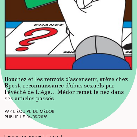
Bouchez et les renvois d’ascenseur, grève chez
Bpost, reconnaissance d’abus sexuels par
l’évêché de Liège… Médor remet le nez dans
ses articles passés.
Par L’équipe de Médor
Publié le
04/06/2026