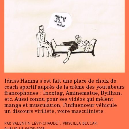
Idriss Hanma s’est fait une place de choix de
coach sportif auprès de la crème des youtubeurs
francophones : Inoxtag, Aminematue, Byilhan,
etc. Aussi connu pour ses vidéos qui mêlent
manga et musculation, l’influenceur véhicule
un discours viriliste, voire masculiniste.
Par Valentin Lévy-Chaudet, Priscilla Beccari