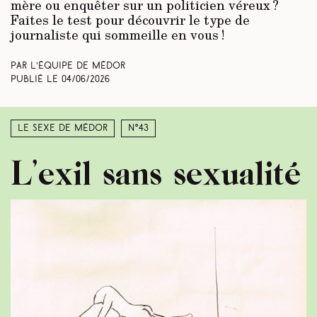
mère ou enquêter sur un politicien véreux ?
Faites le test pour découvrir le type de
journaliste qui sommeille en vous !
Par L’équipe de Médor
Publié le
04/06/2026
Le sexe de Médor
N°43
L’exil sans sexualité