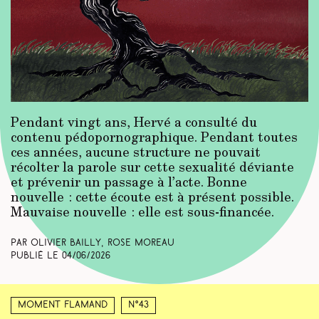
Pendant vingt ans, Hervé a consulté du
contenu pédopornographique. Pendant toutes
ces années, aucune structure ne pouvait
récolter la parole sur cette sexualité déviante
et prévenir un passage à l’acte. Bonne
nouvelle : cette écoute est à présent possible.
Mauvaise nouvelle : elle est sous-financée.
Par Olivier Bailly, Rose Moreau
Publié le
04/06/2026
Moment Flamand
N°43