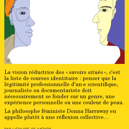
La vision réductrice des « savoirs situés », c’est
la liste de courses identitaire : penser que la
légitimité professionnelle d’un·e scientifique,
journaliste ou documentariste doit
nécessairement se fonder sur un genre, une
expérience personnelle ou une couleur de peau.
La philosophe féministe Donna Harraway en
appelle plutôt à une réflexion collective…