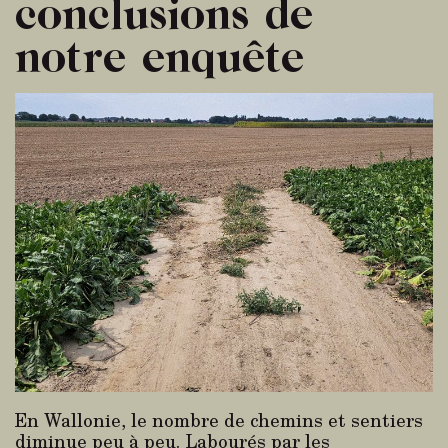
conclusions de
notre enquête
En Wallonie, le nombre de chemins et sentiers
diminue peu à peu. Labourés par les