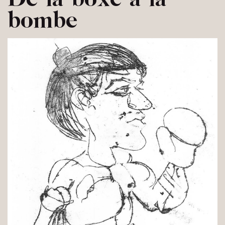
bombe