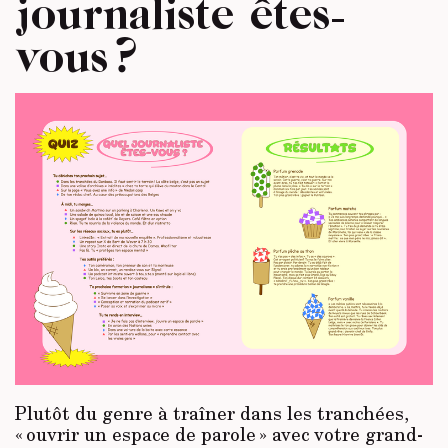
journaliste êtes-
vous ?
Plutôt du genre à traîner dans les tranchées,
« ouvrir un espace de parole » avec votre grand-