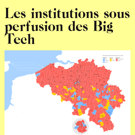
Les institutions sous
perfusion des Big
Tech