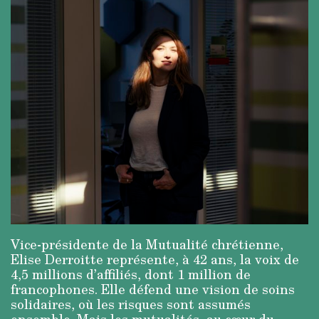
Vice-présidente de la Mutualité chrétienne,
Elise Derroitte représente, à 42 ans, la voix de
4,5 millions d’affiliés, dont 1 million de
francophones. Elle défend une vision de soins
solidaires, où les risques sont assumés
ensemble. Mais les mutualités, au cœur du