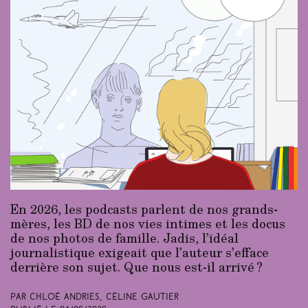
En 2026, les podcasts parlent de nos grands-
mères, les BD de nos vies intimes et les docus
de nos photos de famille. Jadis, l’idéal
journalistique exigeait que l’auteur s’efface
derrière son sujet. Que nous est-il arrivé ?
Par Chloé Andries, Céline Gautier