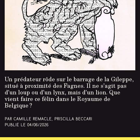
Un prédateur rôde sur le barrage de la Gileppe,
situé à proximité des Fagnes. Il ne s’agit pas
d’un loup ou d’un lynx, mais d’un lion. Que
vient faire ce félin dans le Royaume de
Belgique ?
Par Camille Remacle, Priscilla Beccari
Publié le
04/06/2026