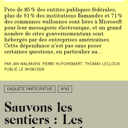
Près de 85 % des entités publiques fédérales,
plus de 91 % des institutions flamandes et 71 %
des communes wallonnes sont liées à Microsoft
pour leur messagerie électronique, et un grand
nombre de sites gouvernementaux sont
hébergés par des entreprises américaines.
Cette dépendance n’est pas sans poser
certaines questions, en particulier au…
Par Jan Walraven, Pierre Huyghebaert, Thomas Lecloux
Publié le
04/06/2026
Enquête participative
N°43
Sauvons les
sentiers : Les