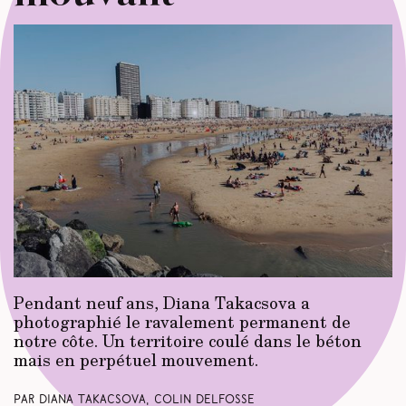
Pendant neuf ans, Diana Takacsova a
photographié le ravalement permanent de
notre côte. Un territoire coulé dans le béton
mais en perpétuel mouvement.
Par Diana Takacsova, Colin Delfosse