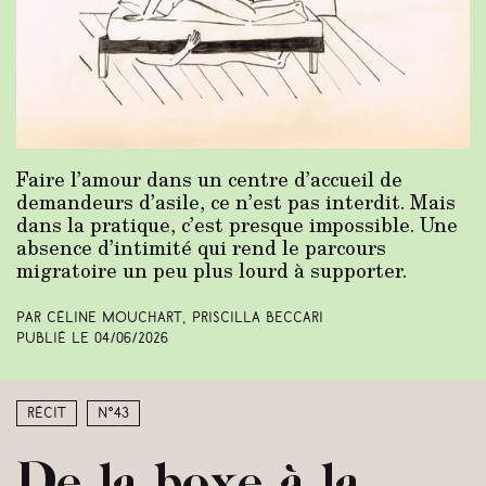
Faire l’amour dans un centre d’accueil de
demandeurs d’asile, ce n’est pas interdit. Mais
dans la pratique, c’est presque impossible. Une
absence d’intimité qui rend le parcours
migratoire un peu plus lourd à supporter.
Par Céline Mouchart, Priscilla Beccari
Publié le
04/06/2026
Récit
N°43
De la boxe à la