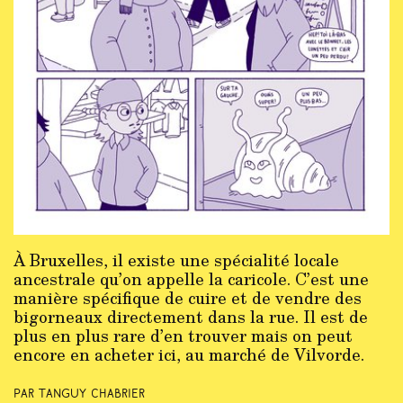
À Bruxelles, il existe une spécialité locale
ancestrale qu’on appelle la caricole. C’est une
manière spécifique de cuire et de vendre des
bigorneaux directement dans la rue. Il est de
plus en plus rare d’en trouver mais on peut
encore en acheter ici, au marché de Vilvorde.
Par Tanguy Chabrier