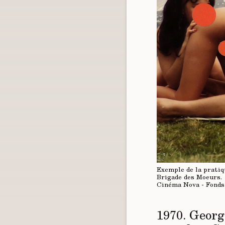
Exemple de la pratiq
Brigade des Moeurs.
Cinéma Nova - Fonds
1970. Georg