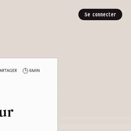
Se connecter
artager
6min
ur