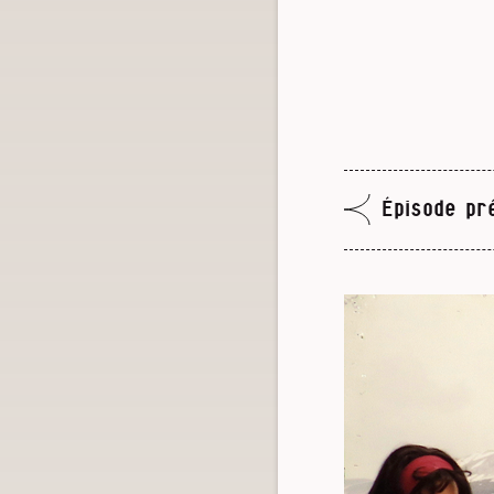
Épisode pr