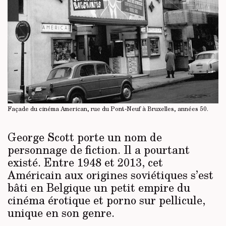
Façade du cinéma American, rue du Pont-Neuf à Bruxelles, années 50.
George Scott porte un nom de
personnage de fiction. Il a pourtant
existé. Entre 1948 et 2013, cet
Américain aux origines soviétiques s’est
bâti en Belgique un petit empire du
cinéma érotique et porno sur pellicule,
unique en son genre.