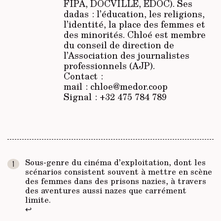
FIPA, DOCVILLE, EDOC). Ses
dadas : l’éducation, les religions,
l’identité, la place des femmes et
des minorités. Chloé est membre
du conseil de direction de
l’Association des journalistes
professionnels (AJP).
Contact :
mail : chloe@medor.coop
Signal : +32 475 784 789
Sous-genre du cinéma d’exploitation, dont les
scénarios consistent souvent à mettre en scène
des femmes dans des prisons nazies, à travers
des aventures aussi nazes que carrément
limite.
↩