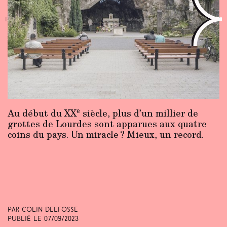
e
Au début du XX
siècle, plus d’un millier de
grottes de Lourdes sont apparues aux quatre
coins du pays. Un miracle ? Mieux, un record.
Par Colin Delfosse
Publié le
07/09/2023