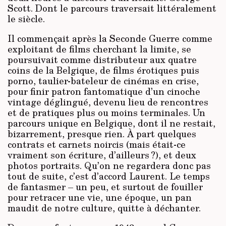
Scott. Dont le parcours traversait littéralement
le siècle.
Il commençait après la Seconde Guerre comme
exploitant de films cherchant la limite, se
poursuivait comme distributeur aux quatre
coins de la Belgique, de films érotiques puis
porno, taulier-bateleur de cinémas en crise,
pour finir patron fantomatique d’un cinoche
vintage déglingué, devenu lieu de rencontres
et de pratiques plus ou moins terminales. Un
parcours unique en Belgique, dont il ne restait,
bizarrement, presque rien. À part quelques
contrats et carnets noircis (mais était-ce
vraiment son écriture, d’ailleurs ?), et deux
photos portraits. Qu’on ne regardera donc pas
tout de suite, c’est d’accord Laurent. Le temps
de fantasmer – un peu, et surtout de fouiller
pour retracer une vie, une époque, un pan
maudit de notre culture, quitte à déchanter.