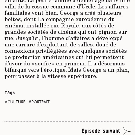
villa de la cossue commune d’Uccle. Les affaires
familiales vont bien. George a créé plusieurs
boîtes, dont La compagnie européenne du
cinéma, installée rue Royale, aux côtés de
grandes sociétés de cinéma qui ont pignon sur
rue. Jusqu’ici, l’homme d’affaires a développé
une carrure d’exploitant de salles, doué de
connexions privilégiées avec quelques sociétés
de production américaines qui lui permettent
d’avoir du « soufre » en primeur. Il a désormais
bifurqué vers l’érotique. Mais George a un plan,
pour passer à la vitesse supérieure.
Tags
culture
portrait
Épisode suivant