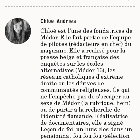
Chloé Andries
Chloé est l’une des fondatrices de
Médor. Elle fait partie de l’équipe
de pilotes (rédacteurs en chef) du
magazine. Elle a réalisé pour la
presse belge et française des
enquêtes sur les écoles
alternatives (Médor 16), les
réseaux catholiques d’extrême
droite ou les dérives de
communautés religieuses. Ce qui
ne l’empêche pas de s’occuper du
sexe de Médor (la rubrique, hein)
ou de partir à la recherche de
l’identité flamande. Réalisatrice
de documentaires, elle a signé
Leçon de foi, un huis clos dans un
pensionnat fou fou fou (sélection