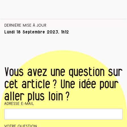
Dernière mise à jour
Lundi 18 Septembre 2023, 1h12
Vous avez une question sur
cet article ? Une idée pour
aller plus loin ?
Adresse e-mail
Votre question