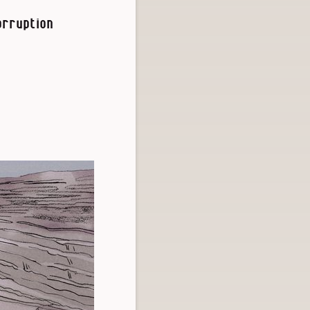
rruption