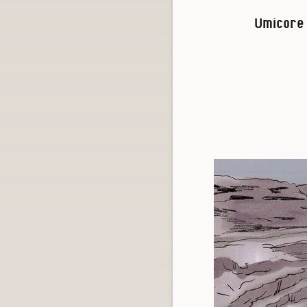
Umicore