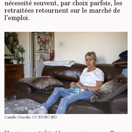
nécessité souvent, par choix parfois, les
retraitées retournent sur le marché de
l’emploi.
Camille Crucifix.
CC BY-NC-ND