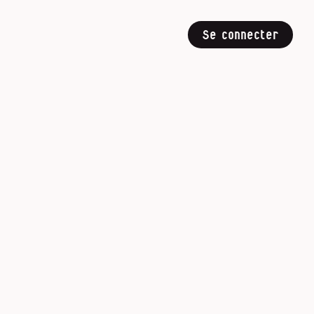
Se connecter