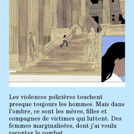
Les violences policières touchent
presque toujours les hommes. Mais dans
l’ombre, ce sont les mères, filles et
compagnes de victimes qui luttent. Des
femmes marginalisées, dont j’ai voulu
raconter le combat.