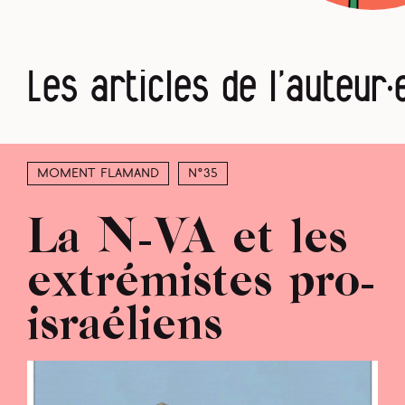
Les articles de l’auteur·
Moment Flamand
N°35
La N-VA et les
extrémistes pro-
israéliens