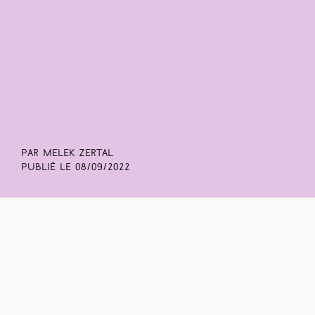
Par Melek Zertal
Publié le
08/09/2022