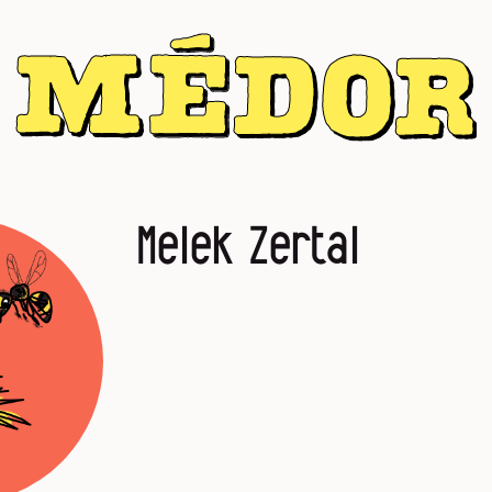
Melek Zertal