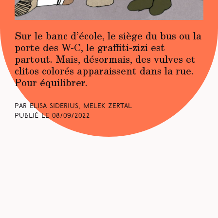
Sur le banc d’école, le siège du bus ou la
porte des W-C, le graffiti-zizi est
partout. Mais, désormais, des vulves et
clitos colorés apparaissent dans la rue.
Pour équilibrer.
Par Elisa Siderius, Melek Zertal
Publié le
08/09/2022