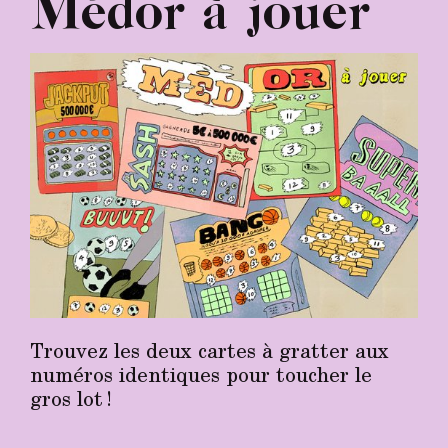
Médor à jouer
Trouvez les deux cartes à gratter aux
numéros identiques pour toucher le
gros lot !