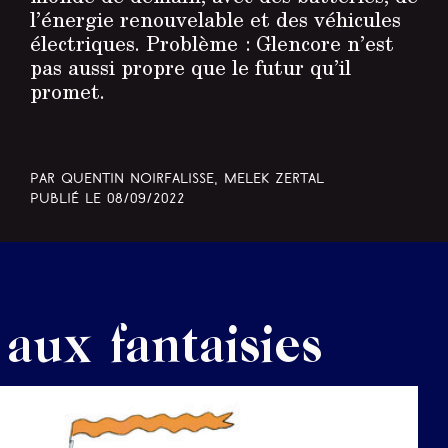
l’énergie renouvelable et des véhicules
électriques. Problème : Glencore n’est
pas aussi propre que le futur qu’il
promet.
Par Quentin Noirfalisse, Melek Zertal
Publié le
08/09/2022
 aux fantaisies