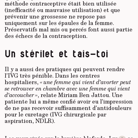
méthode contraceptive était bien utilisée
(inefficacité ou mauvaise utilisation) et que
prévenir une grossesse ne repose pas
uniquement sur les épaules de la femme.
Préservatifs mal mis ou percés font aussi partie
des échecs de la contraception.
Un stérilet et tais-toi
Il y a aussi des pratiques qui peuvent rendre
l’IVG très pénible. Dans les centres
hospitaliers,
« une femme qui vient d’avorter peut
se retrouver en chambre avec une femme qui vient
d’accoucher »
, relate Miriam Ben Jattou. Une
patiente lui a même confié avoir eu l’impression
de ne pas recevoir suffisamment d’antidouleurs
pour le curetage (IVG chirurgicale par
aspiration, NDLR).