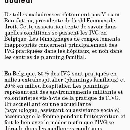
douleur
De telles maladresses n’étonnent pas Miriam
Ben Jattou, présidente de l’asbl Femmes de
droit. Cette association tente de savoir dans
quelles conditions se passent les IVG en
Belgique. Les témoignages de comportements
inappropriés concernent principalement des
IVG pratiquées dans les hôpitaux, et non dans
les centres de planning familial.
En Belgique, 80 % des IVG sont pratiqués en
milieu extrahospitalier (plannings familiaux) et
20 % en milieu hospitalier. Les plannings
représentent des environnements militants et
volontaristes vis-à-vis de la pratique de l’IVG.
Un accueillant ou une accueillante
(psychologue, assistant ou assistante sociale)
accompagne la femme pendant l’intervention et
fait le lien avec le médecin afin que l’IVG se
déroule dans les meilleures conditions