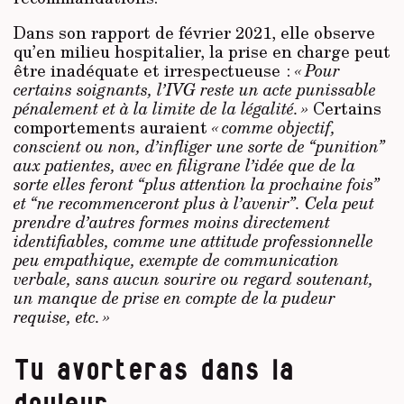
Dans son rapport de février 2021, elle observe
qu’en milieu hospitalier, la prise en charge peut
être inadéquate et irrespectueuse :
« Pour
certains soignants, l’IVG reste un acte punissable
pénalement et à la limite de la légalité. »
Certains
comportements auraient
« comme objectif,
conscient ou non, d’infliger une sorte de “punition”
aux patientes, avec en filigrane l’idée que de la
sorte elles feront “plus attention la prochaine fois”
et “ne recommenceront plus à l’avenir”. Cela peut
prendre d’autres formes moins directement
identifiables, comme une attitude professionnelle
peu empathique, exempte de communication
verbale, sans aucun sourire ou regard soutenant,
un manque de prise en compte de la pudeur
requise, etc. »
Tu avorteras dans la