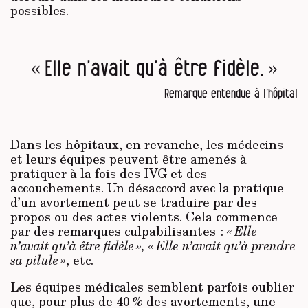
possibles.
« Elle n’avait qu’à être fidèle. »
Remarque entendue à l’hôpital
Dans les hôpitaux, en revanche, les médecins
et leurs équipes peuvent être amenés à
pratiquer à la fois des IVG et des
accouchements. Un désaccord avec la pratique
d’un avortement peut se traduire par des
propos ou des actes violents. Cela commence
par des remarques culpabilisantes :
« Elle
n’avait qu’à être fidèle », « Elle n’avait qu’à prendre
sa pilule »
, etc.
Les équipes médicales semblent parfois oublier
que, pour plus de 40 % des avortements, une