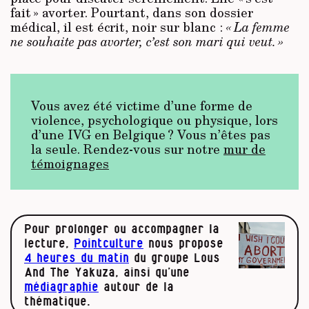
fait » avorter. Pourtant, dans son dossier
médical, il est écrit, noir sur blanc :
« La femme
ne souhaite pas avorter, c’est son mari qui veut. »
Vous avez été victime d’une forme de
violence, psychologique ou physique, lors
d’une IVG en Belgique ? Vous n’êtes pas
la seule. Rendez-vous sur notre
mur de
témoignages
Pour prolonger ou accompagner la
lecture,
Pointculture
nous propose
4 heures du matin
du groupe Lous
And The Yakuza, ainsi qu’une
médiagraphie
autour de la
thématique.