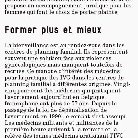
propose un accompagnement juridique pour les
femmes qui font le choix de porter plainte.
Former plus et mieux
La bienveillance est au rendez-vous dans les
centres de planning familial. Ils représentent
souvent une solution face aux violences
gynécologiques mais manquent toutefois de
recrues. Ce manque d’intérêt des médecins
pour la pratique des IVG dans les centres de
planning familial a différentes origines. Vingt-
cinq pour cent des médecins qui pratiquent
l’avortement aujourd’hui en Belgique
francophone ont plus de 57 ans. Depuis le
passage de la loi de dépénalisation de
l’avortement en 1990, le combat s’est assoupi.
Les médecins militants et militantes de la
première heure arrivent à la retraite et la
relève des jeunes médecins pratiquant l’IVG