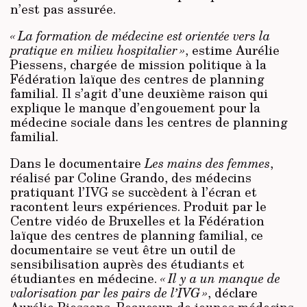
n’est pas assurée.
« La formation de médecine est orientée vers la
pratique en milieu hospitalier »
, estime Aurélie
Piessens, chargée de mission politique à la
Fédération laïque des centres de planning
familial. Il s’agit d’une deuxième raison qui
explique le manque d’engouement pour la
médecine sociale dans les centres de planning
familial.
Dans le documentaire
Les mains des femmes
,
réalisé par Coline Grando, des médecins
pratiquant l’IVG se succèdent à l’écran et
racontent leurs expériences. Produit par le
Centre vidéo de Bruxelles et la Fédération
laïque des centres de planning familial, ce
documentaire se veut être un outil de
sensibilisation auprès des étudiants et
étudiantes en médecine.
« Il y a un manque de
valorisation par les pairs de l’IVG »
, déclare