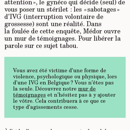
attention », le gynéco qui décide (seul) de
vous poser un stérilet : les « sabotages »
d’IVG (interruption volontaire de
grossesse) sont une réalité. Dans
la foulée de cette enquête, Médor ouvre
un mur de témoignages. Pour libérer la
parole sur ce sujet tabou.
Vous avez été victime d’une forme de
violence, psychologique ou physique, lors
d’une IVG en Belgique ? Vous n’êtes pas
la seule. Découvrez notre
mur de
témoignages
et n’hésitez pas à y ajouter
le vôtre. Cela contribuera à ce que ce
type d’agissements cesse.