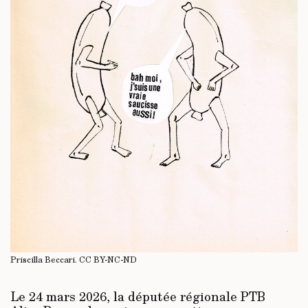
Priscilla Beccari.
CC BY-NC-ND
Le 24 mars 2026, la députée régionale PTB