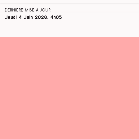
Dernière mise à jour
Jeudi 4 Juin 2026, 4h05