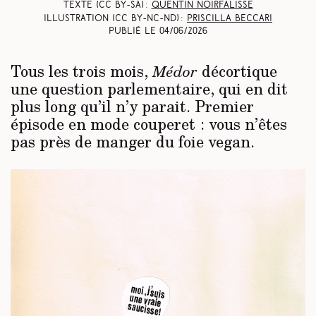
Texte (CC BY-SA) :
Quentin Noirfalisse
Illustration (CC BY-NC-ND) :
Priscilla Beccari
Publié le
04/06/2026
Tous les trois mois,
décortique
Médor
une question parlementaire, qui en dit
plus long qu’il n’y parait. Premier
épisode en mode couperet : vous n’êtes
pas près de manger du foie vegan.