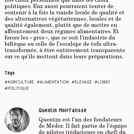
politiques. Eux aussi pourraient tenter de
soutenir à la fois la viande locale de qualité et
des alternatives végétariennes, locales et de
qualité également, plutôt que de mettre en
affrontement deux régimes alimentaires. Et
forcer les « gros », que ce soit l’industrie du
biftèque ou celle de l’escalope de tofu ultra-
transformée, à être entièrement transparents
sur ce qu’ils mettent dans leurs préparations.
Tags
agriculture
alimentation
élevage
lobby
politique
Quentin Noirfalisse
Quentin est l’un des fondateurs
de
Médor
. Il fait partie de l’équipe
de pilotes (rédacteurs en chef) du