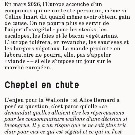
En mars 2026, l’Europe accouche d’un
compromis qui ne contente personne, même si
Céline Imart dit quand même avoir obtenu gain
de cause. On ne pourra plus se servir de
l’adjectif « végétal » pour les steaks, les
escalopes, les foies et le bacon végétariens.
L’Europe tolérera, en revanche, les saucisses et
les burgers végétaux. La viande produite en
laboratoire ne pourra, elle, pas s’appeler
« viande » – si elle s’impose un jour sur le
marché européen.
Cheptel en chute
L’enjeu pour la Wallonie : si Alice Bernard a
posé sa question, c’est parce qu’elle
« se
demandait quelles allaient être les répercussions
pour les consommateurs wallons d’une décision si
incongrue. Il y a un risque que ce ne soit plus très
clair pour eux ce qui est végétal et ce qui ne l’est