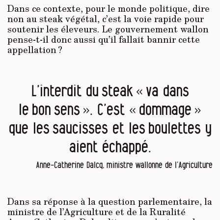
Dans ce contexte, pour le monde politique, dire
non au steak végétal, c’est la voie rapide pour
soutenir les éleveurs. Le gouvernement wallon
pense-t-il donc aussi qu’il fallait bannir cette
appellation ?
L’interdit du steak « va dans
le bon sens ». C’est « dommage »
que les saucisses et les boulettes y
aient échappé.
Anne-Catherine Dalcq, ministre wallonne de l’Agriculture
Dans sa réponse à la question parlementaire, la
ministre de l’Agriculture et de la Ruralité