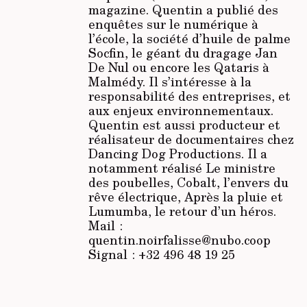
magazine. Quentin a publié des
enquêtes sur le numérique à
l’école, la société d’huile de palme
Socfin, le géant du dragage Jan
De Nul ou encore les Qataris à
Malmédy. Il s’intéresse à la
responsabilité des entreprises, et
aux enjeux environnementaux.
Quentin est aussi producteur et
réalisateur de documentaires chez
Dancing Dog Productions. Il a
notamment réalisé
Le ministre
des poubelles, Cobalt, l’envers du
rêve électrique, Après la pluie et
Lumumba, le retour d’un héros.
Mail :
quentin.noirfalisse@nubo.coop
Signal : +32 496 48 19 25