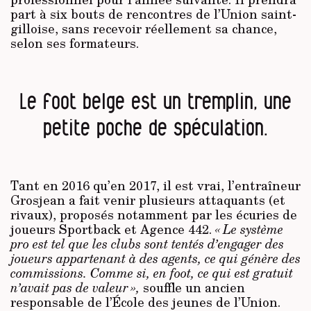
part à six bouts de rencontres de l’Union saint-
gilloise, sans recevoir réellement sa chance,
selon ses formateurs.
Le foot belge est un tremplin, une
petite poche de spéculation.
Tant en 2016 qu’en 2017, il est vrai, l’entraîneur
Grosjean a fait venir plusieurs attaquants (et
rivaux), proposés notamment par les écuries de
joueurs Sportback et Agence 442.
« Le système
pro est tel que les clubs sont tentés d’engager des
joueurs appartenant à des agents, ce qui génère des
commissions. Comme si, en foot, ce qui est gratuit
n’avait pas de valeur »,
souffle un ancien
responsable de l’École des jeunes de l’Union.