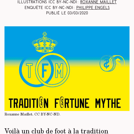
Illustrations (CC BY-NC-ND) :
Roxanne Maillet
Enquête (CC BY-NC-ND) :
Philippe Engels
Publié le
03/03/2020
Roxanne Maillet.
CC BY-NC-ND
.
Voilà un club de foot à la tradition