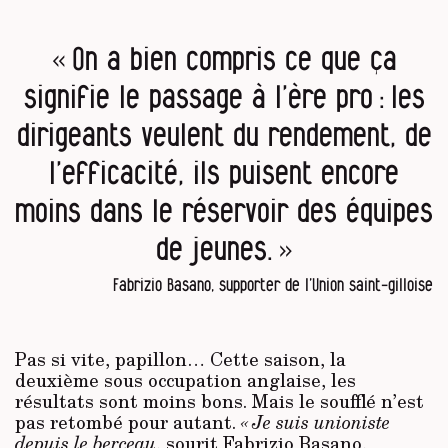
« On a bien compris ce que ça
signifie le passage à l’ère pro : les
dirigeants veulent du rendement, de
l’efficacité, ils puisent encore
moins dans le réservoir des équipes
de jeunes. »
Fabrizio Basano, supporter de l’Union saint-gilloise
Pas si vite, papillon… Cette saison, la
deuxième sous occupation anglaise, les
résultats sont moins bons. Mais le soufflé n’est
pas retombé pour autant.
« Je suis unioniste
depuis le berceau
, sourit Fabrizio Basano,