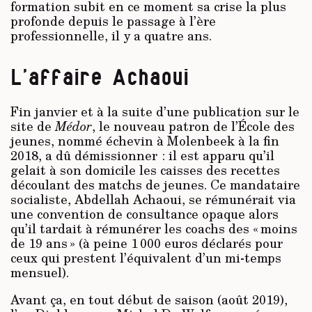
formation subit en ce moment sa crise la plus
profonde depuis le passage à l’ère
professionnelle, il y a quatre ans.
L’affaire Achaoui
Fin janvier et à la suite d’une publication sur le
site de
Médor
, le nouveau patron de l’École des
jeunes, nommé échevin à Molenbeek à la fin
2018, a dû démissionner : il est apparu qu’il
gelait à son domicile les caisses des recettes
découlant des matchs de jeunes. Ce mandataire
socialiste, Abdellah Achaoui, se rémunérait via
une convention de consultance opaque alors
qu’il tardait à rémunérer les coachs des « moins
de 19 ans » (à peine 1 000 euros déclarés pour
ceux qui prestent l’équivalent d’un mi-temps
mensuel).
Avant ça, en tout début de saison (août 2019),