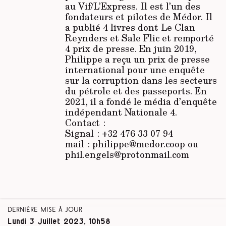
au
Vif/L’Express
. Il est l’un des
fondateurs et pilotes de Médor. Il
a publié 4 livres dont Le Clan
Reynders et Sale Flic et remporté
4 prix de presse. En juin 2019,
Philippe a reçu un prix de presse
international pour une enquête
sur la corruption dans les secteurs
du pétrole et des passeports. En
2021, il a fondé le média d’enquête
indépendant Nationale 4.
Contact :
Signal : +32 476 33 07 94
mail : philippe@medor.coop ou
phil.engels@protonmail.com
Dernière mise à jour
Lundi 3 Juillet 2023, 10h58