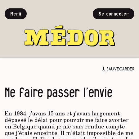
Menu
Se connecter
Sauvegarder
Me faire passer l’envie
En 1984, j’avais 15 ans et j’avais largement
dépassé le délai pour pouvoir me faire avorter
en Belgique quand je me suis rendue compte
que j’étais enceinte. Il m’était impossible de me