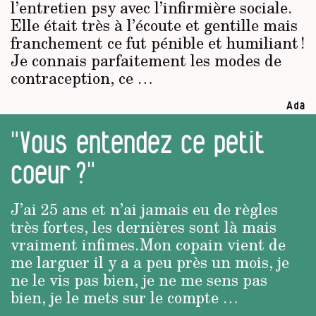
l’entretien psy avec l’infirmière sociale.
Elle était très à l’écoute et gentille mais
franchement ce fut pénible et humiliant !
Je connais parfaitement les modes de
contraception, ce …
Ada
"Vous entendez ce petit
coeur ?"
J’ai 25 ans et n’ai jamais eu de règles
très fortes, les dernières sont là mais
vraiment infimes.Mon copain vient de
me larguer il y a a peu près un mois, je
ne le vis pas bien, je ne me sens pas
bien, je le mets sur le compte …