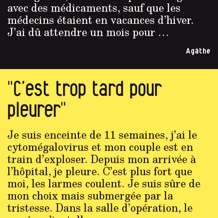
avec des médicaments, sauf que les
médecins étaient en vacances d’hiver.
J’ai dû attendre un mois pour …
Agathe
"C’est trop tard pour
pleurer"
Je suis enceinte de 11 semaines, j’ai le
cytomégalovirus et mon couple est en
train d’exploser. Depuis mon arrivée à
l’hôpital, je pleure. C’est plus fort que
moi, les larmes coulent. Je suis sûre de
mon choix mais submergée par la
tristesse. Dans la salle d’opération, le