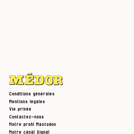
Conditions générales
Mentions légales
Vie privée
Contactez-nous
Notre profil Mastodon
Notre canal Signal