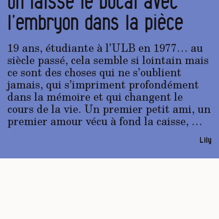
On laisse le bocal avec
l’embryon dans la pièce
19 ans, étudiante à l’ULB en 1977… au
siècle passé, cela semble si lointain mais
ce sont des choses qui ne s’oublient
jamais, qui s’impriment profondément
dans la mémoire et qui changent le
cours de la vie. Un premier petit ami, un
premier amour vécu à fond la caisse, …
Lily