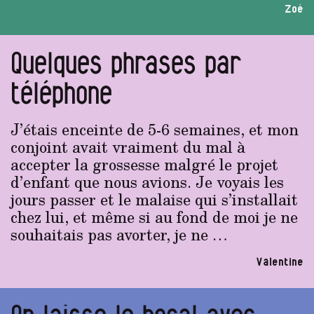
Zoé
Quelques phrases par
téléphone
J’étais enceinte de 5-6 semaines, et mon
conjoint avait vraiment du mal à
accepter la grossesse malgré le projet
d’enfant que nous avions. Je voyais les
jours passer et le malaise qui s’installait
chez lui, et même si au fond de moi je ne
souhaitais pas avorter, je ne …
Valentine