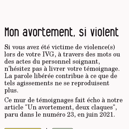
Mon avortement, si violent
Si vous avez été victime de violence(s)
lors de votre IVG, à travers des mots ou
des actes du personnel soignant,
n’hésitez pas à livrer votre témoignage.
La parole libérée contribue à ce que de
tels agissements ne se reproduisent
plus.
Ce mur de témoignages fait écho à notre
article "Un avortement, deux claques",
paru dans le numéro 23, en juin 2021.