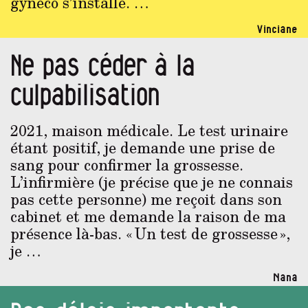
gynéco s’installe. …
Vinciane
Ne pas céder à la
culpabilisation
2021, maison médicale. Le test urinaire
étant positif, je demande une prise de
sang pour confirmer la grossesse.
L’infirmière (je précise que je ne connais
pas cette personne) me reçoit dans son
cabinet et me demande la raison de ma
présence là-bas. « Un test de grossesse »,
je …
Nana