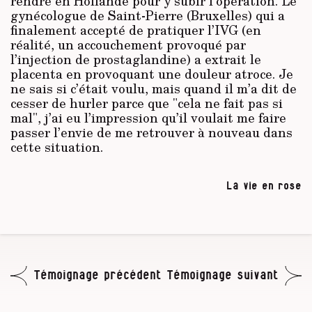
rendre en Hollande pour y subir l’opération. Le
gynécologue de Saint-Pierre (Bruxelles) qui a
finalement accepté de pratiquer l’IVG (en
réalité, un accouchement provoqué par
l’injection de prostaglandine) a extrait le
placenta en provoquant une douleur atroce. Je
ne sais si c’était voulu, mais quand il m’a dit de
cesser de hurler parce que "cela ne fait pas si
mal", j’ai eu l’impression qu’il voulait me faire
passer l’envie de me retrouver à nouveau dans
cette situation.
La vie en rose
Témoignage précédent
Témoignage suivant