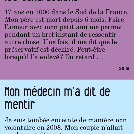
17 ans en 2000 dans le Sud de la France.
Mon père est mort depuis 6 mois. Faire
l’amour avec mon petit ami me permet
pendant un bref instant de ressentir
autre chose. Une fois, il me dit que le
préservatif est déchiré. Peut-être
lorsqu’il l’a enlevé ? Du retard …
Salie
Mon médecin m’a dit de
mentir
Je suis tombée enceinte de manière non
volontaire en 2008. Mon couple n’allait