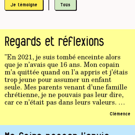
Je témoigne
Tous
Regards et réflexions
"En 2021, je suis tombé enceinte alors
que je n’avais que 16 ans. Mon copain
m’a quittée quand on l’a appris et j’étais
trop jeune pour assumer un enfant
seule. Mes parents venant d’une famille
chrétienne, je ne pouvais pas leur dire,
car ce n’était pas dans leurs valeurs. …
Clémence