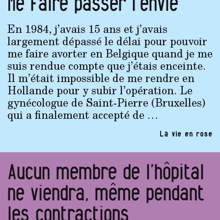
Me faire passer l’envie
En 1984, j’avais 15 ans et j’avais
largement dépassé le délai pour pouvoir
me faire avorter en Belgique quand je me
suis rendue compte que j’étais enceinte.
Il m’était impossible de me rendre en
Hollande pour y subir l’opération. Le
gynécologue de Saint-Pierre (Bruxelles)
qui a finalement accepté de …
La vie en rose
Aucun membre de l’hôpital
ne viendra, même pendant
les contractions