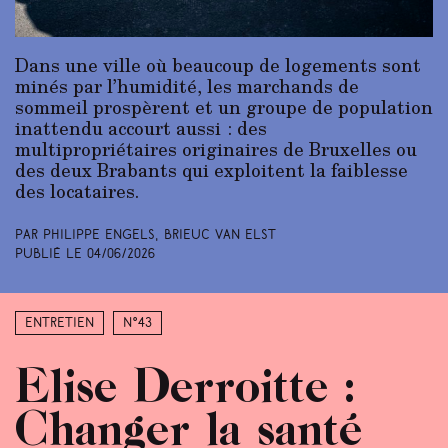
Dans une ville où beaucoup de logements sont
minés par l’humidité, les marchands de
sommeil prospèrent et un groupe de population
inattendu accourt aussi : des
multipropriétaires originaires de Bruxelles ou
des deux Brabants qui exploitent la faiblesse
des locataires.
Par Philippe Engels, Brieuc Van Elst
Publié le
04/06/2026
Entretien
N°43
Elise Derroitte :
Changer la santé