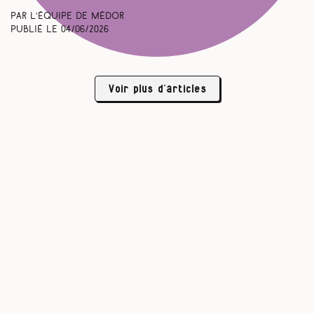
Par L’équipe de Médor
Publié le
04/06/2026
Voir plus d’articles