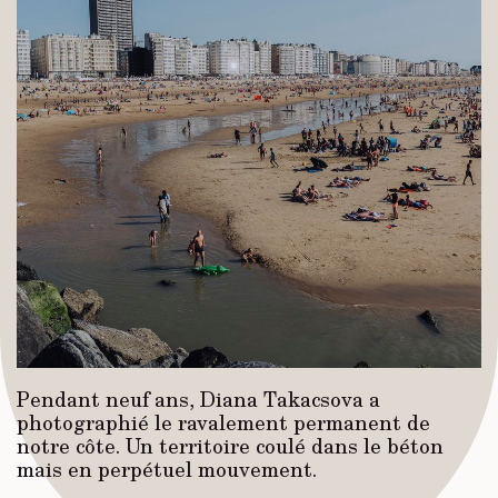
Pendant neuf ans, Diana Takacsova a
photographié le ravalement permanent de
notre côte. Un territoire coulé dans le béton
mais en perpétuel mouvement.