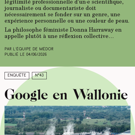
légitimité professionnelle d’un·e scientifique,
journaliste ou documentariste doit
nécessairement se fonder sur un genre, une
expérience personnelle ou une couleur de peau.
La philosophe féministe Donna Harraway en
appelle plutôt à une réflexion collective…
Par L’équipe de Médor
Publié le
04/06/2026
Enquête
N°43
Google en Wallonie