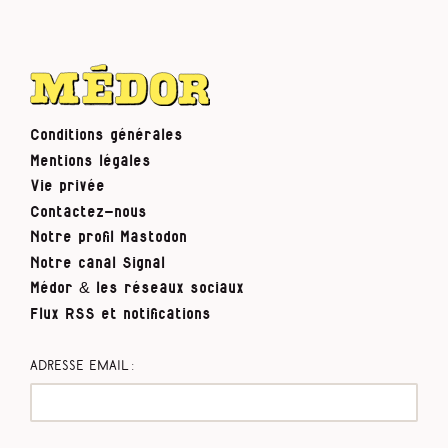
Conditions générales
Mentions légales
Vie privée
Contactez-nous
Notre profil Mastodon
Notre canal Signal
Médor & les réseaux sociaux
Flux RSS et notifications
Adresse email :