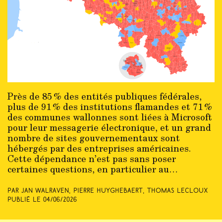
Près de 85 % des entités publiques fédérales,
plus de 91 % des institutions flamandes et 71 %
des communes wallonnes sont liées à Microsoft
pour leur messagerie électronique, et un grand
nombre de sites gouvernementaux sont
hébergés par des entreprises américaines.
Cette dépendance n’est pas sans poser
certaines questions, en particulier au…
Par Jan Walraven, Pierre Huyghebaert, Thomas Lecloux
Publié le
04/06/2026