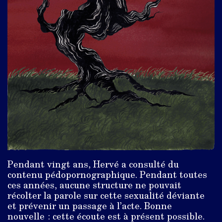
Pendant vingt ans, Hervé a consulté du
contenu pédopornographique. Pendant toutes
ces années, aucune structure ne pouvait
récolter la parole sur cette sexualité déviante
et prévenir un passage à l’acte. Bonne
nouvelle : cette écoute est à présent possible.