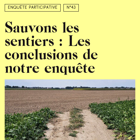
Enquête participative
N°43
Sauvons les
sentiers : Les
conclusions de
notre enquête