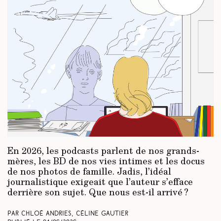
En 2026, les podcasts parlent de nos grands-
mères, les BD de nos vies intimes et les docus
de nos photos de famille. Jadis, l’idéal
journalistique exigeait que l’auteur s’efface
derrière son sujet. Que nous est-il arrivé ?
Par Chloé Andries, Céline Gautier