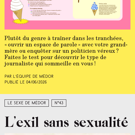
Plutôt du genre à traîner dans les tranchées,
« ouvrir un espace de parole » avec votre grand-
mère ou enquêter sur un politicien véreux ?
Faites le test pour découvrir le type de
journaliste qui sommeille en vous !
Par L’équipe de Médor
Publié le
04/06/2026
Le sexe de Médor
N°43
L’exil sans sexualité