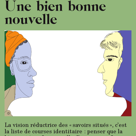
Une bien bonne
nouvelle
La vision réductrice des « savoirs situés », c’est
la liste de courses identitaire : penser que la