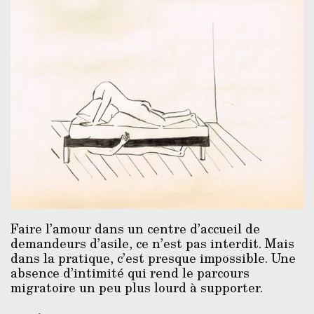
Faire l’amour dans un centre d’accueil de
demandeurs d’asile, ce n’est pas interdit. Mais
dans la pratique, c’est presque impossible. Une
absence d’intimité qui rend le parcours
migratoire un peu plus lourd à supporter.