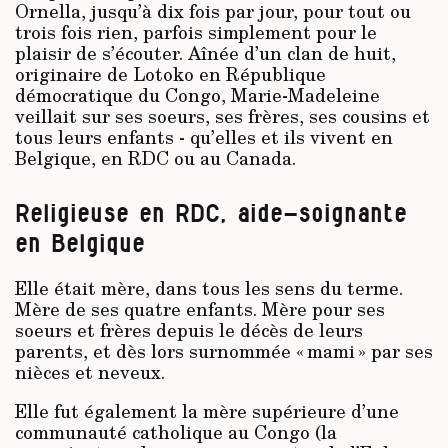
Ornella, jusqu’à dix fois par jour, pour tout ou
trois fois rien, parfois simplement pour le
plaisir de s’écouter. Aînée d’un clan de huit,
originaire de Lotoko en République
démocratique du Congo, Marie-Madeleine
veillait sur ses soeurs, ses frères, ses cousins et
tous leurs enfants - qu’elles et ils vivent en
Belgique, en RDC ou au Canada.
Religieuse en RDC, aide-soignante
en Belgique
Elle était mère, dans tous les sens du terme.
Mère de ses quatre enfants. Mère pour ses
soeurs et frères depuis le décès de leurs
parents, et dès lors surnommée « mami » par ses
nièces et neveux.
Elle fut également la mère supérieure d’une
communauté catholique au Congo (la