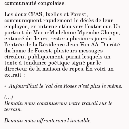
communauté congolaise.
Les deux CPAS, Ixelles et Forest,
communiquent rapidement le décès de leur
employée, en interne et/ou vers l’extérieur. Un
portrait de Marie-Madeleine Mpembe Olongo,
entouré de fleurs, restera plusieurs jours à
l’entrée de la Résidence Jean Van AA. Du côté
du home de Forest, plusieurs messages
circulent publiquement, parmi lesquels un
texte à tendance poétique signé par le
directeur de la maison de repos. En voici un
extrait :
«
Aujourd’hui le Val des Roses n’est plus le même.
(…)
Demain nous continuerons votre travail sur le
terrain.
Demain nous affronterons l’invisible.