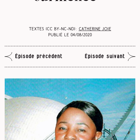
Textes (CC BY-NC-ND) :
Catherine Joie
Publié le
04/08/2020
Épisode précédent
Épisode suivant