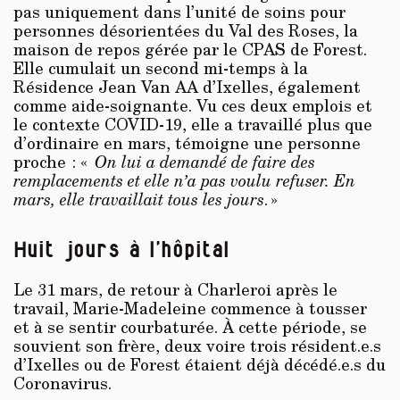
pas uniquement dans l’unité de soins pour
personnes désorientées du Val des Roses, la
maison de repos gérée par le CPAS de Forest.
Elle cumulait un second mi-temps à la
Résidence Jean Van AA d’Ixelles, également
comme aide-soignante. Vu ces deux emplois et
le contexte COVID-19, elle a travaillé plus que
d’ordinaire en mars, témoigne une personne
proche : «
On lui a demandé de faire des
remplacements et elle n’a pas voulu refuser. En
mars, elle travaillait tous les jours
. »
Huit jours à l’hôpital
Le 31 mars, de retour à Charleroi après le
travail, Marie-Madeleine commence à tousser
et à se sentir courbaturée. À cette période, se
souvient son frère, deux voire trois résident.e.s
d’Ixelles ou de Forest étaient déjà décédé.e.s du
Coronavirus.