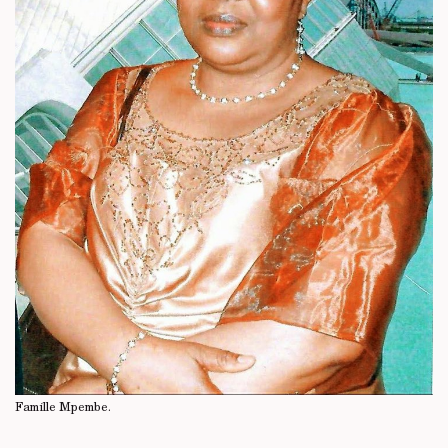
Famille Mpembe.