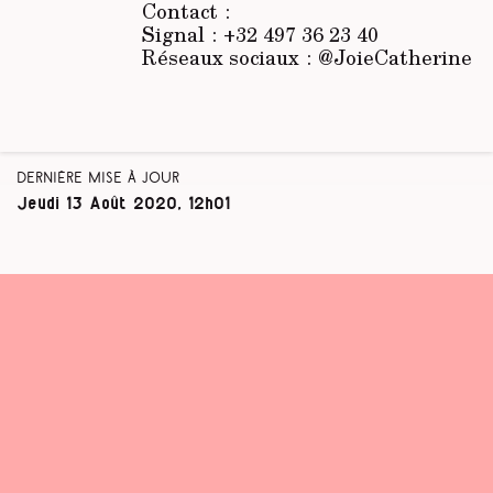
Contact :
Signal : +32 497 36 23 40
Réseaux sociaux : @JoieCatherine
Dernière mise à jour
Jeudi 13 Août 2020, 12h01