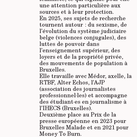
une attention particulière aux
sources et à leur protection.
En 2025, ses sujets de recherche
tournent autour : du sexisme, de
l’évolution du système judiciaire
belge (violences conjugales), des
luttes de pouvoir dans
l’enseignement supérieur, des
loyers et de la propriété privée,
des mouvements de population à
Bruxelles.
Elle travaille avec Médor, axelle, la
RTBF, Alter Echos, l’AJP
(association des journalistes
professionnel·les) et accompagne
des étudiant·es en journalisme à
l’IHECS (Bruxelles).
Deuxième place au Prix de la
presse européenne en 2023 pour
Bruxelles Malade et en 2021 pour
Money To Burn.