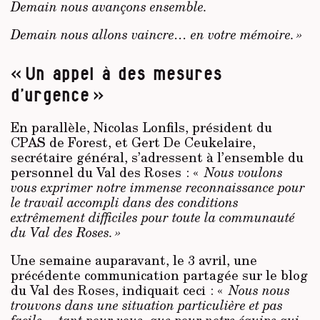
Demain nous avançons ensemble.
Demain nous allons vaincre… en votre mémoire. »
« Un appel à des mesures
d’urgence »
En parallèle, Nicolas Lonfils, président du
CPAS de Forest, et Gert De Ceukelaire,
secrétaire général, s’adressent à l’ensemble du
personnel du Val des Roses : «
Nous voulons
vous exprimer notre immense reconnaissance pour
le travail accompli dans des conditions
extrêmement difficiles pour toute la communauté
du Val des Roses. »
Une semaine auparavant, le 3 avril, une
précédente communication partagée sur le blog
du Val des Roses, indiquait ceci : «
Nous nous
trouvons dans une situation particulière et pas