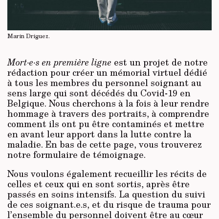
Marin Driguez.
Mort·e·s en première ligne
est un projet de notre
rédaction pour créer un mémorial virtuel dédié
à tous les membres du personnel soignant au
sens large qui sont décédés du Covid-19 en
Belgique. Nous cherchons à la fois à leur rendre
hommage à travers des portraits, à comprendre
comment ils ont pu être contaminés et mettre
en avant leur apport dans la lutte contre la
maladie. En bas de cette page, vous trouverez
notre formulaire de témoignage.
Nous voulons également recueillir les récits de
celles et ceux qui en sont sortis, après être
passés en soins intensifs. La question du suivi
de ces soignant.e.s, et du risque de trauma pour
l’ensemble du personnel doivent être au cœur