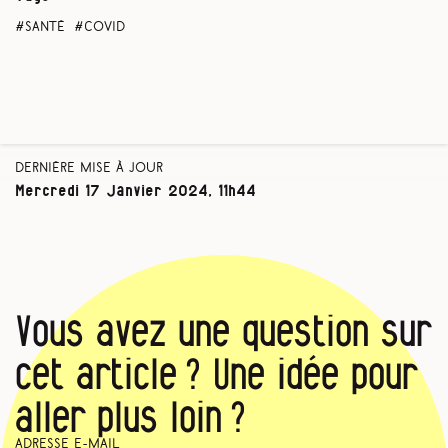
santé
covid
Dernière mise à jour
Mercredi 17 Janvier 2024, 11h44
Vous avez une question sur
cet article ? Une idée pour
aller plus loin ?
Adresse e-mail