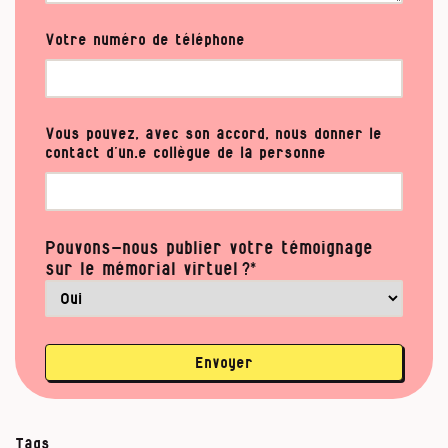
Votre numéro de téléphone
Vous pouvez, avec son accord, nous donner le
contact d’un.e collègue de la personne
Pouvons-nous publier votre témoignage
sur le mémorial virtuel ?*
Envoyer
Tags