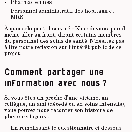
Pharmacien.nes
Personnel administratif des hôpitaux et
MRS
À quoi cela peut-il servir ? « Nous devons quand
même aller au front, diront certains membres
du personnel des soins de santé. N’hésitez pas
à
lire
notre réflexion sur l’intérêt public de ce
projet.
Comment partager une
information avec nous ?
Si vous êtes un proche d’une victime, un
collègue, un ami (décédé ou en soins intensifs),
vous pouvez nous raconter son histoire de
plusieurs façons :
En remplissant le questionnaire ci-dessous