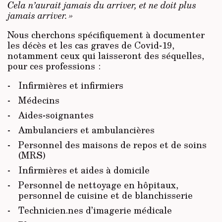
Cela n’aurait jamais du arriver, et ne doit plus
jamais arriver. »
Nous cherchons spécifiquement à documenter
les décès et les cas graves de Covid-19,
notamment ceux qui laisseront des séquelles,
pour ces professions :
Infirmières et infirmiers
Médecins
Aides-soignantes
Ambulanciers et ambulancières
Personnel des maisons de repos et de soins
(MRS)
Infirmières et aides à domicile
Personnel de nettoyage en hôpitaux,
personnel de cuisine et de blanchisserie
Technicien.nes d’imagerie médicale