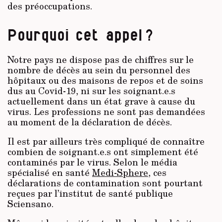
des préoccupations.
Pourquoi cet appel ?
Notre pays ne dispose pas de chiffres sur le
nombre de décès au sein du personnel des
hôpitaux ou des maisons de repos et de soins
dus au Covid-19, ni sur les soignant.e.s
actuellement dans un état grave à cause du
virus. Les professions ne sont pas demandées
au moment de la déclaration de décès.
Il est par ailleurs très compliqué de connaître
combien de soignant.e.s ont simplement été
contaminés par le virus. Selon le média
spécialisé en santé
Medi-Sphere
, ces
déclarations de contamination sont pourtant
reçues par l’institut de santé publique
Sciensano.