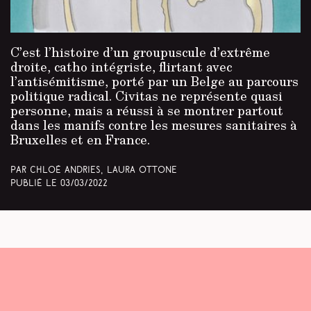
C’est l’histoire d’un groupuscule d’extrême
droite, catho intégriste, flirtant avec
l’antisémitisme, porté par un Belge au parcours
politique radical. Civitas ne représente quasi
personne, mais a réussi à se montrer partout
dans les manifs contre les mesures sanitaires à
Bruxelles et en France.
Par Chloé Andries, Laura Ottone
Publié le
03/03/2022