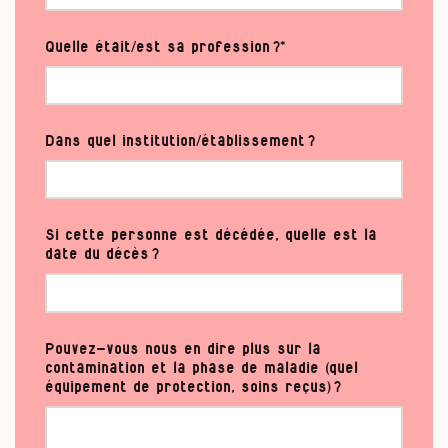
Quelle était/est sa profession ?*
Dans quel institution/établissement ?
Si cette personne est décédée, quelle est la
date du décès ?
Pouvez-vous nous en dire plus sur la
contamination et la phase de maladie (quel
équipement de protection, soins reçus) ?