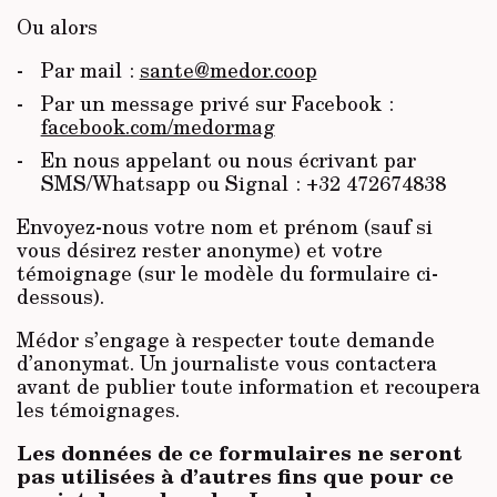
Ou alors
Par mail :
sante@medor.coop
Par un message privé sur Facebook :
facebook.com/medormag
En nous appelant ou nous écrivant par
SMS/Whatsapp ou Signal : +32 472674838
Envoyez-nous votre nom et prénom (sauf si
vous désirez rester anonyme) et votre
témoignage (sur le modèle du formulaire ci-
dessous).
Médor s’engage à respecter toute demande
d’anonymat. Un journaliste vous contactera
avant de publier toute information et recoupera
les témoignages.
Les données de ce formulaires ne seront
pas utilisées à d’autres fins que pour ce