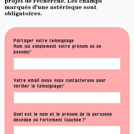
projet de recherche. Les champs
marqués d’une astérisque sont
obligatoires.
Partager votre témoignage
Nom (ou simplement votre prénom ou un
pseudo)*
Votre email (nous vous contacterons pour
vérifier le témoignage)*
Quel est le nom et le prénom de la personne
décédée ou fortement touchée ?*