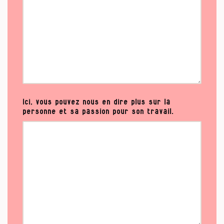
Ici, vous pouvez nous en dire plus sur la
personne et sa passion pour son travail.