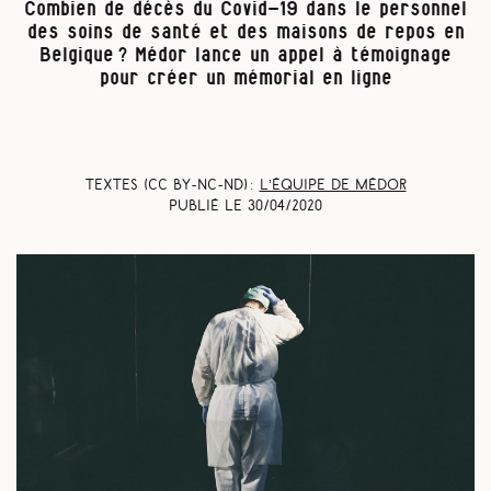
Combien de décès du Covid-19 dans le personnel
des soins de santé et des maisons de repos en
Belgique ? Médor lance un appel à témoignage
pour créer un mémorial en ligne
Textes (CC BY-NC-ND) :
L’équipe de Médor
Publié le
30/04/2020