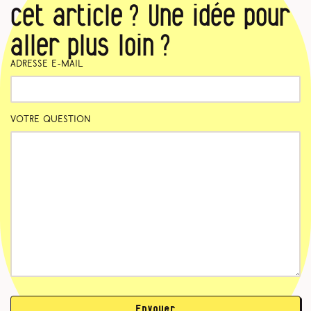
cet article ? Une idée pour
aller plus loin ?
Adresse e-mail
Votre question
Envoyer