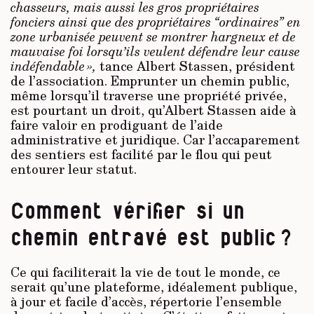
chasseurs, mais aussi les gros propriétaires
fonciers ainsi que des propriétaires “ordinaires” en
zone urbanisée peuvent se montrer hargneux et de
mauvaise foi lorsqu’ils veulent défendre leur cause
indéfendable »,
tance Albert Stassen, président
de l’association. Emprunter un chemin public,
même lorsqu’il traverse une propriété privée,
est pourtant un droit, qu’Albert Stassen aide à
faire valoir en prodiguant de l’aide
administrative et juridique. Car l’accaparement
des sentiers est facilité par le flou qui peut
entourer leur statut.
Comment vérifier si un
chemin entravé est public ?
Ce qui faciliterait la vie de tout le monde, ce
serait qu’une plateforme, idéalement publique,
à jour et facile d’accès, répertorie l’ensemble