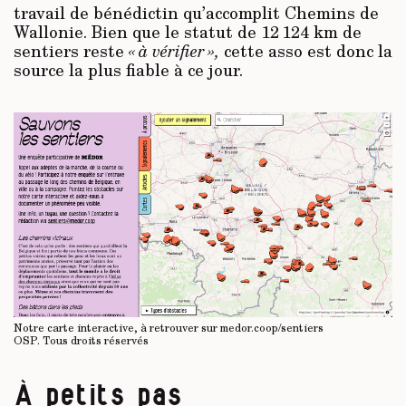
travail de bénédictin qu’accomplit Chemins de
Wallonie. Bien que le statut de 12 124 km de
sentiers reste
« à vérifier »,
cette asso est donc la
source la plus fiable à ce jour.
Notre carte interactive, à retrouver sur medor.coop/sentiers
OSP.
Tous droits réservés
À petits pas