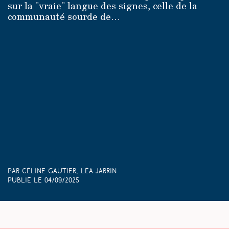
sur la "vraie" langue des signes, celle de la
communauté sourde de…
Par Céline Gautier, Léa Jarrin
Publié le
04/09/2025