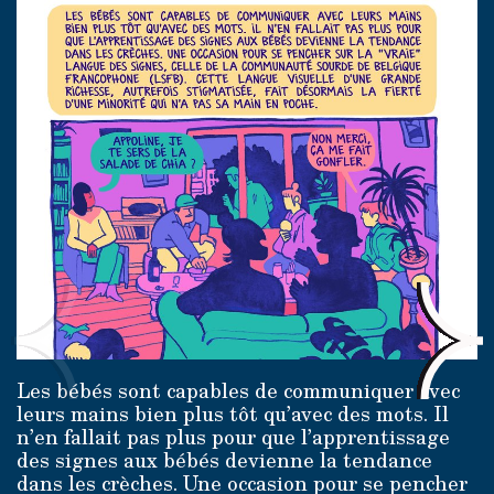
Les bébés sont capables de communiquer avec
leurs mains bien plus tôt qu’avec des mots. Il
n’en fallait pas plus pour que l’apprentissage
des signes aux bébés devienne la tendance
dans les crèches. Une occasion pour se pencher