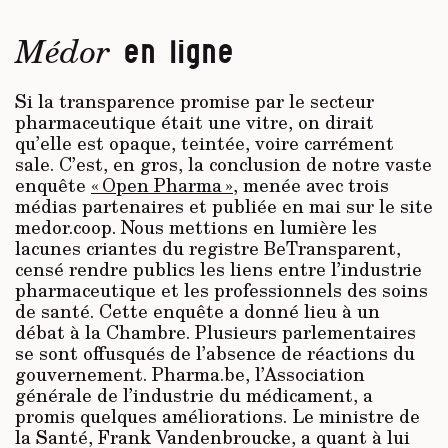
Médor
en ligne
Si la transparence promise par le secteur
pharmaceutique était une vitre, on dirait
qu’elle est opaque, teintée, voire carrément
sale. C’est, en gros, la conclusion de notre vaste
enquête
« Open Pharma »
, menée avec trois
médias partenaires et publiée en mai sur le site
medor.coop. Nous mettions en lumière les
lacunes criantes du registre BeTransparent,
censé rendre publics les liens entre l’industrie
pharmaceutique et les professionnels des soins
de santé. Cette enquête a donné lieu à un
débat à la Chambre. Plusieurs parlementaires
se sont offusqués de l’absence de réactions du
gouvernement. Pharma.be, l’Association
générale de l’industrie du médicament, a
promis quelques améliorations. Le ministre de
la Santé, Frank Vandenbroucke, a quant à lui