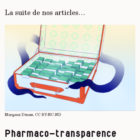
La suite de nos articles…
Margaux Dinam.
CC BY-NC-ND
Pharmaco-transparence