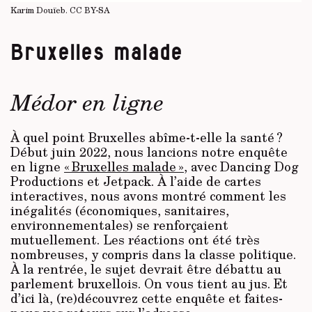
Karim Douïeb.
CC BY-SA
Bruxelles malade
Médor en ligne
À quel point Bruxelles abîme-t-elle la santé ?
Début juin 2022, nous lancions notre enquête
en ligne
« Bruxelles malade »
, avec Dancing Dog
Productions et Jetpack. À l’aide de cartes
interactives, nous avons montré comment les
inégalités (économiques, sanitaires,
environnementales) se renforçaient
mutuellement. Les réactions ont été très
nombreuses, y compris dans la classe politique.
À la rentrée, le sujet devrait être débattu au
parlement bruxellois. On vous tient au jus. Et
d’ici là, (re)découvrez cette enquête et faites-