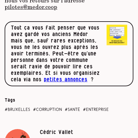
nous vos retours sur l’adresse
pilotes@medor.coop
Tout ça vous fait penser que vous
avez gardé vos anciens Médor
mais que, sauf rares exceptions,
vous ne les ouvrez plus après les
avoir terminés. Peut-être qu’une
personne dans votre commune
serait ravie de pouvoir lire ces
exemplaires. Et si vous organisiez
cela via nos
petites annonces
?
Tags
Bruxelles
corruption
santé
entreprise
Cédric Vallet