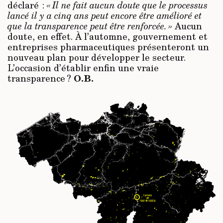
déclaré :
« Il ne fait aucun doute que le processus
lancé il y a cinq ans peut encore être amélioré et
que la transparence peut être renforcée. »
Aucun
doute, en effet. À l’automne, gouvernement et
entreprises pharmaceutiques présenteront un
nouveau plan pour développer le secteur.
L’occasion d’établir enfin une vraie
O.B.
transparence ?