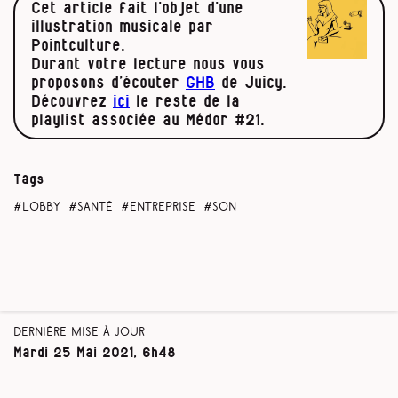
Cet article fait l’objet d’une
illustration musicale par
Pointculture.
Durant votre lecture nous vous
proposons d’écouter
GHB
de Juicy.
Découvrez
ici
le reste de la
playlist associée au Médor #21.
Tags
lobby
santé
entreprise
son
Dernière mise à jour
Mardi 25 Mai 2021, 6h48