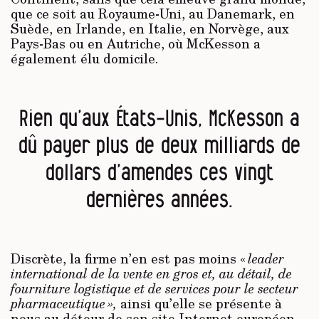
que ce soit au Royaume-Uni, au Danemark, en
Suède, en Irlande, en Italie, en Norvège, aux
Pays-Bas ou en Autriche, où McKesson a
également élu domicile.
Rien qu’aux États-Unis, McKesson a
dû payer plus de deux milliards de
dollars d’amendes ces vingt
dernières années.
Discrète, la firme n’en est pas moins «
leader
international de la vente en gros et, au détail, de
fourniture logistique et de services pour le secteur
pharmaceutique »,
ainsi qu’elle se présente à
nous au détour de son site Internet européen.