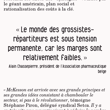
le géant américain, plan social et
rationalisation des coûts à la clé.
« Le monde des grossistes-
répartiteurs est sous tension
permanente, car les marges sont
relativement faibles. »
Alain Chassepierre, président de l’Association pharmaceutique
belge
« McKesson est arrivée avec ses grands principes et
ses grandes idées consistant à chambouler le
secteur, si pas à le révolutionner
, témoigne
Stéphane Piron, délégué syndical Setca.
Il y a