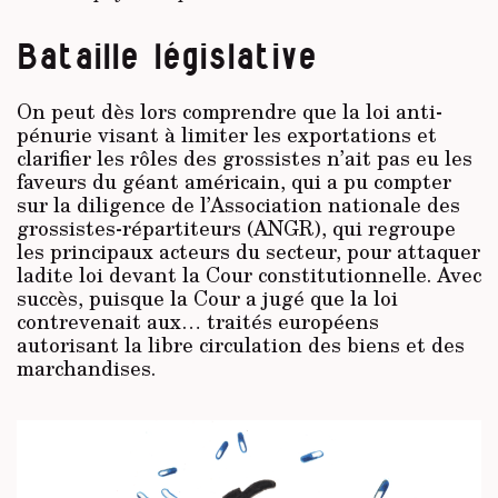
Bataille législative
On peut dès lors comprendre que la loi anti-
pénurie visant à limiter les exportations et
clarifier les rôles des grossistes n’ait pas eu les
faveurs du géant américain, qui a pu compter
sur la diligence de l’Association nationale des
grossistes-répartiteurs (ANGR), qui regroupe
les principaux acteurs du
secteur,
pour attaquer
ladite loi devant la Cour constitutionnelle. Avec
succès, puis­que la Cour a jugé que la loi
contrevenait aux… traités européens
autorisant la libre circulation des biens et des
marchandises.