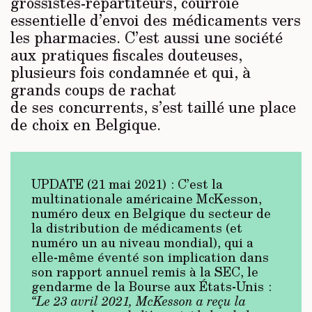
grossistes-répartiteurs, courroie
essentielle d’envoi des médicaments vers
les pharmacies. C’est aussi une société
aux pratiques fiscales douteuses,
plusieurs fois condamnée et qui, à
grands coups de rachat
de ses concurrents, s’est taillé une place
de choix en Belgique.
UPDATE (21 mai 2021) : C’est la
multinationale américaine McKesson,
numéro deux en Belgique du secteur de
la distribution de médicaments (et
numéro un au niveau mondial), qui a
elle-même éventé son implication dans
son rapport annuel remis à la SEC, le
gendarme de la Bourse aux États-Unis :
“Le 23 avril 2021, McKesson a reçu la