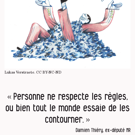
Lukas Verstraete.
CC BY-NC-ND
« Personne ne respecte les règles,
ou bien tout le monde essaie de les
contourner. »
Damien Thiéry, ex-député MR