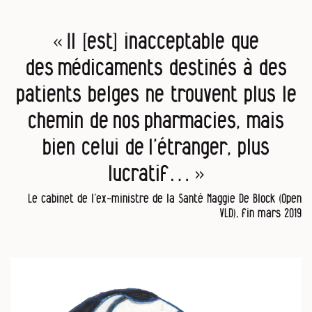
« Il [est] inacceptable que
des médicaments destinés à des
patients belges ne trouvent plus le
chemin de nos pharmacies, mais
bien celui de l’étranger, plus
lucratif… »
Le cabinet de l’ex-ministre de la Santé Maggie De Block (Open
VLD), fin mars 2019