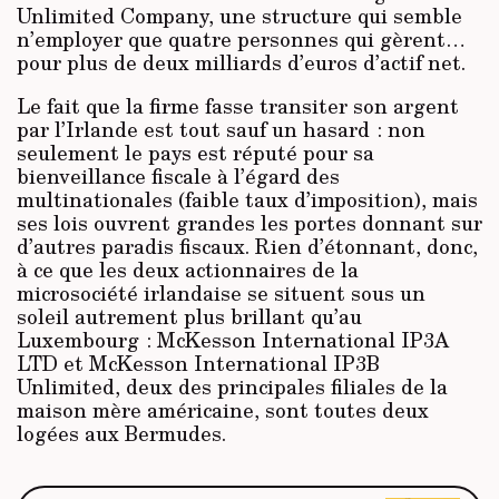
Unlimited Company, une structure qui semble
n’employer que quatre personnes qui gèrent…
pour plus de deux milliards d’euros d’actif net.
Le fait que la firme fasse transiter son argent
par l’Irlande est tout sauf un hasard : non
seulement le pays est réputé pour sa
bienveillance fiscale à l’égard des
multinationales (faible taux d’imposition), mais
ses lois ouvrent grandes les portes donnant sur
d’autres paradis fiscaux. Rien d’étonnant, donc,
à ce que les deux actionnaires de la
microsociété irlandaise se situent sous un
soleil autrement plus brillant qu’au
Luxembourg : McKesson International IP3A
LTD et McKesson International IP3B
Unlimited, deux des principales filiales de la
maison mère américaine, sont toutes deux
logées aux Bermudes.