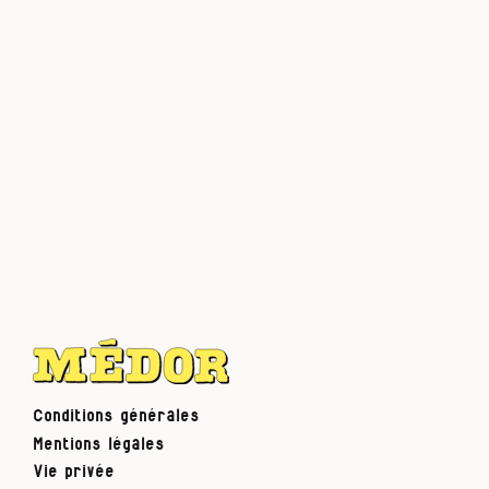
Conditions générales
Mentions légales
Vie privée