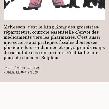
McKesson, c’est le King Kong des grossistes-
répartiteurs, courroie essentielle d’envoi des
médicaments vers les pharmacies. C’est aussi
une société aux pratiques fiscales douteuses,
plusieurs fois condamnée et qui, à grands coups
de rachat de ses concurrents, s’est taillé une
place de choix en Belgique.
Par Clément Boileau
Publié le
04/12/2020