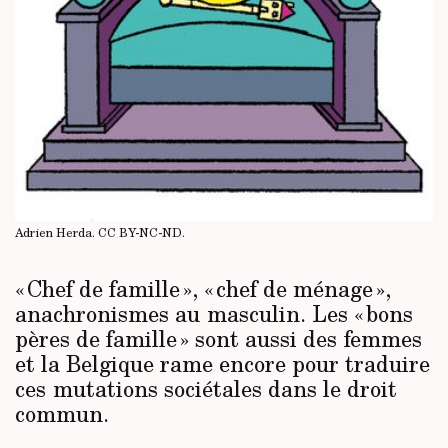
Adrien Herda.
CC BY-NC-ND
.
« Chef de famille », « chef de ménage »,
anachronismes au masculin. Les « bons
pères de famille » sont aussi des femmes
et la Belgique rame encore pour traduire
ces mutations sociétales dans le droit
commun.