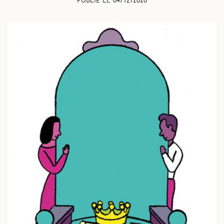
Publié le
04/12/2020