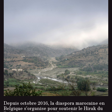
Depuis octobre 2016, la diaspora marocaine en
Belgique s’organise pour soutenir le Hirak du