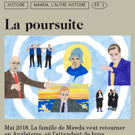
Histoire
Mawda, l’autre histoire
ép. 2
La poursuite
Mai 2018. La famille de Mawda veut retourner
en Angleterre, où l’attendent de bons