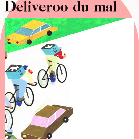
Deliveroo du mal