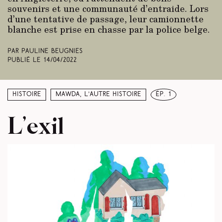
souvenirs et une communauté d’entraide. Lors
d’une tentative de passage, leur camionnette
blanche est prise en chasse par la police belge.
Par Pauline Beugnies
Publié le
14/04/2022
Histoire
Mawda, l’autre histoire
ép. 1
L’exil