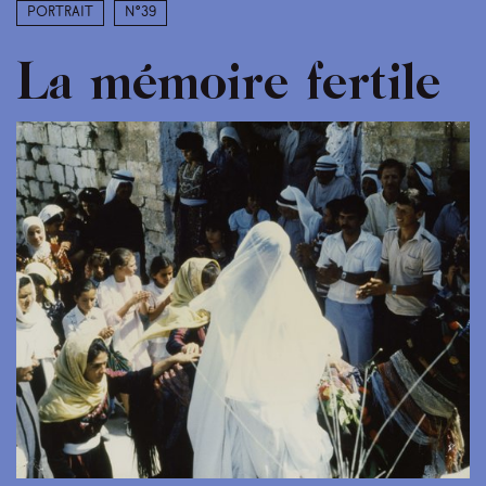
Portrait
N°39
La mémoire fertile