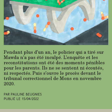
Pendant plus d’un an, le policier qui a tiré sur
Mawda n’a pas été inculpé. L’enquête et les
reconstitutions ont été des moments pénibles
pour les parents. Ils ne se sentent ni écoutés,
ni respectés. Puis s’ouvre le procès devant le
tribunal correctionnel de Mons en novembre
2020.
Par Pauline Beugnies
Publié le
15/04/2022