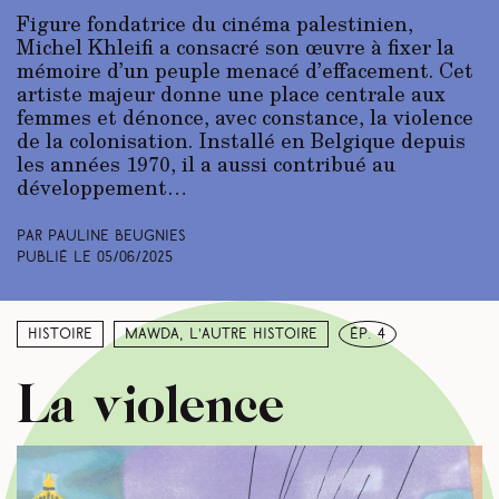
Figure fondatrice du cinéma palestinien,
Michel Khleifi a consacré son œuvre à fixer la
mémoire d’un peuple menacé d’effacement. Cet
artiste majeur donne une place centrale aux
femmes et dénonce, avec constance, la violence
de la colonisation. Installé en Belgique depuis
les années 1970, il a aussi contribué au
développement…
Par Pauline Beugnies
Publié le
05/06/2025
Histoire
Mawda, l’autre histoire
ép. 4
La violence