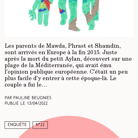
Les parents de Mawda, Phrast et Shamdin,
sont arrivés en Europe à la fin 2015. Juste
après la mort du petit Aylan, découvert sur une
plage de la Méditerranée, qui avait ému
l’opinion publique européenne. C’était un peu
plus facile d’y entrer à cette époque-là. Le
couple a fui le…
Par Pauline Beugnies
Publié le
13/04/2022
Enquête
N°22