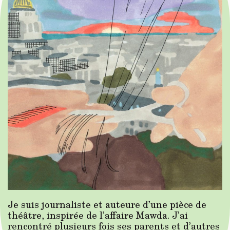
Je suis journaliste et auteure d’une pièce de
théâtre, inspirée de l’affaire Mawda. J’ai
rencontré plusieurs fois ses parents et d’autres