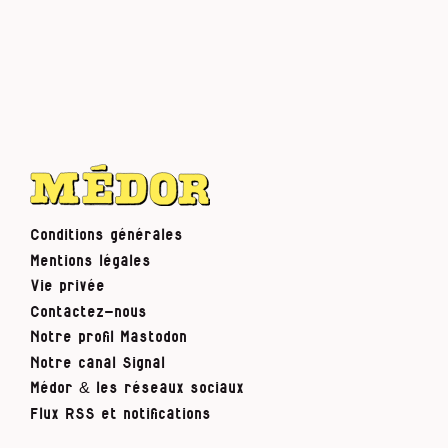
Conditions générales
Mentions légales
Vie privée
Contactez-nous
Notre profil Mastodon
Notre canal Signal
Médor & les réseaux sociaux
Flux RSS et notifications