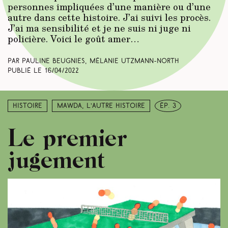
personnes impliquées d’une manière ou d’une
autre dans cette histoire. J’ai suivi les procès.
J’ai ma sensibilité et je ne suis ni juge ni
policière. Voici le goût amer…
Par Pauline Beugnies, Mélanie Utzmann-North
Publié le
16/04/2022
Histoire
Mawda, l’autre histoire
ép. 3
Le premier
jugement