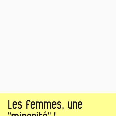
Les femmes, une