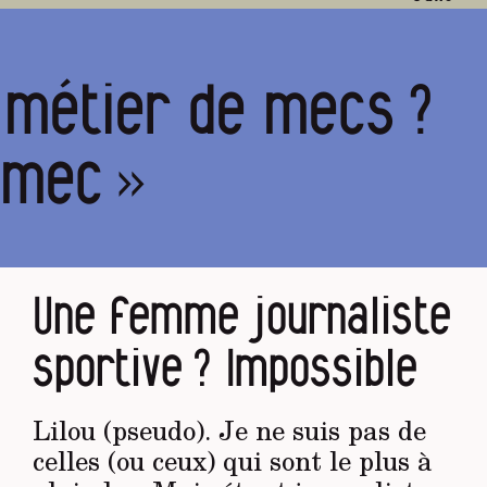
n métier de mecs ?
 mec »
Une femme journaliste
sportive ? Impossible
Lilou (pseudo). Je ne suis pas de
celles (ou ceux) qui sont le plus à