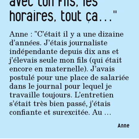
avec ton fils, les
horaires, tout ça…"
Anne : "C’était il y a une dizaine
d’années. J’étais journaliste
indépendante depuis dix ans et
j’élevais seule mon fils (qui était
encore en maternelle). J’avais
postulé pour une place de salariée
dans le journal pour lequel je
travaille toujours. L’entretien
s’était très bien passé, j’étais
confiante et surexcitée. Au …
Anne