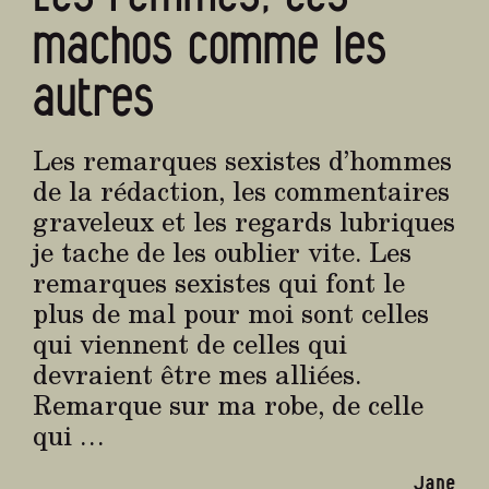
machos comme les
autres
Les remarques sexistes d’hommes
de la rédaction, les commentaires
graveleux et les regards lubriques
je tache de les oublier vite. Les
remarques sexistes qui font le
plus de mal pour moi sont celles
qui viennent de celles qui
devraient être mes alliées.
Remarque sur ma robe, de celle
qui …
Jane