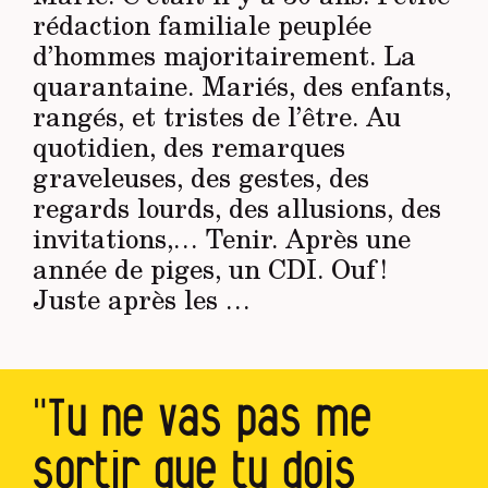
rédaction familiale peuplée
d’hommes majoritairement. La
quarantaine. Mariés, des enfants,
rangés, et tristes de l’être. Au
quotidien, des remarques
graveleuses, des gestes, des
regards lourds, des allusions, des
invitations,… Tenir. Après une
année de piges, un CDI. Ouf !
Juste après les …
"Tu ne vas pas me
sortir que tu dois