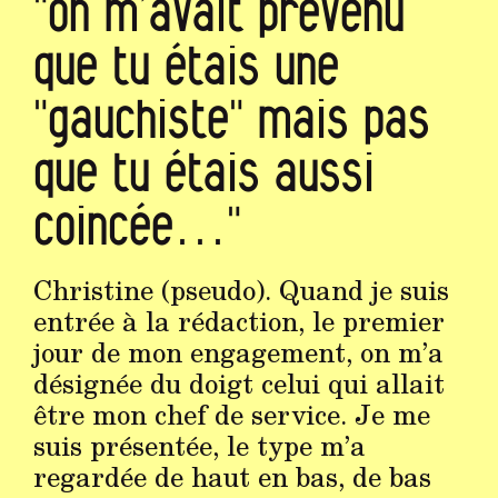
"on m’avait prévenu
que tu étais une
"gauchiste" mais pas
que tu étais aussi
coincée…"
Christine (pseudo). Quand je suis
entrée à la rédaction, le premier
jour de mon engagement, on m’a
désignée du doigt celui qui allait
être mon chef de service. Je me
suis présentée, le type m’a
regardée de haut en bas, de bas