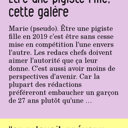
cette galère
Marie (pseudo). Être une pigiste
fille en 2019 c’est être sans cesse
mise en compétition l’une envers
l’autre. Les redacs chefs doivent
aimer l’autorité que ça leur
donne. C’est aussi avoir moins de
perspectives d’avenir. Car la
plupart des rédactions
préféreront embaucher un garçon
de 27 ans plutôt qu’une …