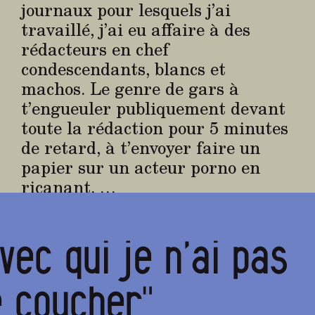
journaux pour lesquels j’ai
travaillé, j’ai eu affaire à des
rédacteurs en chef
condescendants, blancs et
machos. Le genre de gars à
t’engueuler publiquement devant
toute la rédaction pour 5 minutes
de retard, à t’envoyer faire un
papier sur un acteur porno en
ricanant, …
avec qui je n’ai pas
 coucher"