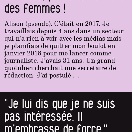
des femmes !
Alison (pseudo). C’était en 2017. Je
travaillais depuis 4 ans dans un secteur
qui n’a rien à voir avec les médias mais
je planifiais de quitter mon boulot en
janvier 2018 pour me lancer comme
journaliste. J’avais 31 ans. Un grand
quotidien cherchait une secrétaire de
rédaction. J’ai postulé …
"Je lui dis que je ne suis
pas intéressée. Il
m’embrasse de force."