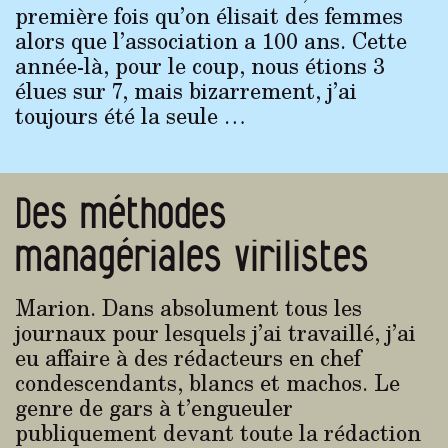
première fois qu’on élisait des femmes
alors que l’association a 100 ans. Cette
année-là, pour le coup, nous étions 3
élues sur 7, mais bizarrement, j’ai
toujours été la seule …
Des méthodes
managériales virilistes
Marion. Dans absolument tous les
journaux pour lesquels j’ai travaillé, j’ai
eu affaire à des rédacteurs en chef
condescendants, blancs et machos. Le
genre de gars à t’engueuler
publiquement devant toute la rédaction