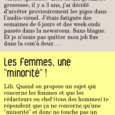
grossesse, il y a 3 ans, j’ai décidé
d’arrêter provisoirement les piges dans
l’audio-visuel. J’étais fatiguée des
semaines de 6 jours et des week-ends
passés dans la newsroom. Sans blague.
Et je n’osais pas quitter mon job fixe
dans la com’à deux …
Les femmes, une
"minorité" !
Lili. Quand on propose un sujet qui
concerne les femmes et que les
rédacteurs en chef (tous des hommes) te
répondent que ça ne concerne qu’une
"minorité" et donc ne touche pas un