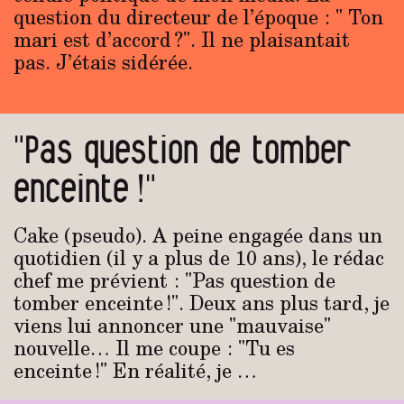
question du directeur de l’époque : " Ton
mari est d’accord ?". Il ne plaisantait
pas. J’étais sidérée.
"Pas question de tomber
enceinte !"
Cake (pseudo). A peine engagée dans un
quotidien (il y a plus de 10 ans), le rédac
chef me prévient : "Pas question de
tomber enceinte !". Deux ans plus tard, je
viens lui annoncer une "mauvaise"
nouvelle… Il me coupe : "Tu es
enceinte !" En réalité, je …