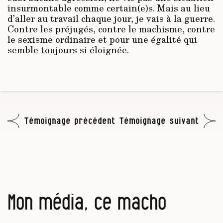
insurmontable comme certain(e)s. Mais au lieu
d’aller au travail chaque jour, je vais à la guerre.
Contre les préjugés, contre le machisme, contre
le sexisme ordinaire et pour une égalité qui
semble toujours si éloignée.
Témoignage précédent
Témoignage suivant
Mon média, ce macho