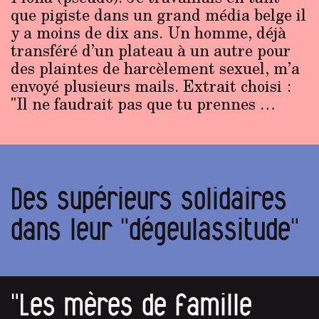
que pigiste dans un grand média belge il
y a moins de dix ans. Un homme, déjà
transféré d’un plateau à un autre pour
des plaintes de harcèlement sexuel, m’a
envoyé plusieurs mails. Extrait choisi :
"Il ne faudrait pas que tu prennes …
Des supérieurs solidaires
dans leur "dégeulassitude"
"Les mères de famille