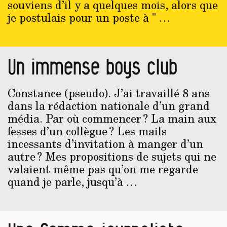
souviens d’il y a quelques mois, alors que
je postulais pour un poste à " …
Un immense boys club
Constance (pseudo). J’ai travaillé 8 ans
dans la rédaction nationale d’un grand
média. Par où commencer ? La main aux
fesses d’un collègue ? Les mails
incessants d’invitation à manger d’un
autre ? Mes propositions de sujets qui ne
valaient même pas qu’on me regarde
quand je parle, jusqu’à …