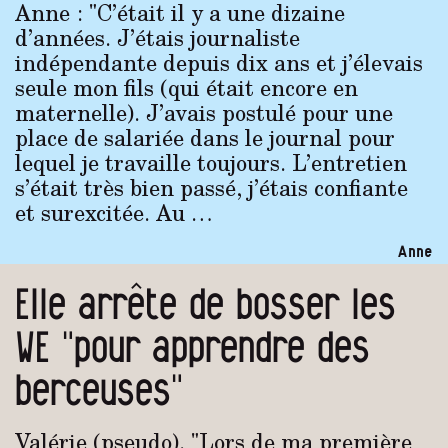
Anne : "C’était il y a une dizaine
d’années. J’étais journaliste
indépendante depuis dix ans et j’élevais
seule mon fils (qui était encore en
maternelle). J’avais postulé pour une
place de salariée dans le journal pour
lequel je travaille toujours. L’entretien
s’était très bien passé, j’étais confiante
et surexcitée. Au …
Anne
Elle arrête de bosser les
WE "pour apprendre des
berceuses"
Valérie (pseudo). "Lors de ma première