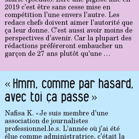
2019 c’est être sans cesse mise en
compétition l’une envers l’autre. Les
redacs chefs doivent aimer l’autorité que
ça leur donne. C’est aussi avoir moins de
perspectives d’avenir. Car la plupart des
rédactions préféreront embaucher un
garçon de 27 ans plutôt qu’une …
« Hmm, comme par hasard,
avec toi ça passe »
Nafisa K. « Je suis membre d’une
association de journalistes
professionnel.le.s. L’année où j’ai été
élue comme administratrice, c’était la