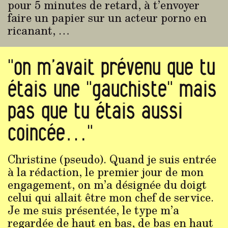
pour 5 minutes de retard, à t’envoyer
faire un papier sur un acteur porno en
ricanant, …
"on m’avait prévenu que tu
étais une "gauchiste" mais
pas que tu étais aussi
coincée…"
Christine (pseudo). Quand je suis entrée
à la rédaction, le premier jour de mon
engagement, on m’a désignée du doigt
celui qui allait être mon chef de service.
Je me suis présentée, le type m’a
regardée de haut en bas, de bas en haut