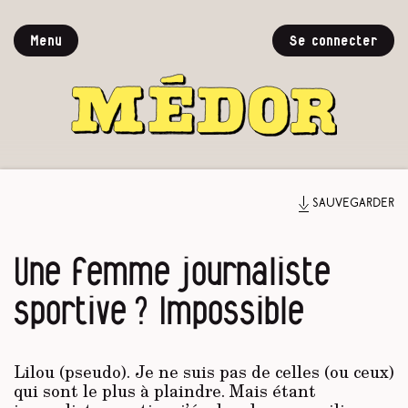
Menu
Se connecter
Sauvegarder
Une femme journaliste
sportive ? Impossible
Lilou (pseudo). Je ne suis pas de celles (ou ceux)
qui sont le plus à plaindre. Mais étant