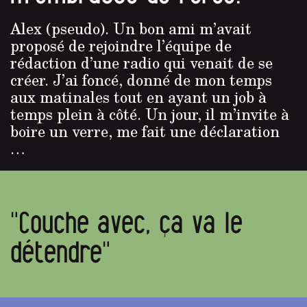
Alex (pseudo). Un bon ami m’avait
proposé de rejoindre l’équipe de
rédaction d’une radio qui venait de se
créer. J’ai foncé, donné de mon temps
aux matinales tout en ayant un job à
temps plein à côté. Un jour, il m’invite à
boire un verre, me fait une déclaration
…
"Couche avec, ça va le
détendre"