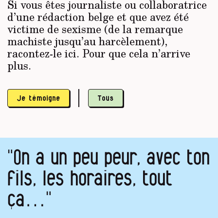
Si vous êtes journaliste ou collaboratrice
d’une rédaction belge et que avez été
victime de sexisme (de la remarque
machiste jusqu’au harcèlement),
racontez-le ici. Pour que cela n’arrive
plus.
Je témoigne
Tous
"On a un peu peur, avec ton
fils, les horaires, tout
ça…"