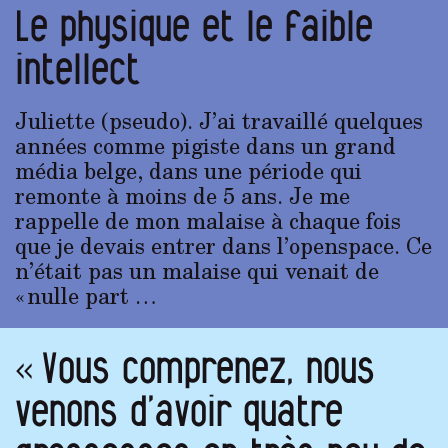
Le physique et le faible
intellect
Juliette (pseudo). J’ai travaillé quelques
années comme pigiste dans un grand
média belge, dans une période qui
remonte à moins de 5 ans. Je me
rappelle de mon malaise à chaque fois
que je devais entrer dans l’openspace. Ce
n’était pas un malaise qui venait de
« nulle part …
« Vous comprenez, nous
venons d’avoir quatre