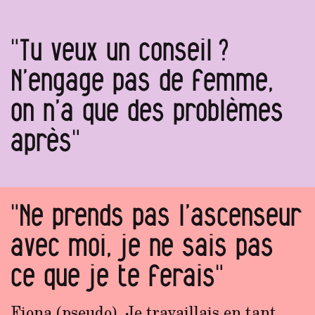
"Tu veux un conseil ?
N’engage pas de femme,
on n’a que des problèmes
après"
"Ne prends pas l’ascenseur
avec moi, je ne sais pas
ce que je te ferais"
Fiona (pseudo). Je travaillais en tant