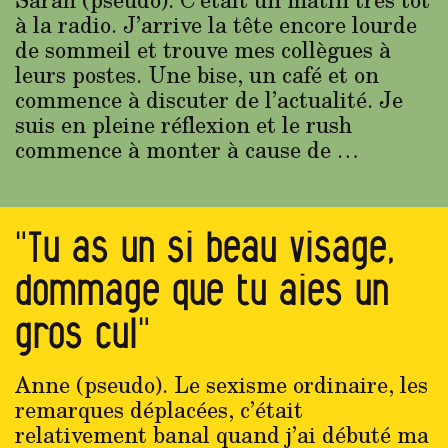
à la radio. J’arrive la tête encore lourde
de sommeil et trouve mes collègues à
leurs postes. Une bise, un café et on
commence à discuter de l’actualité. Je
suis en pleine réflexion et le rush
commence à monter à cause de …
"Tu as un si beau visage,
dommage que tu aies un
gros cul"
Anne (pseudo). Le sexisme ordinaire, les
remarques déplacées, c’était
relativement banal quand j’ai débuté ma