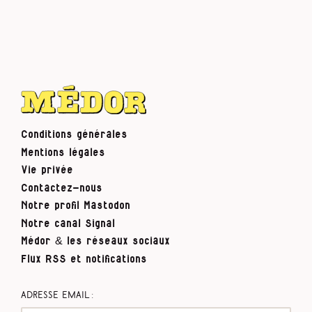
Conditions générales
Mentions légales
Vie privée
Contactez-nous
Notre profil Mastodon
Notre canal Signal
Médor & les réseaux sociaux
Flux RSS et notifications
Adresse email :