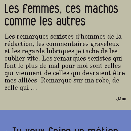
Les femmes, ces machos
comme les autres
Les remarques sexistes d’hommes de la
rédaction, les commentaires graveleux
et les regards lubriques je tache de les
oublier vite. Les remarques sexistes qui
font le plus de mal pour moi sont celles
qui viennent de celles qui devraient être
mes alliées. Remarque sur ma robe, de
celle qui …
Jane