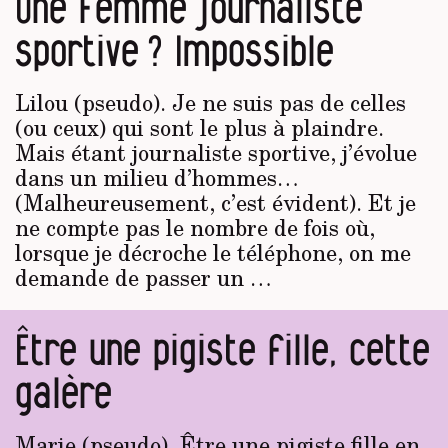
Une femme journaliste
sportive ? Impossible
Lilou (pseudo). Je ne suis pas de celles
(ou ceux) qui sont le plus à plaindre.
Mais étant journaliste sportive, j’évolue
dans un milieu d’hommes…
(Malheureusement, c’est évident). Et je
ne compte pas le nombre de fois où,
lorsque je décroche le téléphone, on me
demande de passer un …
Être une pigiste fille, cette
galère
Marie (pseudo). Être une pigiste fille en