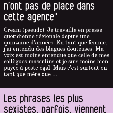
n’ont pas de place dans
cette agence"
Cream (pseudo). Je travaille en presse
quotidienne régionale depuis une
quinzaine d’années. En tant que femme,
j’ai entendu des blagues douteuses. Ma
voix est moins entendue que celle de mes
collègues masculins et je suis moins bien
payée à poste égal. Mais c’est surtout en
tant que mère que …
Les phrases les plus
sexistes, parfois, viennent