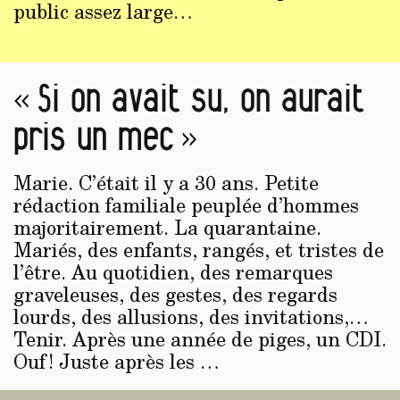
public assez large…
« Si on avait su, on aurait
pris un mec »
Marie. C’était il y a 30 ans. Petite
rédaction familiale peuplée d’hommes
majoritairement. La quarantaine.
Mariés, des enfants, rangés, et tristes de
l’être. Au quotidien, des remarques
graveleuses, des gestes, des regards
lourds, des allusions, des invitations,…
Tenir. Après une année de piges, un CDI.
Ouf ! Juste après les …