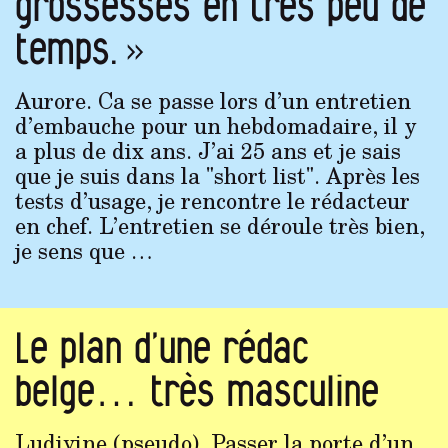
grossesses en très peu de
temps. »
Aurore. Ca se passe lors d’un entretien
d’embauche pour un hebdomadaire, il y
a plus de dix ans. J’ai 25 ans et je sais
que je suis dans la "short list". Après les
tests d’usage, je rencontre le rédacteur
en chef. L’entretien se déroule très bien,
je sens que …
Le plan d’une rédac
belge… très masculine
Ludivine (pseudo). Passer la porte d’un