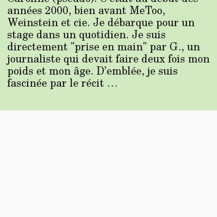
années 2000, bien avant MeToo,
Weinstein et cie. Je débarque pour un
stage dans un quotidien. Je suis
directement "prise en main" par G., un
journaliste qui devait faire deux fois mon
poids et mon âge. D’emblée, je suis
fascinée par le récit …