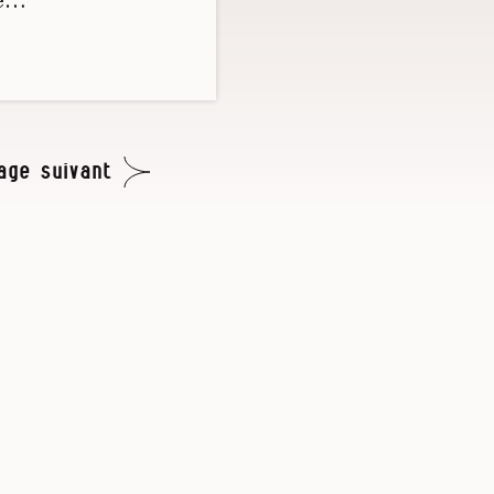
age suivant