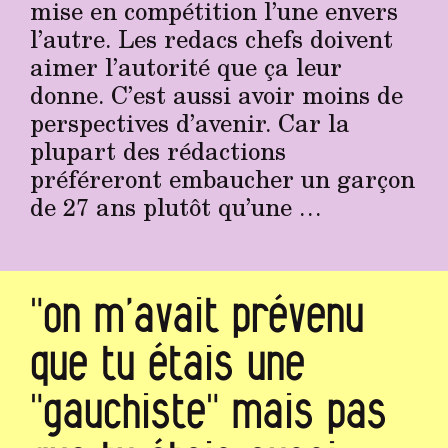
mise en compétition l’une envers
l’autre. Les redacs chefs doivent
aimer l’autorité que ça leur
donne. C’est aussi avoir moins de
perspectives d’avenir. Car la
plupart des rédactions
préféreront embaucher un garçon
de 27 ans plutôt qu’une …
"on m’avait prévenu
que tu étais une
"gauchiste" mais pas