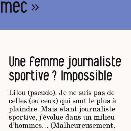
 mec »
Une femme journaliste
sportive ? Impossible
Lilou (pseudo). Je ne suis pas de
celles (ou ceux) qui sont le plus à
plaindre. Mais étant journaliste
sportive, j’évolue dans un milieu
d’hommes… (Malheureusement,