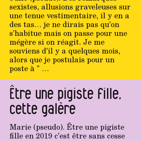
sexistes, allusions graveleuses sur
une tenue vestimentaire, il y en a
des tas… je ne dirais pas qu’on
s’habitue mais on passe pour une
mégère si on réagit. Je me
souviens d’il y a quelques mois,
alors que je postulais pour un
poste à " …
Être une pigiste fille,
cette galère
Marie (pseudo). Être une pigiste
fille en 2019 c’est être sans cesse