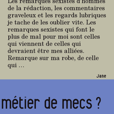
Les remarques sexistes d’hommes
de la rédaction, les commentaires
graveleux et les regards lubriques
je tache de les oublier vite. Les
remarques sexistes qui font le
plus de mal pour moi sont celles
qui viennent de celles qui
devraient être mes alliées.
Remarque sur ma robe, de celle
qui …
Jane
n métier de mecs ?