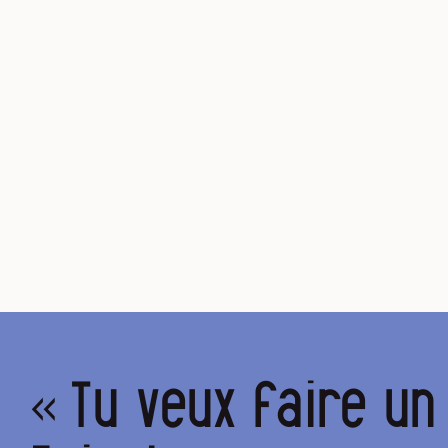
« Tu veux faire u