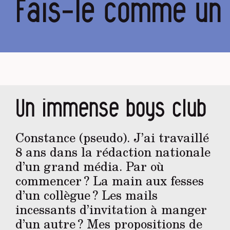
Fais-le comme un
Un immense boys club
Constance (pseudo). J’ai travaillé
8 ans dans la rédaction nationale
d’un grand média. Par où
commencer ? La main aux fesses
d’un collègue ? Les mails
incessants d’invitation à manger
d’un autre ? Mes propositions de