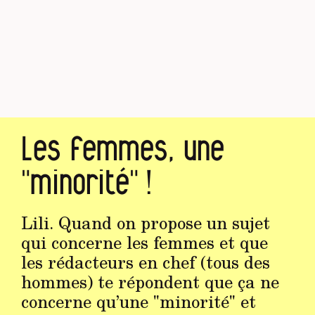
Les femmes, une
"minorité" !
Lili. Quand on propose un sujet
qui concerne les femmes et que
les rédacteurs en chef (tous des
hommes) te répondent que ça ne
concerne qu’une "minorité" et