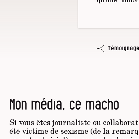
Témoignage
Mon média, ce macho
Si vous êtes journaliste ou collabora
été victime de sexisme (de la remar