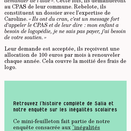
demander de l’aide »
. Cette fois, ils demanderont
au CPAS de leur commune. Rebelote, ils
constituent un dossier avec l’expertise de
Caroline.
« Ils ont du cran, c’est un message fort
d’appeler le CPAS et de leur dire : mon enfant a
besoin de logopédie, je ne sais pas payer, j’ai besoin
de votre soutien. »
Leur demande est acceptée, ils reçoivent une
allocation de 100 euros par mois à renouveler
chaque année. Cela couvre la moitié des frais de
logo.
Retrouvez l’histoire complète de Salia et
notre enquête sur les inégalités scolaires
Ce mini-feuilleton fait partie de notre
enquête consacrée aux
"inégalités