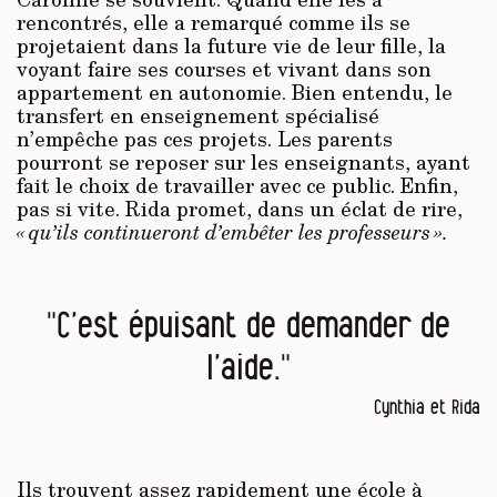
rencontrés, elle a remarqué comme ils se
projetaient dans la future vie de leur fille, la
voyant faire ses courses et vivant dans son
appartement en autonomie. Bien entendu, le
transfert en enseignement spécialisé
n’empêche pas ces projets. Les parents
pourront se reposer sur les enseignants, ayant
fait le choix de travailler avec ce public. Enfin,
pas si vite. Rida promet, dans un éclat de rire,
« qu’ils continueront d’embêter les professeurs ».
"C’est épuisant de demander de
l’aide."
Cynthia et Rida
Ils trouvent assez rapidement une école à