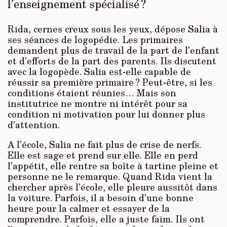
l’enseignement spécialisé ?
Rida, cernes creux sous les yeux, dépose Salia à
ses séances de logopédie. Les primaires
demandent plus de travail de la part de l’enfant
et d’efforts de la part des parents. Ils discutent
avec la logopède. Salia est-elle capable de
réussir sa première primaire ? Peut-être, si les
conditions étaient réunies… Mais son
institutrice ne montre ni intérêt pour sa
condition ni motivation pour lui donner plus
d’attention.
A l’école, Salia ne fait plus de crise de nerfs.
Elle est sage et prend sur elle. Elle en perd
l’appétit, elle rentre sa boîte à tartine pleine et
personne ne le remarque. Quand Rida vient la
chercher après l’école, elle pleure aussitôt dans
la voiture. Parfois, il a besoin d’une bonne
heure pour la calmer et essayer de la
comprendre. Parfois, elle a juste faim. Ils ont