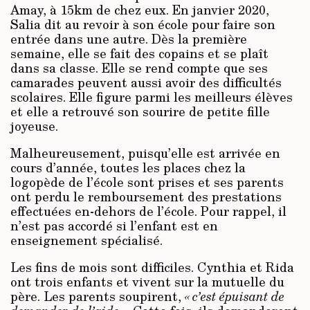
Amay, à 15km de chez eux. En janvier 2020,
Salia dit au revoir à son école pour faire son
entrée dans une autre. Dès la première
semaine, elle se fait des copains et se plaît
dans sa classe. Elle se rend compte que ses
camarades peuvent aussi avoir des difficultés
scolaires. Elle figure parmi les meilleurs élèves
et elle a retrouvé son sourire de petite fille
joyeuse.
Malheureusement, puisqu’elle est arrivée en
cours d’année, toutes les places chez la
logopède de l’école sont prises et ses parents
ont perdu le remboursement des prestations
effectuées en-dehors de l’école. Pour rappel, il
n’est pas accordé si l’enfant est en
enseignement spécialisé.
Les fins de mois sont difficiles. Cynthia et Rida
ont trois enfants et vivent sur la mutuelle du
père. Les parents soupirent,
« c’est épuisant de