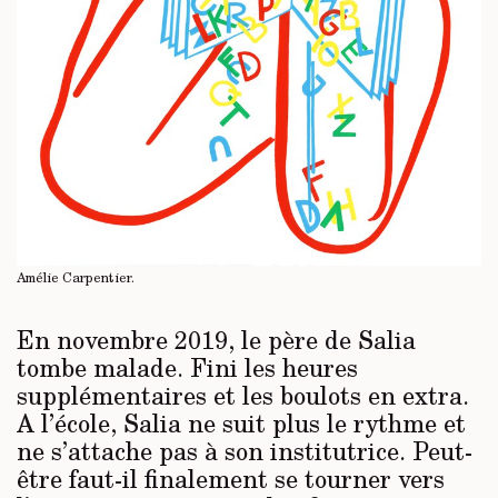
Amélie Carpentier.
En novembre 2019, le père de Salia
tombe malade. Fini les heures
supplémentaires et les boulots en extra.
A l’école, Salia ne suit plus le rythme et
ne s’attache pas à son institutrice. Peut-
être faut-il finalement se tourner vers