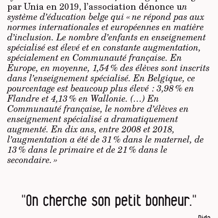
par Unia en 2019, l’association dénonce u
n
système d’éducation belge qui « ne répond pas aux
normes internationales et européennes en matière
d’inclusion. Le nombre d’enfants en enseignement
spécialisé est élevé et en constante augmentation,
spécialement en Communauté française. En
Europe, en moyenne, 1,54 % des élèves sont inscrits
dans l’enseignement spécialisé. En Belgique, ce
pourcentage est beaucoup plus élevé : 3,98 % en
Flandre et 4,13 % en Wallonie. (…) En
Communauté française, le nombre d’élèves en
enseignement spécialisé a dramatiquement
augmenté. En dix ans, entre 2008 et 2018,
l’augmentation a été de 31 % dans le maternel, de
13 % dans le primaire et de 21 % dans le
secondaire. »
"On cherche son petit bonheur."