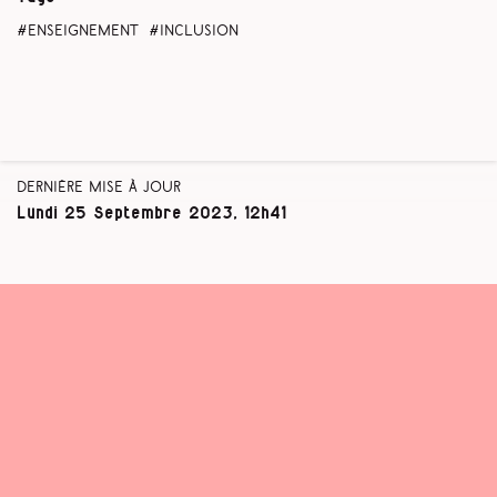
enseignement
inclusion
Dernière mise à jour
Lundi 25 Septembre 2023, 12h41