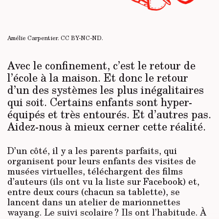
Amélie Carpentier.
CC BY-NC-ND
.
Avec le confinement, c’est le retour de
l’école à la maison. Et donc le retour
d’un des systèmes les plus inégalitaires
qui soit. Certains enfants sont hyper-
équipés et très entourés. Et d’autres pas.
Aidez-nous à mieux cerner cette réalité.
D’un côté, il y a les parents parfaits, qui
organisent pour leurs enfants des visites de
musées virtuelles, téléchargent des films
d’auteurs (ils ont vu la liste sur Facebook) et,
entre deux cours (chacun sa tablette), se
lancent dans un atelier de marionnettes
wayang. Le suivi scolaire ? Ils ont l’habitude. À