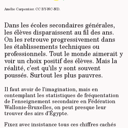
Amélie Carpentier.
CC BY-NC-ND
.
Dans les écoles secondaires générales,
les élèves disparaissent au fil des ans.
On les retrouve progressivement dans
les établissements techniques ou
professionnels. Tout le monde aimerait y
voir un choix positif des élèves. Mais la
réalité, c’est qu’ils y sont souvent
poussés. Surtout les plus pauvres.
Il faut avoir de l’imagination, mais en
contemplant les statistiques de fréquentation
de l’enseignement secondaire en Fédération
Wallonie-Bruxelles, on peut presque leur
trouver des airs d’Égypte.
Fixez avec insistance tous ces chiffres cachés