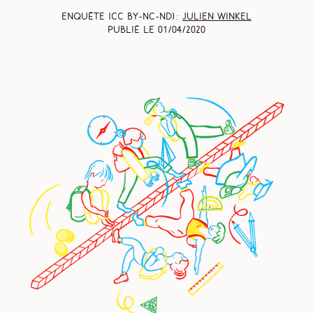
Enquête (CC BY-NC-ND) :
Julien Winkel
Publié le
01/04/2020