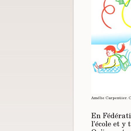
Amélie Carpentier.
En Fédérati
l’école et y