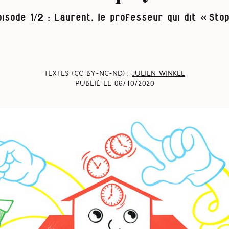
pisode 1/2 : Laurent, le professeur qui dit « Stop
Textes (CC BY-NC-ND) :
Julien Winkel
Publié le
06/10/2020