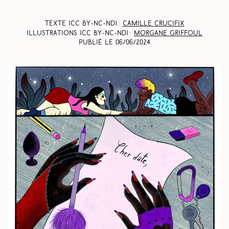
Texte (CC BY-NC-ND) :
Camille Crucifix
Illustrations (CC BY-NC-ND) :
Morgane Griffoul
Publié le
06/06/2024