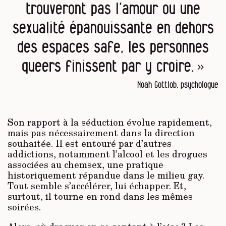
trouveront pas l’amour ou
une
sexualité
épanouissante en dehors
des espaces safe, les personnes
queers finissent par y croire. »
Noah Gottlob, psychologue
Son rapport à la séduction évolue rapidement,
mais pas nécessairement dans la direction
souhaitée. Il est entouré par d’autres
addictions, notamment l’alcool et les drogues
associées au chemsex, une pratique
historiquement répandue dans le milieu gay.
Tout semble s’accélérer, lui échapper. Et,
surtout, il tourne en rond dans les mêmes
soirées.