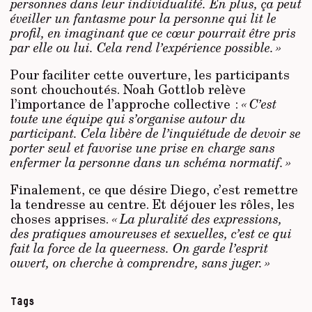
personnes dans leur individualité. En plus, ça peut
éveiller un fantasme pour la personne qui lit le
profil, en imaginant que ce cœur pourrait être pris
par elle ou lui. Cela rend l’expérience possible. »
Pour faciliter cette ouverture, les participants
sont chouchoutés. Noah Gottlob relève
l’importance de l’approche collective :
« C’est
toute une équipe qui s’organise autour du
participant. Cela libère de l’inquiétude de devoir se
porter seul et favorise une prise en charge sans
enfermer la personne dans un schéma normatif. »
Finalement, ce que désire Diego, c’est remettre
la tendresse au centre. Et déjouer les rôles, les
choses apprises.
« La pluralité des expressions,
des pratiques amoureuses et sexuelles, c’est ce qui
fait la force de la queerness. On garde l’esprit
ouvert, on cherche à comprendre, sans juger. »
Tags