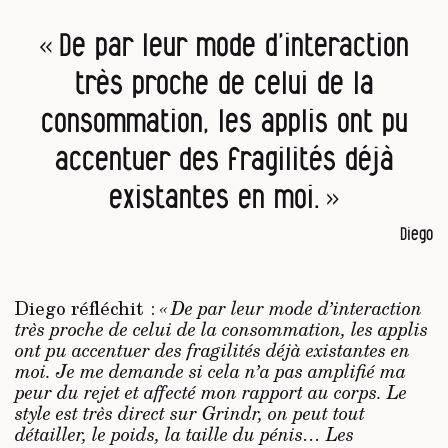
« De par leur mode d’interaction
très proche de celui de la
consommation, les applis ont pu
accentuer des fragilités déjà
existantes en moi. »
Diego
Diego réfléchit :
« De par leur mode d’interaction
très proche de celui de la consommation, les applis
ont pu accentuer des fragilités déjà existantes en
moi. Je me demande si cela n’a pas amplifié ma
peur du rejet et affecté mon rapport au corps. Le
style est très direct sur Grindr, on peut tout
détailler, le poids, la taille du pénis… Les