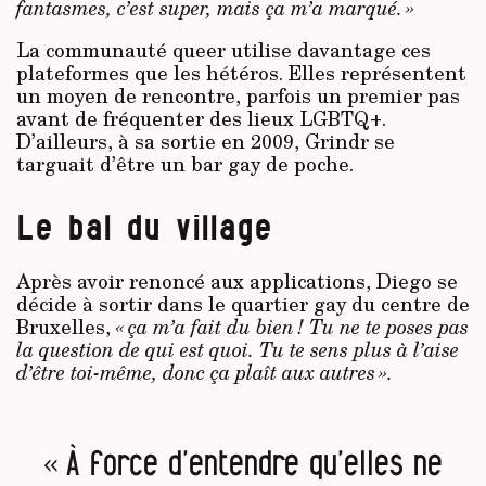
fantasmes, c’est super, mais ça m’a marqué. »
La communauté queer utilise davantage ces
plateformes que les hétéros. Elles représentent
un moyen de rencontre, parfois un premier pas
avant de fréquenter des lieux LGBTQ+.
D’ailleurs, à sa sortie en 2009, Grindr se
targuait d’être un bar gay de poche.
Le bal du village
Après avoir renoncé aux applications, Diego se
décide à sortir dans le quartier gay du centre de
Bruxelles,
« ça m’a fait du bien ! Tu ne te poses pas
la question de qui est quoi. Tu te sens plus à l’aise
d’être toi-même, donc ça plaît aux autres ».
« À force d’entendre qu’elles ne