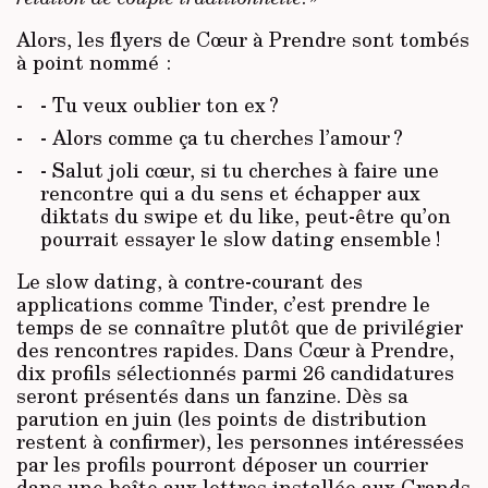
Alors, les flyers de Cœur à Prendre sont tombés
à point nommé :
- Tu veux oublier ton ex ?
- Alors comme ça tu cherches l’amour ?
- Salut joli cœur, si tu cherches à faire une
rencontre qui a du sens et échapper aux
diktats du swipe et du like, peut-être qu’on
pourrait essayer le slow dating ensemble !
Le slow dating, à contre-courant des
applications comme Tinder, c’est prendre le
temps de se connaître plutôt que de privilégier
des rencontres rapides. Dans Cœur à Prendre,
dix profils sélectionnés parmi 26 candidatures
seront présentés dans un fanzine. Dès sa
parution en juin (les points de distribution
restent à confirmer), les personnes intéressées
par les profils pourront déposer un courrier
dans une boîte aux lettres installée aux Grands