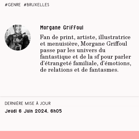
genre
Bruxelles
Morgane Griffoul
Fan de print, artiste, illustratrice
et menuisière, Morgane Griffoul
passe par les univers du
fantastique et de la sf pour parler
d’étrangeté familiale, d’émotions,
de relations et de fantasmes.
Dernière mise à jour
Jeudi 6 Juin 2024, 6h05