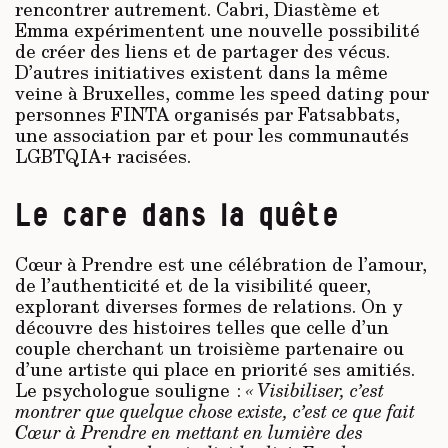
rencontrer autrement. Cabri, Diastème et
Emma expérimentent une nouvelle possibilité
de créer des liens et de partager des vécus.
D’autres initiatives existent dans la même
veine à Bruxelles, comme les speed dating pour
personnes FINTA organisés par Fatsabbats,
une association
par et pour
les communautés
LGBTQIA+ racisées.
Le care dans la quête
Cœur à Prendre est une célébration de l’amour,
de l’authenticité et de la visibilité queer,
explorant diverses formes de relations. On y
découvre des histoires telles que celle d’un
couple cherchant un troisième partenaire ou
d’une artiste qui place en priorité ses amitiés.
Le psychologue souligne :
« Visibiliser, c’est
montrer que quelque chose existe, c’est ce que fait
Cœur à Prendre en mettant en lumière des