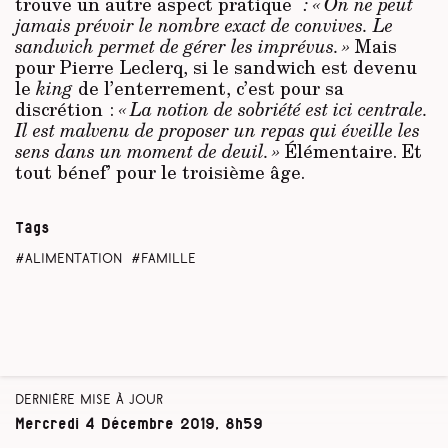
trouve un autre aspect pratique
: « On ne peut
jamais prévoir le nombre exact de convives. Le
sandwich permet de gérer les imprévus. »
Mais
pour Pierre Leclerq, si le sandwich est devenu
le
king
de l’enterrement, c’est pour sa
discrétion :
« La notion de sobriété est ici centrale.
Il est malvenu de proposer un repas qui éveille les
sens dans un moment de deuil. »
Élémentaire. Et
tout bénef’ pour le troisième âge.
Tags
alimentation
famille
Dernière mise à jour
Mercredi 4 Décembre 2019, 8h59