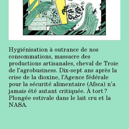
Hygiénisation à outrance de nos
consommations, massacre des
productions artisanales, cheval de Troie
de l’agrobusiness. Dix-sept ans après la
crise de la dioxine, l’Agence fédérale
pour la sécurité alimentaire (Afsca) n’a
jamais été autant critiquée. À tort ?
Plongée estivale dans le lait cru et la
NASA.