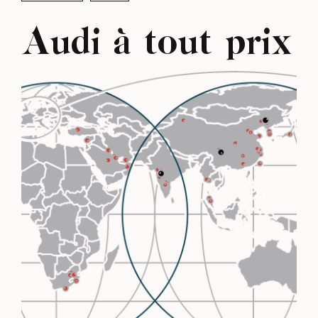
Audi à tout prix