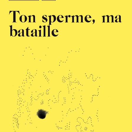
Ton sperme, ma
bataille