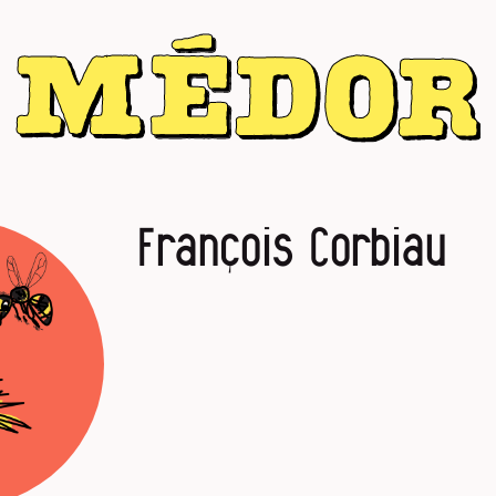
François Corbiau