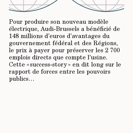
Pour produire son nouveau modèle
électrique, Audi-Brussels a bénéficié de
148 millions d’euros d’avantages du
gouvernement fédéral et des Régions,
le prix à payer pour préserver les 2 700
emplois directs que compte l’usine.
Cette « success-story » en dit long sur le
rapport de forces entre les pouvoirs
publics…