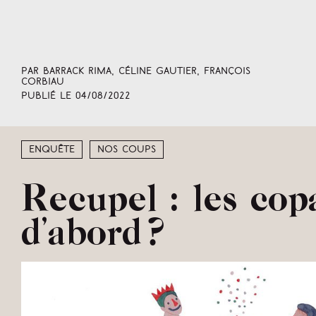
Par Barrack Rima, Céline Gautier, François
Corbiau
Publié le
04/08/2022
Enquête
Nos coups
Recupel : les cop
d’abord ?