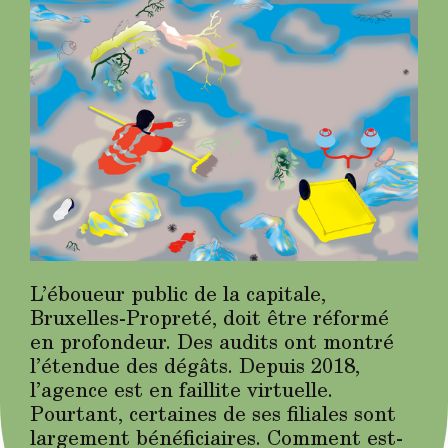
L’éboueur public de la capitale,
Bruxelles-Propreté, doit être réformé
en profondeur. Des audits ont montré
l’étendue des dégâts. Depuis 2018,
l’agence est en faillite virtuelle.
Pourtant, certaines de ses filiales sont
largement bénéficiaires. Comment est-