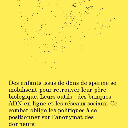
Des enfants issus de dons de sperme se
mobilisent pour retrouver leur père
biologique. Leurs outils : des banques
ADN en ligne et les réseaux sociaux. Ce
combat oblige les politiques à se
positionner sur l’anonymat des
donneurs.