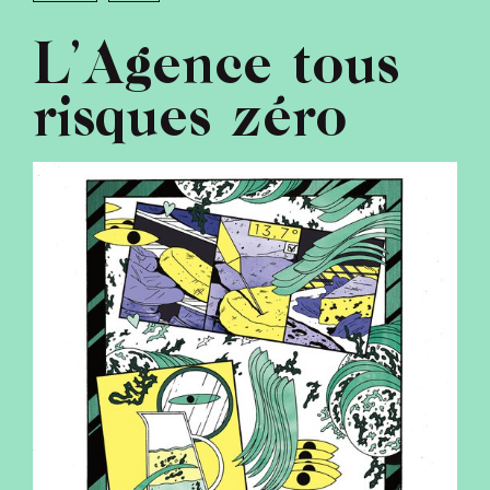
L’Agence tous
risques zéro