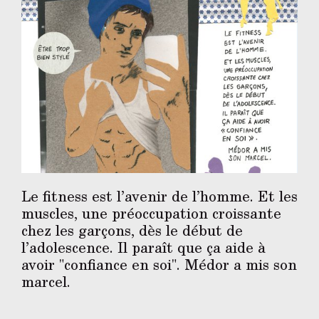
Le fitness est l’avenir de l’homme. Et les
muscles, une préoccupation croissante
chez les garçons, dès le début de
l’adolescence. Il paraît que ça aide à
avoir "confiance en soi". Médor a mis son
marcel.