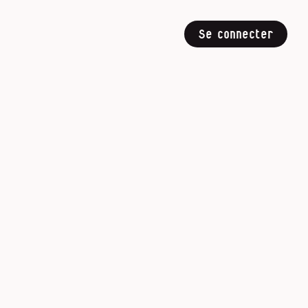
Se connecter