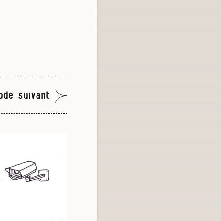
ode suivant