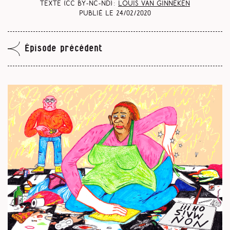
Texte (CC BY-NC-ND) :
Louis Van Ginneken
Publié le
24/02/2020
Épisode précédent