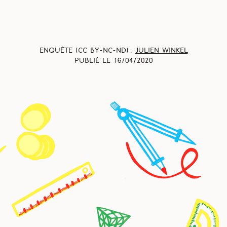
Enquête (CC BY-NC-ND) :
Julien Winkel
Publié le
16/04/2020