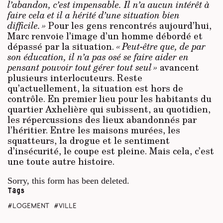
l’abandon, c’est impensable. Il n’a aucun intérêt à
faire cela et il a hérité d’une situation bien
difficile. »
Pour les gens rencontrés aujourd’hui,
Marc renvoie l’image d’un homme débordé et
dépassé par la situation.
« Peut-être que, de par
son éducation, il n’a pas osé se faire aider en
pensant pouvoir tout gérer tout seul »
avancent
plusieurs interlocuteurs. Reste
qu’actuellement, la situation est hors de
contrôle. En premier lieu pour les habitants du
quartier Axhelière qui subissent, au quotidien,
les répercussions des lieux abandonnés par
l’héritier. Entre les maisons murées, les
squatteurs, la drogue et le sentiment
d’insécurité, le coupe est pleine. Mais cela, c’est
une toute autre histoire.
Sorry, this form has been deleted.
Tags
logement
ville