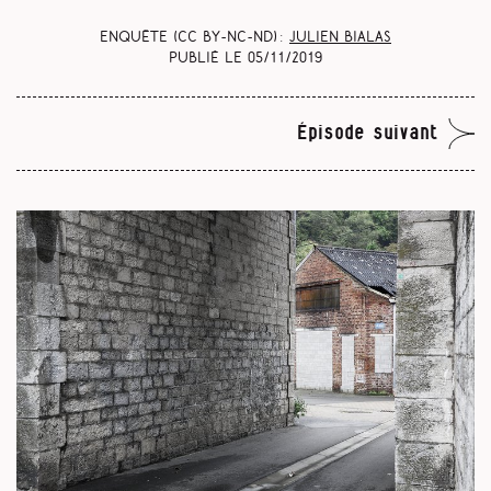
Enquête (CC BY-NC-ND) :
Julien Bialas
Publié le
05/11/2019
Épisode suivant