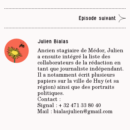
Épisode suivant
Julien Bialas
Ancien stagiaire de
Médor
, Julien
a ensuite intégré la liste des
collaborateurs de la rédaction en
tant que journaliste indépendant.
Il a notamment écrit plusieurs
papiers sur la ville de Huy (et sa
région) ainsi que des portraits
politiques.
Contact :
Signal : + 32 471 33 80 40
Mail : bialasjulien@gmail.com