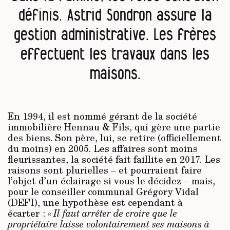
définis. Astrid Sondron assure la
gestion administrative. Les frères
effectuent les travaux dans les
maisons.
En 1994, il est nommé gérant de la société
immobilière Hennau & Fils, qui gère une partie
des biens. Son père, lui, se retire (officiellement
du moins) en 2005. Les affaires sont moins
fleurissantes, la société fait faillite en 2017. Les
raisons sont plurielles – et pourraient faire
l’objet d’un éclairage si vous le décidez – mais,
pour le conseiller communal Grégory Vidal
(DEFI), une hypothèse est cependant à
écarter :
« Il faut arrêter de croire que le
propriétaire laisse volontairement ses maisons à