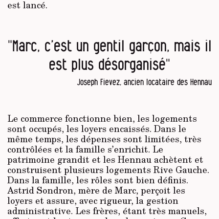
est lancé.
"Marc, c’est un gentil garçon, mais il
est plus désorganisé"
Joseph Fievez, ancien locataire des Hennau
Le commerce fonctionne bien, les logements
sont occupés, les loyers encaissés. Dans le
même temps, les dépenses sont limitées, très
contrôlées et la famille s’enrichit. Le
patrimoine grandit et les Hennau achètent et
construisent plusieurs logements Rive Gauche.
Dans la famille, les rôles sont bien définis.
Astrid Sondron, mère de Marc, perçoit les
loyers et assure, avec rigueur, la gestion
administrative. Les frères, étant très manuels,