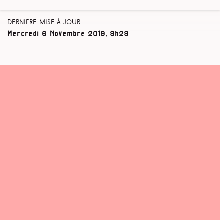
Dernière mise à jour
Mercredi 6 Novembre 2019, 9h29