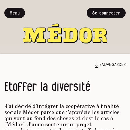
Menu
Se connecter
Sauvegarder
Etoffer la diversité
J’ai décidé d’intégrer la coopérative à finalité
sociale Médor parce que j’apprécie les articles
qui vont au fond des choses et c’est le cas à
"Médor". J’aime soutenir un projet