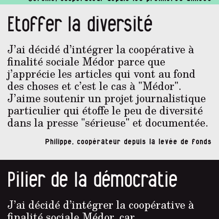
Etoffer la diversité
J’ai décidé d’intégrer la coopérative à
finalité sociale Médor parce que
j’apprécie les articles qui vont au fond
des choses et c’est le cas à "Médor".
J’aime soutenir un projet journalistique
particulier qui étoffe le peu de diversité
dans la presse "sérieuse" et documentée.
Philippe, coopérateur depuis la levée de fonds
Pilier de la démocratie
J’ai décidé d’intégrer la coopérative à
finalité sociale Médor, car