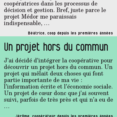
coopératrices dans les processus de
décision et gestion. Bref, juste parce le
projet Médor me paraissais
indispensable, …
Béatrice, coop depuis les premières années
Un projet hors du commun
J’ai décidé d’intégrer la coopérative pour
découvrir un projet hors du commun. Un
projet qui mêlait deux choses qui font
partie importante de ma vie :
l’information écrite et l’économie sociale.
Un projet de cœur donc que j’ai souvent
suivi, parfois de très près et qui n’a eu de
…
Jérôme, coopérateur depuis les premières années