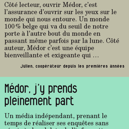
Côté lecteur, ouvrir Médor, c’est
l’assurance d’ouvrir sur les yeux sur le
monde qui nous entoure. Un monde
100 % belge qui va du seuil de notre
porte à l’autre bout du monde en
passant même parfois par la lune. Côté
auteur, Médor c’est une équipe
bienveillante et exigeante qui …
Julien, coopérateur depuis les premières années
Médor, j’y prends
pleinement part
Un média indépendant, prenant le
temps de réaliser ses enquêtes sans