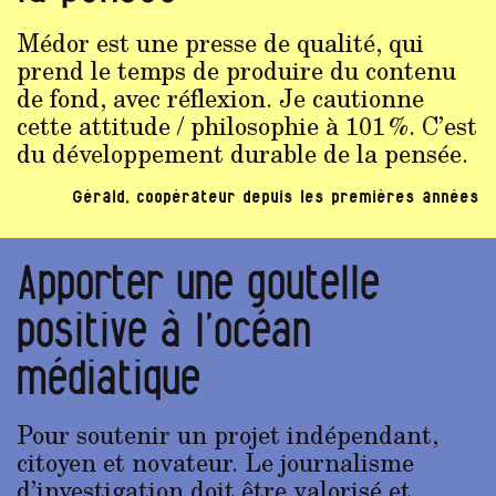
Médor est une presse de qualité, qui
prend le temps de produire du contenu
de fond, avec réflexion. Je cautionne
cette attitude / philosophie à 101 %. C’est
du développement durable de la pensée.
Gérald, coopérateur depuis les premières années
Apporter une goutelle
positive à l’océan
médiatique
Pour soutenir un projet indépendant,
citoyen et novateur. Le journalisme
d’investigation doit être valorisé et