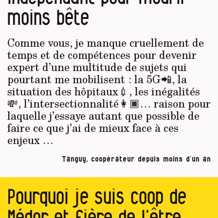
moins bête
Comme vous, je manque cruellement de
temps et de compétences pour devenir
expert d’une multitude de sujets qui
pourtant me mobilisent : la 5G📲, la
situation des hôpitaux💉, les inégalités
💸, l’intersectionnalité👩🏿… raison pour
laquelle j’essaye autant que possible de
faire ce que j’ai de mieux face à ces
enjeux …
Tanguy, coopérateur depuis moins d’un an
Pourquoi je suis coop de
Médor et fière de l’être