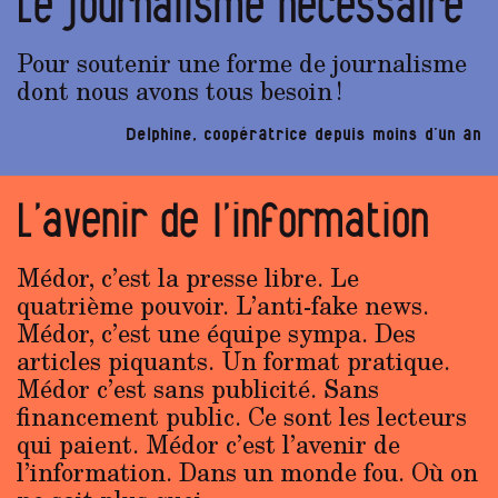
Le journalisme nécessaire
Pour soutenir une forme de journalisme
dont nous avons tous besoin !
Delphine, coopératrice depuis moins d’un an
L’avenir de l’information
Médor, c’est la presse libre. Le
quatrième pouvoir. L’anti-fake news.
Médor, c’est une équipe sympa. Des
articles piquants. Un format pratique.
Médor c’est sans publicité. Sans
financement public. Ce sont les lecteurs
qui paient. Médor c’est l’avenir de
l’information. Dans un monde fou. Où on