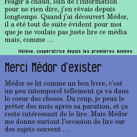
réagir à chaud, loin de l’information
pour ne rien dire, j’en rêvais depuis
longtemps. Quand j’ai découvert Médor,
il a été tout de suite évident pour moi
que je ne voulais pas juste lire ce média
mais, comme …
Hélène, coopératrice depuis les premières années
Merci Médor d’exister
Médor se lit comme un bon livre, c’est
un peu intemporel tellement ça va dans
le coeur des choses. Du coup, je peux le
prêter des mois après sa parution, et ça
reste intéressant de le lire. Mais Médor
me donne surtout l’occasion de lire sur
des sujets souvent …