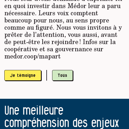
en quoi investir dans Médor leur a paru
nécessaire. Leurs voix comptent
beaucoup pour nous, au sens propre
comme au figuré. Nous vous invitons à y
prêter de l’attention, vous aussi, avant
de peut-être les rejoindre ! Infos sur la
coopérative et sa gouvernance sur
medor.coop/mapart
Je témoigne
Tous
Une meilleure
compréhension des enjeux