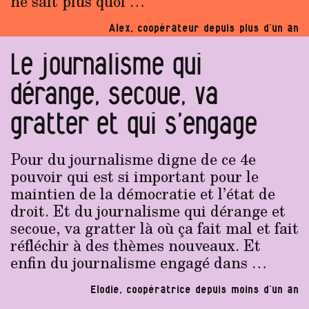
ne sait plus quoi …
Alex, coopérateur depuis plus d’un an
Le journalisme qui
dérange, secoue, va
gratter et qui s’engage
Pour du journalisme digne de ce 4e
pouvoir qui est si important pour le
maintien de la démocratie et l’état de
droit. Et du journalisme qui dérange et
secoue, va gratter là où ça fait mal et fait
réfléchir à des thèmes nouveaux. Et
enfin du journalisme engagé dans …
Elodie, coopératrice depuis moins d’un an