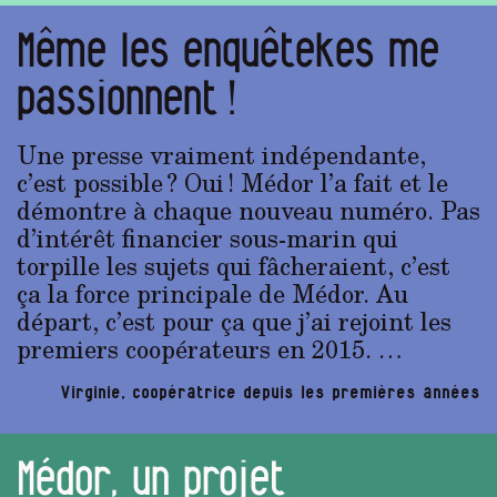
Même les enquêtekes me
passionnent !
Une presse vraiment indépendante,
c’est possible ? Oui ! Médor l’a fait et le
démontre à chaque nouveau numéro. Pas
d’intérêt financier sous-marin qui
torpille les sujets qui fâcheraient, c’est
ça la force principale de Médor. Au
départ, c’est pour ça que j’ai rejoint les
premiers coopérateurs en 2015. …
Virginie, coopératrice depuis les premières années
Médor, un projet