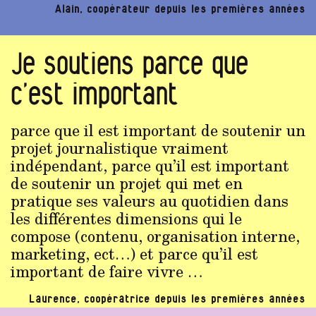
Alain, coopérateur depuis les premières années
Je soutiens parce que
c’est important
parce que il est important de soutenir un
projet journalistique vraiment
indépendant, parce qu’il est important
de soutenir un projet qui met en
pratique ses valeurs au quotidien dans
les différentes dimensions qui le
compose (contenu, organisation interne,
marketing, ect…) et parce qu’il est
important de faire vivre …
Laurence, coopératrice depuis les premières années