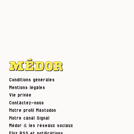
Conditions générales
Mentions légales
Vie privée
Contactez-nous
Notre profil Mastodon
Notre canal Signal
Médor & les réseaux sociaux
Flux RSS et notifications