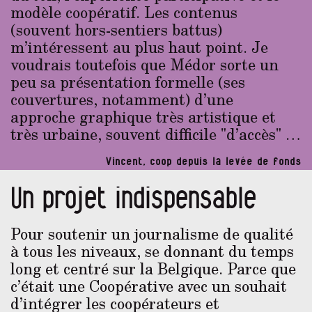
modèle coopératif. Les contenus
(souvent hors-sentiers battus)
m’intéressent au plus haut point. Je
voudrais toutefois que Médor sorte un
peu sa présentation formelle (ses
couvertures, notamment) d’une
approche graphique très artistique et
très urbaine, souvent difficile "d’accès" …
Vincent, coop depuis la levée de fonds
Un projet indispensable
Pour soutenir un journalisme de qualité
à tous les niveaux, se donnant du temps
long et centré sur la Belgique. Parce que
c’était une Coopérative avec un souhait
d’intégrer les coopérateurs et