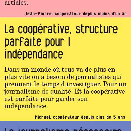
articles.
Jean-Pierre, coopérateur depuis moins d’un an
La coopérative, structure
parfaite pour l
indépendance
Dans un monde où tous va de plus en
plus vite on a besoin de journalistes qui
prennent le temps d investiguer. Pour un
journalisme de qualité. Et la coopérative
est parfaite pour garder son
indépendance.
Michael, coopérateur depuis plus de 5 ans.