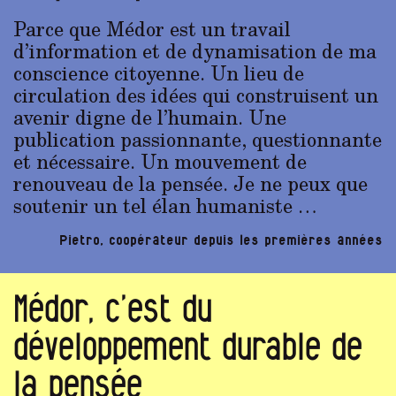
Parce que Médor est un travail
d’information et de dynamisation de ma
conscience citoyenne. Un lieu de
circulation des idées qui construisent un
avenir digne de l’humain. Une
publication passionnante, questionnante
et nécessaire. Un mouvement de
renouveau de la pensée. Je ne peux que
soutenir un tel élan humaniste …
Pietro, coopérateur depuis les premières années
Médor, c’est du
développement durable de
la pensée