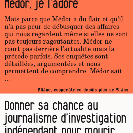
Médor, je l’adore
Mais parce que Médor a du flair et qu’il
n’a pas peur de débusquer des affaires
qui nous regardent même si elles ne sont
pas toujours ragoutantes. Médor ne
court pas derrière l’actualité mais la
précède parfois. Ses enquêtes sont
détaillées, argumentées et nous
permettent de comprendre. Médor sait
…
Eliane, coopératrice depuis plus de 5 ans
Donner sa chance au
journalisme d’investigation
indépendant pour mourir