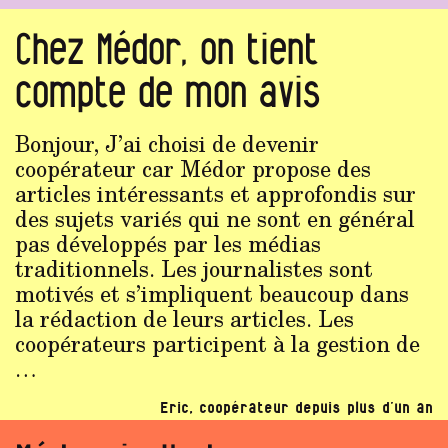
Chez Médor, on tient
compte de mon avis
Bonjour, J’ai choisi de devenir
coopérateur car Médor propose des
articles intéressants et approfondis sur
des sujets variés qui ne sont en général
pas développés par les médias
traditionnels. Les journalistes sont
motivés et s’impliquent beaucoup dans
la rédaction de leurs articles. Les
coopérateurs participent à la gestion de
…
Eric, coopérateur depuis plus d’un an