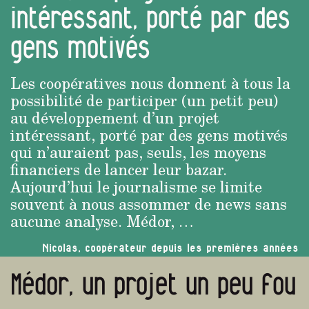
intéressant, porté par des
gens motivés
Les coopératives nous donnent à tous la
possibilité de participer (un petit peu)
au développement d’un projet
intéressant, porté par des gens motivés
qui n’auraient pas, seuls, les moyens
financiers de lancer leur bazar.
Aujourd’hui le journalisme se limite
souvent à nous assommer de news sans
aucune analyse. Médor, …
Nicolas, coopérateur depuis les premières années
Médor, un projet un peu fou