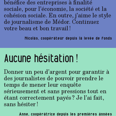
bénéfice des entreprises à finalité
sociale, pour l’économie, la société et la
cohésion sociale. En outre, j’aime le style
de journalisme de Médor. Continuez
votre beau et bon travail !
Nicolas, coopérateur depuis la levée de fonds
Aucune hésitation !
Donner un peu d’argent pour garantir à
des journalistes de pouvoir prendre le
temps de mener leur enquête
sérieusement et sans pressions tout en
étant correctement payés ? Je l’ai fait,
sans hésiter !
Anne, coopératrice depuis les premières années