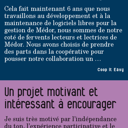
Cela fait maintenant 6 ans que nous
travaillons au développement et à la
maintenance de logiciels libres pour la
gestion de Médor, nous sommes de notre
coté de fervents lecteurs et lectrices de
Médor. Nous avons choisis de prendre
des parts dans la coopérative pour
pousser notre collaboration un …
Coop It Easy
Un projet motivant et
intéressant à encourager
Je suis très motivé par l’indépendance
du ton, l’expérience participative et le