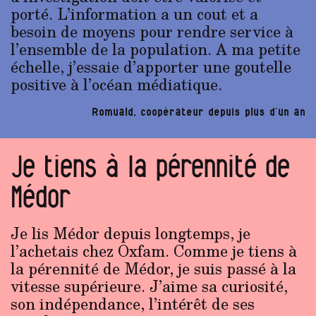
porté. L’information a un cout et a
besoin de moyens pour rendre service à
l’ensemble de la population. A ma petite
échelle, j’essaie d’apporter une goutelle
positive à l’océan médiatique.
Romuald, coopérateur depuis plus d’un an
Je tiens à la pérennité de
Médor
Je lis Médor depuis longtemps, je
l’achetais chez Oxfam. Comme je tiens à
la pérennité de Médor, je suis passé à la
vitesse supérieure. J’aime sa curiosité,
son indépendance, l’intérêt de ses