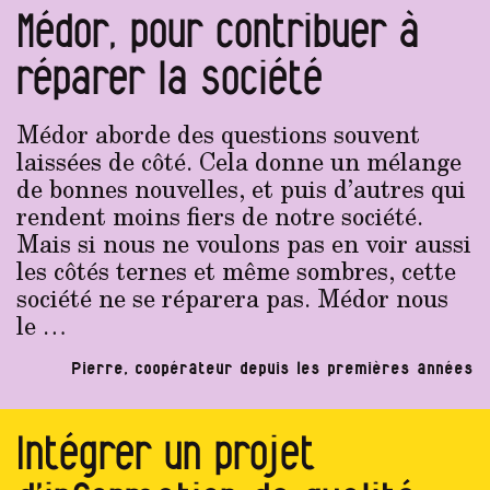
Médor, pour contribuer à
réparer la société
Médor aborde des questions souvent
laissées de côté. Cela donne un mélange
de bonnes nouvelles, et puis d’autres qui
rendent moins fiers de notre société.
Mais si nous ne voulons pas en voir aussi
les côtés ternes et même sombres, cette
société ne se réparera pas. Médor nous
le …
Pierre, coopérateur depuis les premières années
Intégrer un projet