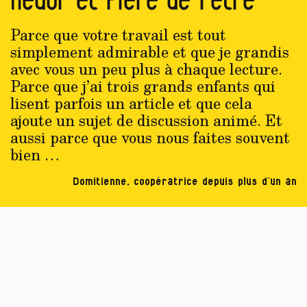
Parce que votre travail est tout
simplement admirable et que je grandis
avec vous un peu plus à chaque lecture.
Parce que j’ai trois grands enfants qui
lisent parfois un article et que cela
ajoute un sujet de discussion animé. Et
aussi parce que vous nous faites souvent
bien …
Domitienne, coopératrice depuis plus d’un an