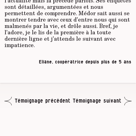
l’actualité mais la précède parfois. Ses enquêtes
sont détaillées, argumentées et nous
permettent de comprendre. Médor sait aussi se
montrer tendre avec ceux d’entre nous qui sont
malmenés par la vie, et drôle aussi. Bref, je
l’adore, je le lis de la première à la toute
dernière ligne et j’attends le suivant avec
impatience.
Eliane, coopératrice depuis plus de 5 ans
Témoignage précédent
Témoignage suivant