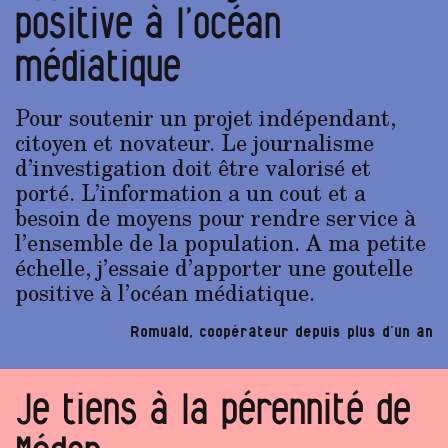
positive à l’océan
médiatique
Pour soutenir un projet indépendant,
citoyen et novateur. Le journalisme
d’investigation doit être valorisé et
porté. L’information a un cout et a
besoin de moyens pour rendre service à
l’ensemble de la population. A ma petite
échelle, j’essaie d’apporter une goutelle
positive à l’océan médiatique.
Romuald, coopérateur depuis plus d’un an
Je tiens à la pérennité de