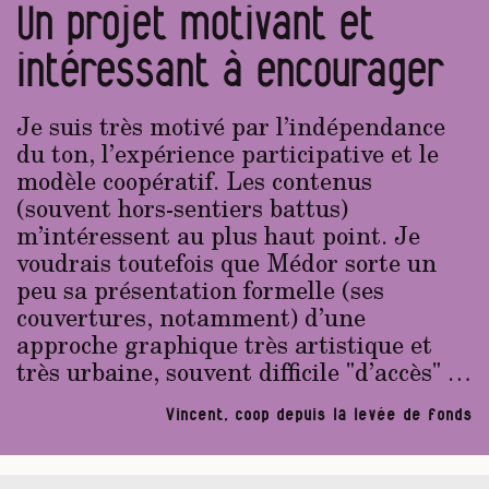
Un projet motivant et
intéressant à encourager
Je suis très motivé par l’indépendance
du ton, l’expérience participative et le
modèle coopératif. Les contenus
(souvent hors-sentiers battus)
m’intéressent au plus haut point. Je
voudrais toutefois que Médor sorte un
peu sa présentation formelle (ses
couvertures, notamment) d’une
approche graphique très artistique et
très urbaine, souvent difficile "d’accès" …
Vincent, coop depuis la levée de fonds