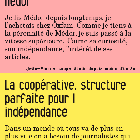
Médor
Je lis Médor depuis longtemps, je
l’achetais chez Oxfam. Comme je tiens à
la pérennité de Médor, je suis passé à la
vitesse supérieure. J’aime sa curiosité,
son indépendance, l’intérêt de ses
articles.
Jean-Pierre, coopérateur depuis moins d’un an
La coopérative, structure
parfaite pour l
indépendance
Dans un monde où tous va de plus en
plus vite on a besoin de journalistes qui