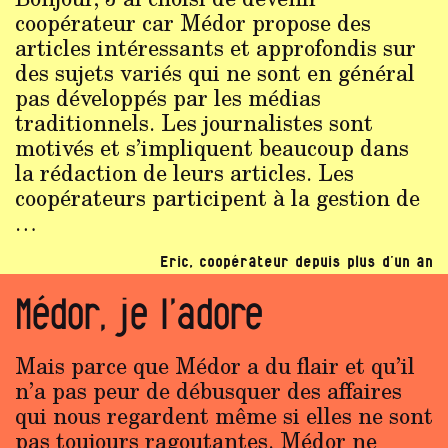
coopérateur car Médor propose des
articles intéressants et approfondis sur
des sujets variés qui ne sont en général
pas développés par les médias
traditionnels. Les journalistes sont
motivés et s’impliquent beaucoup dans
la rédaction de leurs articles. Les
coopérateurs participent à la gestion de
…
Eric, coopérateur depuis plus d’un an
Médor, je l’adore
Mais parce que Médor a du flair et qu’il
n’a pas peur de débusquer des affaires
qui nous regardent même si elles ne sont
pas toujours ragoutantes. Médor ne