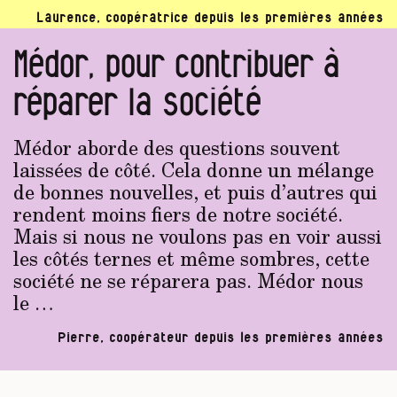
Laurence, coopératrice depuis les premières années
Médor, pour contribuer à
réparer la société
Médor aborde des questions souvent
laissées de côté. Cela donne un mélange
de bonnes nouvelles, et puis d’autres qui
rendent moins fiers de notre société.
Mais si nous ne voulons pas en voir aussi
les côtés ternes et même sombres, cette
société ne se réparera pas. Médor nous
le …
Pierre, coopérateur depuis les premières années