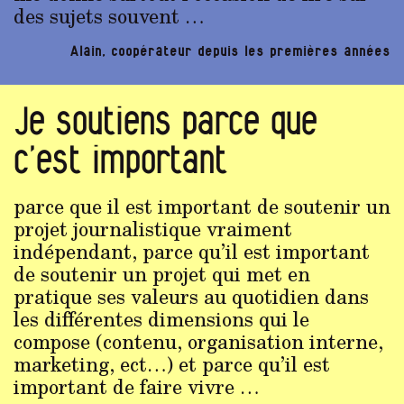
des sujets souvent …
Alain, coopérateur depuis les premières années
Je soutiens parce que
c’est important
parce que il est important de soutenir un
projet journalistique vraiment
indépendant, parce qu’il est important
de soutenir un projet qui met en
pratique ses valeurs au quotidien dans
les différentes dimensions qui le
compose (contenu, organisation interne,
marketing, ect…) et parce qu’il est
important de faire vivre …