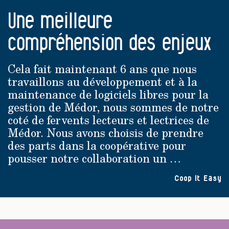
Une meilleure
compréhension des enjeux
Cela fait maintenant 6 ans que nous
travaillons au développement et à la
maintenance de logiciels libres pour la
gestion de Médor, nous sommes de notre
coté de fervents lecteurs et lectrices de
Médor. Nous avons choisis de prendre
des parts dans la coopérative pour
pousser notre collaboration un …
Coop It Easy