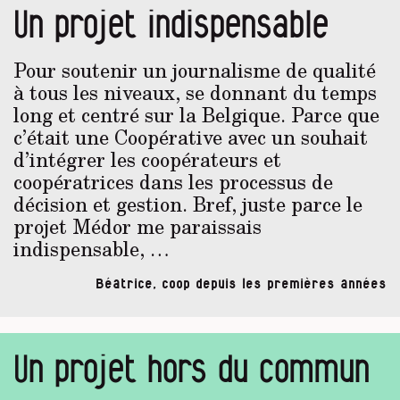
Un projet indispensable
Pour soutenir un journalisme de qualité
à tous les niveaux, se donnant du temps
long et centré sur la Belgique. Parce que
c’était une Coopérative avec un souhait
d’intégrer les coopérateurs et
coopératrices dans les processus de
décision et gestion. Bref, juste parce le
projet Médor me paraissais
indispensable, …
Béatrice, coop depuis les premières années
Un projet hors du commun