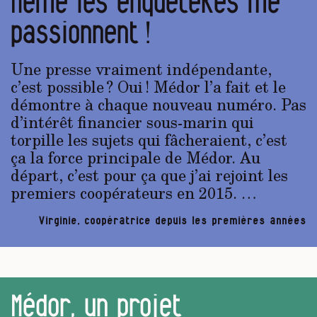
Même les enquêtekes me
passionnent !
Une presse vraiment indépendante,
c’est possible ? Oui ! Médor l’a fait et le
démontre à chaque nouveau numéro. Pas
d’intérêt financier sous-marin qui
torpille les sujets qui fâcheraient, c’est
ça la force principale de Médor. Au
départ, c’est pour ça que j’ai rejoint les
premiers coopérateurs en 2015. …
Virginie, coopératrice depuis les premières années
Médor, un projet