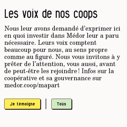
Les voix de nos coops
Nous leur avons demandé d’exprimer ici
en quoi investir dans Médor leur a paru
nécessaire. Leurs voix comptent
beaucoup pour nous, au sens propre
comme au figuré. Nous vous invitons à y
prêter de l’attention, vous aussi, avant
de peut-être les rejoindre ! Infos sur la
coopérative et sa gouvernance sur
medor.coop/mapart
Je témoigne
Tous