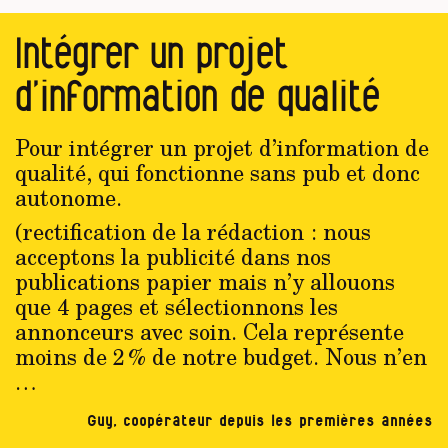
Intégrer un projet
d’information de qualité
Pour intégrer un projet d’information de
qualité, qui fonctionne sans pub et donc
autonome.
(rectification de la rédaction : nous
acceptons la publicité dans nos
publications papier mais n’y allouons
que 4 pages et sélectionnons les
annonceurs avec soin. Cela représente
moins de 2 % de notre budget. Nous n’en
…
Guy, coopérateur depuis les premières années