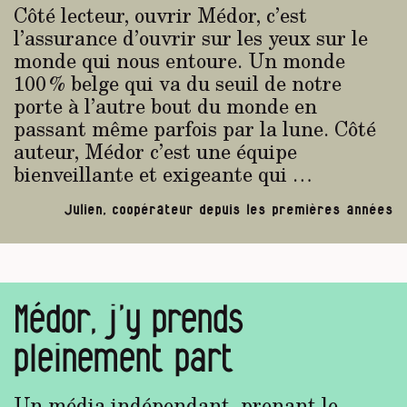
Côté lecteur, ouvrir Médor, c’est
l’assurance d’ouvrir sur les yeux sur le
monde qui nous entoure. Un monde
100 % belge qui va du seuil de notre
porte à l’autre bout du monde en
passant même parfois par la lune. Côté
auteur, Médor c’est une équipe
bienveillante et exigeante qui …
Julien, coopérateur depuis les premières années
Médor, j’y prends
pleinement part
Un média indépendant, prenant le