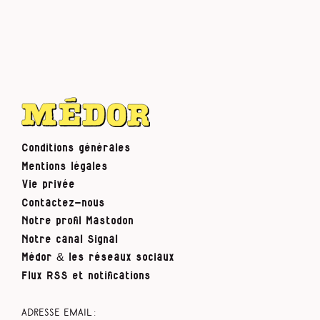
Conditions générales
Mentions légales
Vie privée
Contactez-nous
Notre profil Mastodon
Notre canal Signal
Médor & les réseaux sociaux
Flux RSS et notifications
Adresse email :