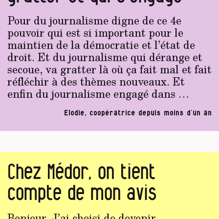
Pour du journalisme digne de ce 4e
pouvoir qui est si important pour le
maintien de la démocratie et l’état de
droit. Et du journalisme qui dérange et
secoue, va gratter là où ça fait mal et fait
réfléchir à des thèmes nouveaux. Et
enfin du journalisme engagé dans …
Elodie, coopératrice depuis moins d’un an
Chez Médor, on tient
compte de mon avis
Bonjour, J’ai choisi de devenir