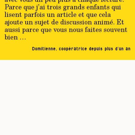
Parce que j’ai trois grands enfants qui
lisent parfois un article et que cela
ajoute un sujet de discussion animé. Et
aussi parce que vous nous faites souvent
bien …
Domitienne, coopératrice depuis plus d’un an