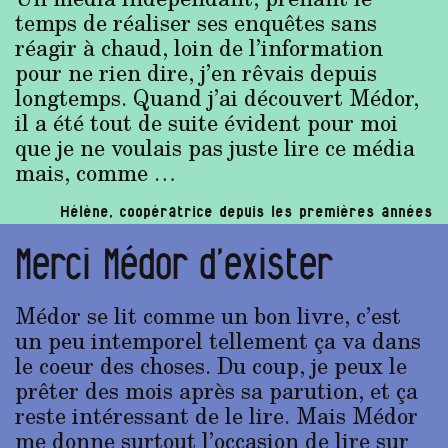
temps de réaliser ses enquêtes sans
réagir à chaud, loin de l’information
pour ne rien dire, j’en rêvais depuis
longtemps. Quand j’ai découvert Médor,
il a été tout de suite évident pour moi
que je ne voulais pas juste lire ce média
mais, comme …
Hélène, coopératrice depuis les premières années
Merci Médor d’exister
Médor se lit comme un bon livre, c’est
un peu intemporel tellement ça va dans
le coeur des choses. Du coup, je peux le
prêter des mois après sa parution, et ça
reste intéressant de le lire. Mais Médor
me donne surtout l’occasion de lire sur