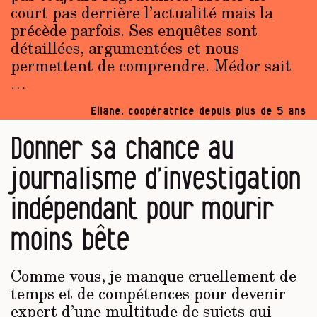
court pas derrière l’actualité mais la
précède parfois. Ses enquêtes sont
détaillées, argumentées et nous
permettent de comprendre. Médor sait
…
Eliane, coopératrice depuis plus de 5 ans
Donner sa chance au
journalisme d’investigation
indépendant pour mourir
moins bête
Comme vous, je manque cruellement de
temps et de compétences pour devenir
expert d’une multitude de sujets qui