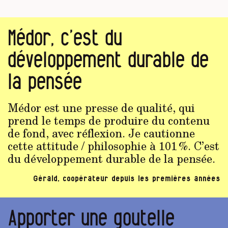
Médor, c’est du
développement durable de
la pensée
Médor est une presse de qualité, qui
prend le temps de produire du contenu
de fond, avec réflexion. Je cautionne
cette attitude / philosophie à 101 %. C’est
du développement durable de la pensée.
Gérald, coopérateur depuis les premières années
Apporter une goutelle