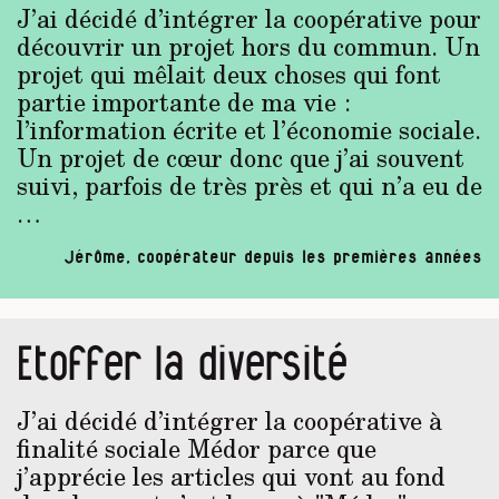
J’ai décidé d’intégrer la coopérative pour
découvrir un projet hors du commun. Un
projet qui mêlait deux choses qui font
partie importante de ma vie :
l’information écrite et l’économie sociale.
Un projet de cœur donc que j’ai souvent
suivi, parfois de très près et qui n’a eu de
…
Jérôme, coopérateur depuis les premières années
Etoffer la diversité
J’ai décidé d’intégrer la coopérative à
finalité sociale Médor parce que
j’apprécie les articles qui vont au fond