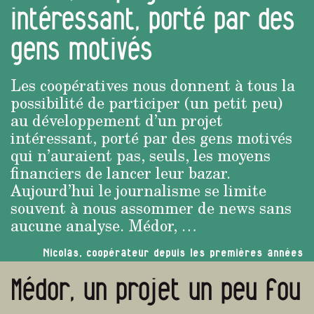
intéressant, porté par des
gens motivés
Les coopératives nous donnent à tous la
possibilité de participer (un petit peu)
au développement d’un projet
intéressant, porté par des gens motivés
qui n’auraient pas, seuls, les moyens
financiers de lancer leur bazar.
Aujourd’hui le journalisme se limite
souvent à nous assommer de news sans
aucune analyse. Médor, …
Nicolas, coopérateur depuis les premières années
Médor, un projet un peu fou