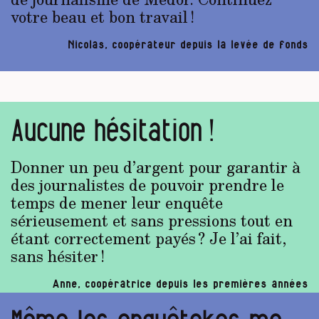
votre beau et bon travail !
Nicolas, coopérateur depuis la levée de fonds
Aucune hésitation !
Donner un peu d’argent pour garantir à
des journalistes de pouvoir prendre le
temps de mener leur enquête
sérieusement et sans pressions tout en
étant correctement payés ? Je l’ai fait,
sans hésiter !
Anne, coopératrice depuis les premières années