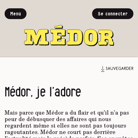
Menu
Se connecter
Sauvegarder
Médor, je l’adore
Mais parce que Médor a du flair et qu’il n’a pas
peur de débusquer des affaires qui nous
regardent même si elles ne sont pas toujours
ragoutantes. Médor ne court pas derrière