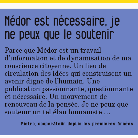
Médor est nécessaire, je
ne peux que le soutenir
Parce que Médor est un travail
d’information et de dynamisation de ma
conscience citoyenne. Un lieu de
circulation des idées qui construisent un
avenir digne de l’humain. Une
publication passionnante, questionnante
et nécessaire. Un mouvement de
renouveau de la pensée. Je ne peux que
soutenir un tel élan humaniste …
Pietro, coopérateur depuis les premières années