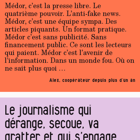
Médor, c’est la presse libre. Le
quatrième pouvoir. L’anti-fake news.
Médor, c’est une équipe sympa. Des
articles piquants. Un format pratique.
Médor c’est sans publicité. Sans
financement public. Ce sont les lecteurs
qui paient. Médor c’est l’avenir de
l’information. Dans un monde fou. Où on
ne sait plus quoi …
Alex, coopérateur depuis plus d’un an
Le journalisme qui
dérange, secoue, va
gratter et qui s’engage