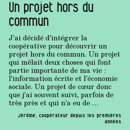
Un projet hors du
commun
J’ai décidé d’intégrer la
coopérative pour découvrir un
projet hors du commun. Un projet
qui mêlait deux choses qui font
partie importante de ma vie :
l’information écrite et l’économie
sociale. Un projet de cœur donc
que j’ai souvent suivi, parfois de
très près et qui n’a eu de …
Jérôme, coopérateur depuis les premières
années