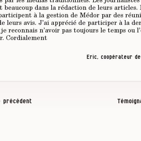
t beaucoup dans la rédaction de leurs articles.
participent à la gestion de Médor par des réun
e leurs avis. J’ai apprécié de participer à la d
 je reconnais n’avoir pas toujours le temps ou l
r. Cordialement
Eric, coopérateur de
 précédent
Témoign