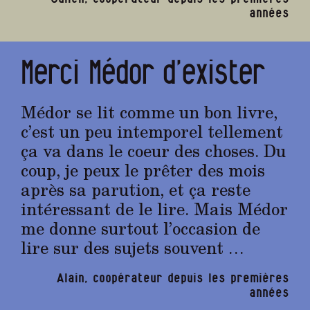
années
Merci Médor d’exister
Médor se lit comme un bon livre,
c’est un peu intemporel tellement
ça va dans le coeur des choses. Du
coup, je peux le prêter des mois
après sa parution, et ça reste
intéressant de le lire. Mais Médor
me donne surtout l’occasion de
lire sur des sujets souvent …
Alain, coopérateur depuis les premières
années