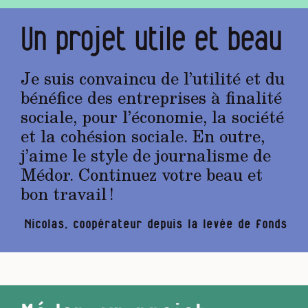
Un projet utile et beau
Je suis convaincu de l’utilité et du
bénéfice des entreprises à finalité
sociale, pour l’économie, la société
et la cohésion sociale. En outre,
j’aime le style de journalisme de
Médor. Continuez votre beau et
bon travail !
Nicolas, coopérateur depuis la levée de fonds