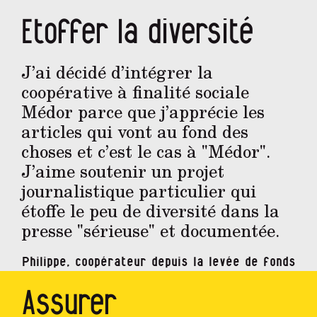
Etoffer la diversité
J’ai décidé d’intégrer la
coopérative à finalité sociale
Médor parce que j’apprécie les
articles qui vont au fond des
choses et c’est le cas à "Médor".
J’aime soutenir un projet
journalistique particulier qui
étoffe le peu de diversité dans la
presse "sérieuse" et documentée.
Philippe, coopérateur depuis la levée de fonds
Assurer