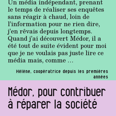
Un média indépendant, prenant
le temps de réaliser ses enquêtes
sans réagir à chaud, loin de
l’information pour ne rien dire,
j’en rêvais depuis longtemps.
Quand j’ai découvert Médor, il a
été tout de suite évident pour moi
que je ne voulais pas juste lire ce
média mais, comme …
Hélène, coopératrice depuis les premières
années
Médor, pour contribuer
à réparer la société