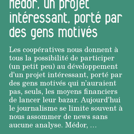
Médor, un projet
intéressant, porté par
des gens motivés
Les coopératives nous donnent à
tous la possibilité de participer
(un petit peu) au développement
d’un projet intéressant, porté par
des gens motivés qui n’auraient
pas, seuls, les moyens financiers
de lancer leur bazar. Aujourd’hui
le journalisme se limite souvent à
nous assommer de news sans
aucune analyse. Médor, …