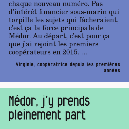
chaque nouveau numéro. Pas
d’intérêt financier sous-marin qui
torpille les sujets qui fâcheraient,
c’est ça la force principale de
Médor. Au départ, c’est pour ça
que j’ai rejoint les premiers
coopérateurs en 2015. …
Virginie, coopératrice depuis les premières
années
Médor, j’y prends
pleinement part