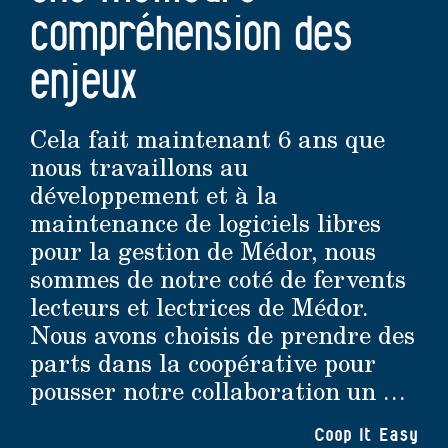
compréhension des
enjeux
Cela fait maintenant 6 ans que
nous travaillons au
développement et à la
maintenance de logiciels libres
pour la gestion de Médor, nous
sommes de notre coté de fervents
lecteurs et lectrices de Médor.
Nous avons choisis de prendre des
parts dans la coopérative pour
pousser notre collaboration un …
Coop It Easy