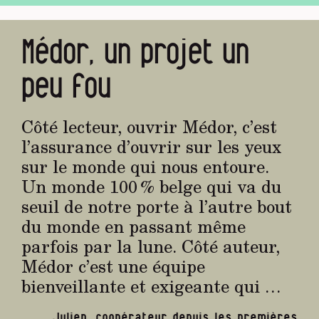
Médor, un projet un
peu fou
Côté lecteur, ouvrir Médor, c’est
l’assurance d’ouvrir sur les yeux
sur le monde qui nous entoure.
Un monde 100 % belge qui va du
seuil de notre porte à l’autre bout
du monde en passant même
parfois par la lune. Côté auteur,
Médor c’est une équipe
bienveillante et exigeante qui …
Julien, coopérateur depuis les premières