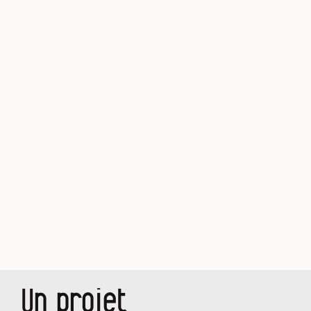
Un projet