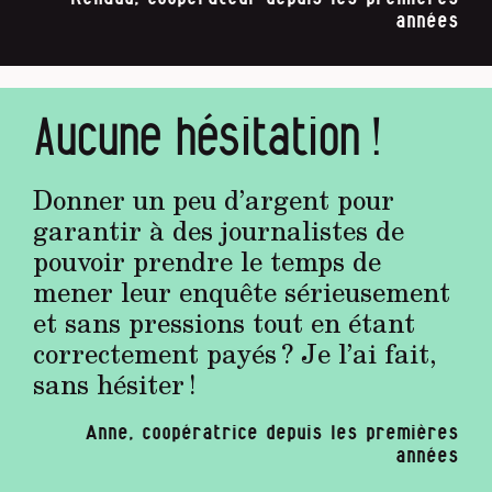
années
Aucune hésitation !
Donner un peu d’argent pour
garantir à des journalistes de
pouvoir prendre le temps de
mener leur enquête sérieusement
et sans pressions tout en étant
correctement payés ? Je l’ai fait,
sans hésiter !
Anne, coopératrice depuis les premières
années