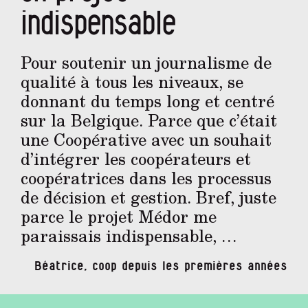
indispensable
Pour soutenir un journalisme de
qualité à tous les niveaux, se
donnant du temps long et centré
sur la Belgique. Parce que c’était
une Coopérative avec un souhait
d’intégrer les coopérateurs et
coopératrices dans les processus
de décision et gestion. Bref, juste
parce le projet Médor me
paraissais indispensable, …
Béatrice, coop depuis les premières années